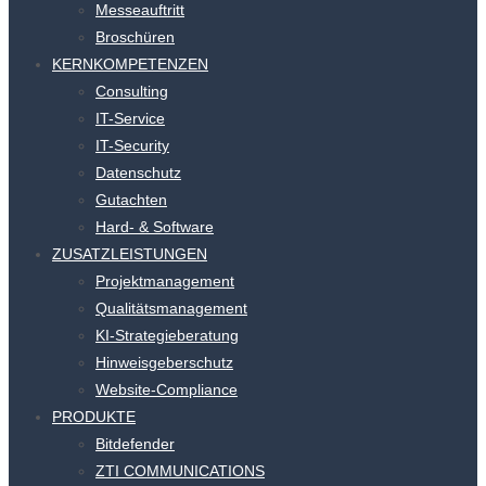
Messeauftritt
Broschüren
KERNKOMPETENZEN
Consulting
IT-Service
IT-Security
Datenschutz
Gutachten
Hard- & Software
ZUSATZLEISTUNGEN
Projektmanagement
Qualitätsmanagement
KI-Strategieberatung
Hinweisgeberschutz
Website-Compliance
PRODUKTE
Bitdefender
ZTI COMMUNICATIONS