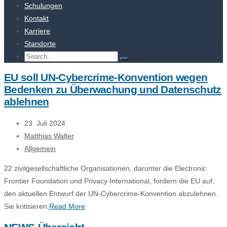
Schulungen
Kontakt
Karriere
Standorte
EU soll UN-Cybercrime-Konvention wegen
Bedenken zu Überwachung und Datenschutz
ablehnen
23. Juli 2024
Matthias Walter
Allgemein
22 zivilgesellschaftliche Organisationen, darunter die Electronic
Frontier Foundation und Privacy International, fordern die EU auf,
den aktuellen Entwurf der UN-Cybercrime-Konvention abzulehnen.
Sie kritisieren.
Read More