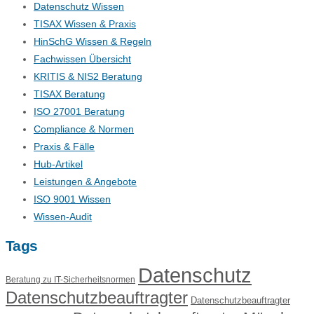
Datenschutz Wissen
TISAX Wissen & Praxis
HinSchG Wissen & Regeln
Fachwissen Übersicht
KRITIS & NIS2 Beratung
TISAX Beratung
ISO 27001 Beratung
Compliance & Normen
Praxis & Fälle
Hub-Artikel
Leistungen & Angebote
ISO 9001 Wissen
Wissen-Audit
Tags
Datenschutz
Beratung zu IT-Sicherheitsnormen
Datenschutzbeauftragter
Datenschutzbeauftragter