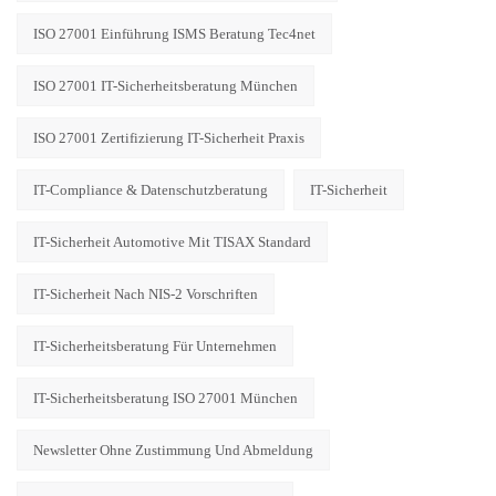
ISO 27001 Einführung ISMS Beratung Tec4net
ISO 27001 IT-Sicherheitsberatung München
ISO 27001 Zertifizierung IT-Sicherheit Praxis
IT-Compliance & Datenschutzberatung
IT-Sicherheit
IT-Sicherheit Automotive Mit TISAX Standard
IT-Sicherheit Nach NIS-2 Vorschriften
IT-Sicherheitsberatung Für Unternehmen
IT-Sicherheitsberatung ISO 27001 München
Newsletter Ohne Zustimmung Und Abmeldung