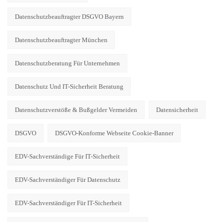
Datenschutzbeauftragter DSGVO Bayern
Datenschutzbeauftragter München
Datenschutzberatung Für Unternehmen
Datenschutz Und IT-Sicherheit Beratung
Datenschutzverstöße & Bußgelder Vermeiden
Datensicherheit
DSGVO
DSGVO-Konforme Webseite Cookie-Banner
EDV-Sachverständige Für IT-Sicherheit
EDV-Sachverständiger Für Datenschutz
EDV-Sachverständiger Für IT-Sicherheit