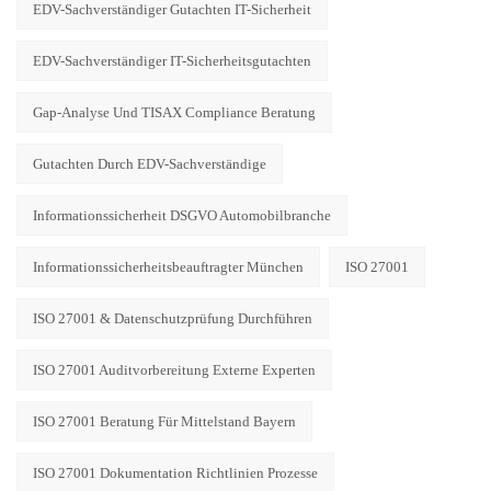
EDV-Sachverständiger Gutachten IT-Sicherheit
EDV-Sachverständiger IT-Sicherheitsgutachten
Gap-Analyse Und TISAX Compliance Beratung
Gutachten Durch EDV-Sachverständige
Informationssicherheit DSGVO Automobilbranche
Informationssicherheitsbeauftragter München
ISO 27001
ISO 27001 & Datenschutzprüfung Durchführen
ISO 27001 Auditvorbereitung Externe Experten
ISO 27001 Beratung Für Mittelstand Bayern
ISO 27001 Dokumentation Richtlinien Prozesse