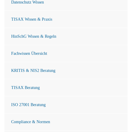
Datenschutz Wissen
TISAX Wissen & Praxis
HinSchG Wissen & Regeln
Fachwissen Übersicht
KRITIS & NIS2 Beratung
TISAX Beratung
ISO 27001 Beratung
Compliance & Normen