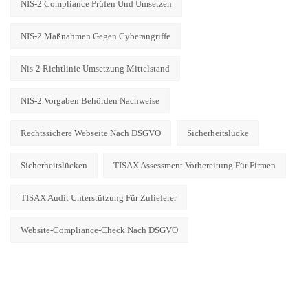
NIS-2 Compliance Prüfen Und Umsetzen
NIS-2 Maßnahmen Gegen Cyberangriffe
Nis-2 Richtlinie Umsetzung Mittelstand
NIS-2 Vorgaben Behörden Nachweise
Rechtssichere Webseite Nach DSGVO
Sicherheitslücke
Sicherheitslücken
TISAX Assessment Vorbereitung Für Firmen
TISAX Audit Unterstützung Für Zulieferer
Website-Compliance-Check Nach DSGVO