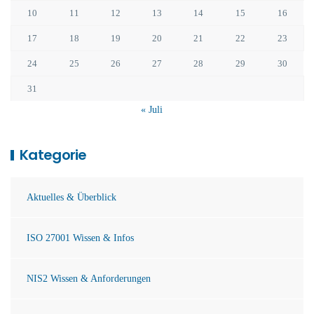
10
11
12
13
14
15
16
17
18
19
20
21
22
23
24
25
26
27
28
29
30
31
« Juli
Kategorie
Aktuelles & Überblick
ISO 27001 Wissen & Infos
NIS2 Wissen & Anforderungen