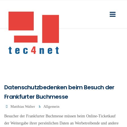
Datenschutzbedenken beim Besuch der
Frankfurter Buchmesse
Matthias Walter
Allgemein
Besucher der Frankfurter Buchmesse müssen beim Online-Ticketkauf
der Weitergabe ihrer persönlichen Daten an Werbetreibende und andere