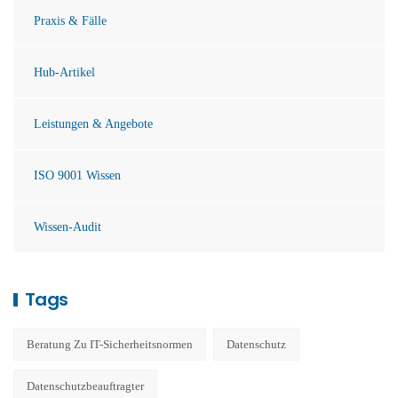
Praxis & Fälle
Hub-Artikel
Leistungen & Angebote
ISO 9001 Wissen
Wissen-Audit
Tags
Beratung Zu IT-Sicherheitsnormen
Datenschutz
Datenschutzbeauftragter