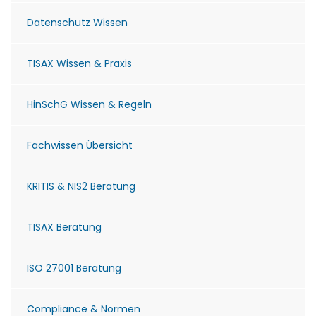
Datenschutz Wissen
TISAX Wissen & Praxis
HinSchG Wissen & Regeln
Fachwissen Übersicht
KRITIS & NIS2 Beratung
TISAX Beratung
ISO 27001 Beratung
Compliance & Normen