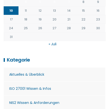
3
4
5
6
7
8
9
10
11
12
13
14
15
16
17
18
19
20
21
22
23
24
25
26
27
28
29
30
31
« Juli
Kategorie
Aktuelles & Überblick
ISO 27001 Wissen & Infos
NIS2 Wissen & Anforderungen