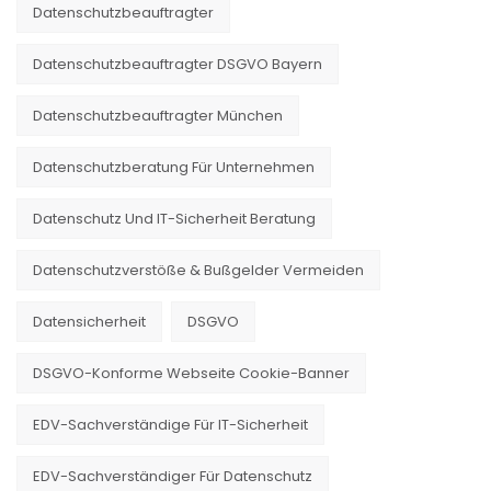
Datenschutzbeauftragter
Datenschutzbeauftragter DSGVO Bayern
Datenschutzbeauftragter München
Datenschutzberatung Für Unternehmen
Datenschutz Und IT-Sicherheit Beratung
Datenschutzverstöße & Bußgelder Vermeiden
Datensicherheit
DSGVO
DSGVO-Konforme Webseite Cookie-Banner
EDV-Sachverständige Für IT-Sicherheit
EDV-Sachverständiger Für Datenschutz