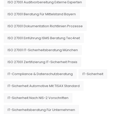
ISO 27001 Auditvorbereitung Externe Experten
ISO 27001 Beratung Für Mittelstand Bayern
ISO 27001 Dokumentation Richtlinien Prozesse
ISO 27001 Einführung ISMS Beratung Tec4net
ISO 27001 IT-Sicherheitsberatung München
ISO 27001 Zertifizierung IT-Sicherheit Praxis
IT-Compliance & Datenschutzberatung
IT-Sicherheit
IT-Sicherheit Automotive Mit TISAX Standard
IT-Sicherheit Nach NIS-2 Vorschriften
IT-Sicherheitsberatung Für Unternehmen