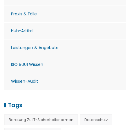
Praxis & Fälle
Hub-Artikel
Leistungen & Angebote
ISO 9001 Wissen
Wissen-Audit
Tags
Beratung Zu IT-Sicherheitsnormen
Datenschutz