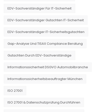
EDV-Sachverständiger Für IT-Sicherheit
EDV-Sachverständiger Gutachten IT-Sicherheit
EDV-Sachverständiger IT-Sicherheitsgutachten
Gap-Analyse Und TISAX Compliance Beratung
Gutachten Durch EDV-Sachverständige
Informationssicherheit DSGVO Automobilbranche
Informationssicherheitsbeauftragter München
ISO 27001
ISO 27001 & Datenschutzprüfung Durchführen