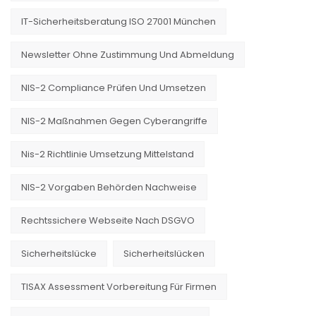
IT-Sicherheitsberatung ISO 27001 München
Newsletter Ohne Zustimmung Und Abmeldung
NIS-2 Compliance Prüfen Und Umsetzen
NIS-2 Maßnahmen Gegen Cyberangriffe
Nis-2 Richtlinie Umsetzung Mittelstand
NIS-2 Vorgaben Behörden Nachweise
Rechtssichere Webseite Nach DSGVO
Sicherheitslücke
Sicherheitslücken
TISAX Assessment Vorbereitung Für Firmen