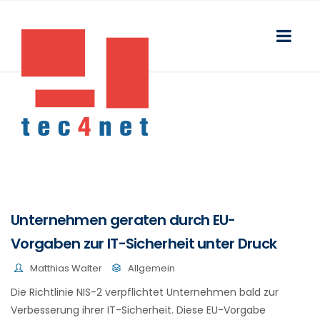
Unternehmen geraten durch EU-
Vorgaben zur IT-Sicherheit unter Druck
Matthias Walter
Allgemein
Die Richtlinie NIS-2 verpflichtet Unternehmen bald zur
Verbesserung ihrer IT-Sicherheit. Diese EU-Vorgabe