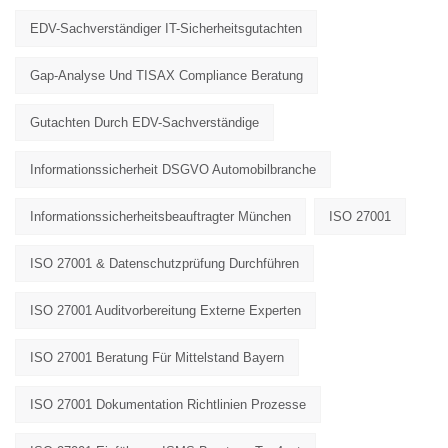
EDV-Sachverständiger IT-Sicherheitsgutachten
Gap-Analyse Und TISAX Compliance Beratung
Gutachten Durch EDV-Sachverständige
Informationssicherheit DSGVO Automobilbranche
Informationssicherheitsbeauftragter München
ISO 27001
ISO 27001 & Datenschutzprüfung Durchführen
ISO 27001 Auditvorbereitung Externe Experten
ISO 27001 Beratung Für Mittelstand Bayern
ISO 27001 Dokumentation Richtlinien Prozesse