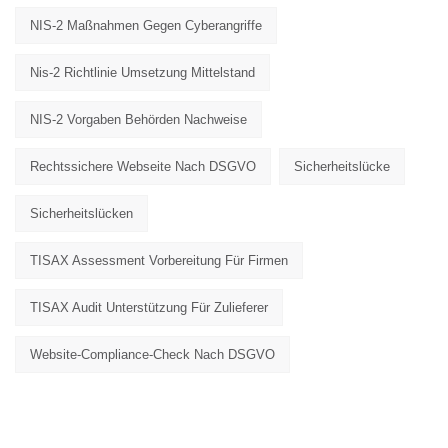
NIS-2 Maßnahmen Gegen Cyberangriffe
Nis-2 Richtlinie Umsetzung Mittelstand
NIS-2 Vorgaben Behörden Nachweise
Rechtssichere Webseite Nach DSGVO
Sicherheitslücke
Sicherheitslücken
TISAX Assessment Vorbereitung Für Firmen
TISAX Audit Unterstützung Für Zulieferer
Website-Compliance-Check Nach DSGVO