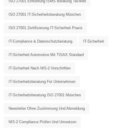
ISO 27001 Einführung ISMS Beratung Tec4net
ISO 27001 IT-Sicherheitsberatung München
ISO 27001 Zertifizierung IT-Sicherheit Praxis
IT-Compliance & Datenschutzberatung
IT-Sicherheit
IT-Sicherheit Automotive Mit TISAX Standard
IT-Sicherheit Nach NIS-2 Vorschriften
IT-Sicherheitsberatung Für Unternehmen
IT-Sicherheitsberatung ISO 27001 München
Newsletter Ohne Zustimmung Und Abmeldung
NIS-2 Compliance Prüfen Und Umsetzen