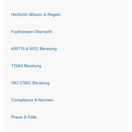
HinSchG Wissen & Regeln
Fachwissen Übersicht
KRITIS & NIS2 Beratung
TISAX Beratung
ISO 27001 Beratung
Compliance & Normen
Praxis & Fälle