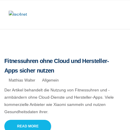
Fitnessuhren ohne Cloud und Hersteller-
Apps sicher nutzen
Matthias Walter
Allgemein
Der Artikel behandelt die Nutzung von Fitnessuhren und -
armbändern ohne Cloud-Dienste und Hersteller-Apps. Viele
kommerzielle Anbieter wie Xiaomi sammeln und nutzen
Gesundheitsdaten ihrer.
READ MORE