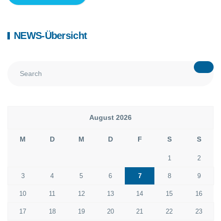
NEWS-Übersicht
August 2026
M
D
M
D
F
S
S
1
2
3
4
5
6
7
8
9
10
11
12
13
14
15
16
17
18
19
20
21
22
23