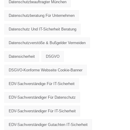
Datenschutzbeauftragter München
Datenschutzberatung Für Unternehmen
Datenschutz Und IT-Sicherheit Beratung
Datenschutzverstöße & Bußgelder Vermeiden
Datensicherheit
DSGVO
DSGVO-Konforme Webseite Cookie-Banner
EDV-Sachverständige Für IT-Sicherheit
EDV-Sachverständiger Für Datenschutz
EDV-Sachverständiger Für IT-Sicherheit
EDV-Sachverständiger Gutachten IT-Sicherheit