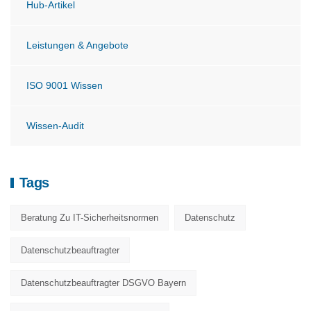
Hub-Artikel
Leistungen & Angebote
ISO 9001 Wissen
Wissen-Audit
Tags
Beratung Zu IT-Sicherheitsnormen
Datenschutz
Datenschutzbeauftragter
Datenschutzbeauftragter DSGVO Bayern