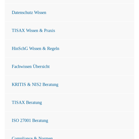
Datenschutz Wissen
TISAX Wissen & Praxis
HinSchG Wissen & Regeln
Fachwissen Übersicht
KRITIS & NIS2 Beratung
TISAX Beratung
ISO 27001 Beratung
Compliance & Normen