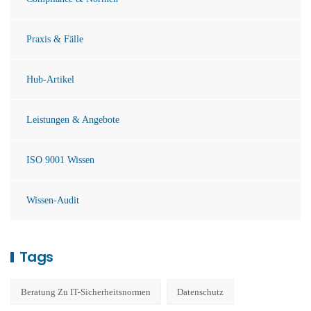
Praxis & Fälle
Hub-Artikel
Leistungen & Angebote
ISO 9001 Wissen
Wissen-Audit
Tags
Beratung Zu IT-Sicherheitsnormen
Datenschutz