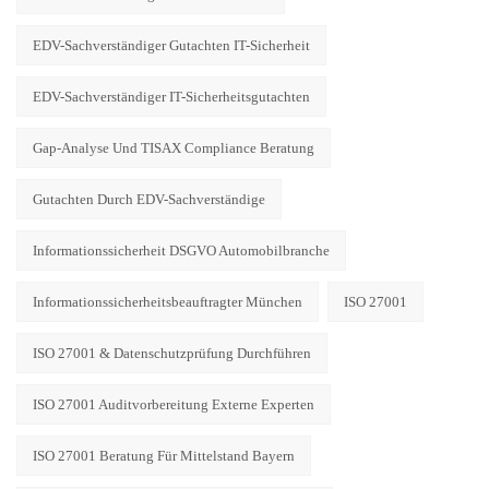
EDV-Sachverständiger Gutachten IT-Sicherheit
EDV-Sachverständiger IT-Sicherheitsgutachten
Gap-Analyse Und TISAX Compliance Beratung
Gutachten Durch EDV-Sachverständige
Informationssicherheit DSGVO Automobilbranche
Informationssicherheitsbeauftragter München
ISO 27001
ISO 27001 & Datenschutzprüfung Durchführen
ISO 27001 Auditvorbereitung Externe Experten
ISO 27001 Beratung Für Mittelstand Bayern