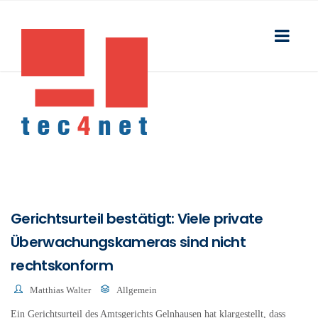
Gerichtsurteil bestätigt: Viele private
Überwachungskameras sind nicht
rechtskonform
Matthias Walter
Allgemein
Ein Gerichtsurteil des Amtsgerichts Gelnhausen hat klargestellt, dass