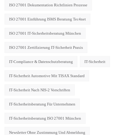
ISO 27001 Dokumentation Richtlinien Prozesse
ISO 27001 Einführung ISMS Beratung Tec4net
ISO 27001 IT-Sicherheitsberatung München
ISO 27001 Zertifizierung IT-Sicherheit Praxis
IT-Compliance & Datenschutzberatung
IT-Sicherheit
IT-Sicherheit Automotive Mit TISAX Standard
IT-Sicherheit Nach NIS-2 Vorschriften
IT-Sicherheitsberatung Für Unternehmen
IT-Sicherheitsberatung ISO 27001 München
Newsletter Ohne Zustimmung Und Abmeldung