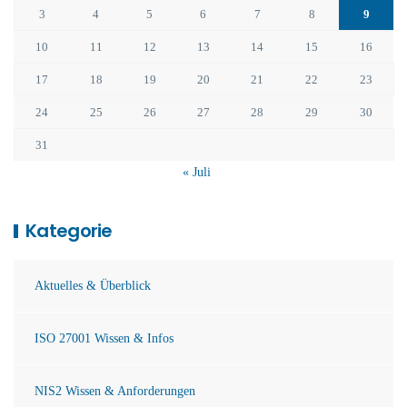
3
4
5
6
7
8
9
10
11
12
13
14
15
16
17
18
19
20
21
22
23
24
25
26
27
28
29
30
31
« Juli
Kategorie
Aktuelles & Überblick
ISO 27001 Wissen & Infos
NIS2 Wissen & Anforderungen