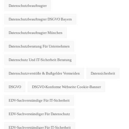
Datenschutzbeauftragter
Datenschutzbeauftragter DSGVO Bayern
Datenschutzbeauftragter München
Datenschutzberatung Für Unternehmen
Datenschutz Und IT-Sicherheit Beratung
Datenschutzverstöße & Bußgelder Vermeiden
Datensicherheit
DSGVO
DSGVO-Konforme Webseite Cookie-Banner
EDV-Sachverständige Für IT-Sicherheit
EDV-Sachverständiger Für Datenschutz
EDV-Sachverständiger Für IT-Sicherheit