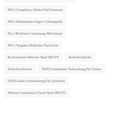
NIS-2 Compliance Prüfen Und Umsetzen
NIS-2 Maßnahmen Gegen Cyberangriffe
Nis-2 Richtlinie Umsetzung Mittelstand
NIS-2 Vorgaben Behörden Nachweise
Rechtssichere Webseite Nach DSGVO
Sicherheitslücke
Sicherheitslücken
TISAX Assessment Vorbereitung Für Firmen
TISAX Audit Unterstützung Für Zulieferer
Website-Compliance-Check Nach DSGVO