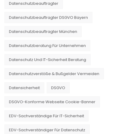
Datenschutzbeauftragter
Datenschutzbeauftragter DSGVO Bayern
Datenschutzbeauftragter München
Datenschutzberatung Für Unternehmen
Datenschutz Und IT-Sicherheit Beratung
Datenschutzverstöße & Bußgelder Vermeiden
Datensicherheit
DSGVO
DSGVO-Konforme Webseite Cookie-Banner
EDV-Sachverständige Für IT-Sicherheit
EDV-Sachverständiger Für Datenschutz