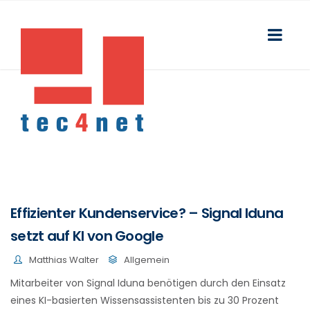
Effizienter Kundenservice? – Signal Iduna
setzt auf KI von Google
Matthias Walter
Allgemein
Mitarbeiter von Signal Iduna benötigen durch den Einsatz
eines KI-basierten Wissensassistenten bis zu 30 Prozent