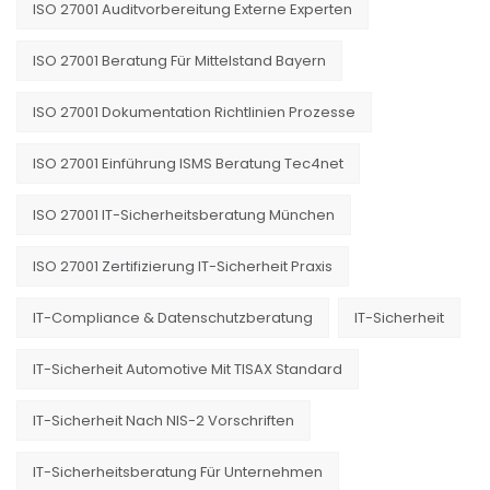
ISO 27001 Auditvorbereitung Externe Experten
ISO 27001 Beratung Für Mittelstand Bayern
ISO 27001 Dokumentation Richtlinien Prozesse
ISO 27001 Einführung ISMS Beratung Tec4net
ISO 27001 IT-Sicherheitsberatung München
ISO 27001 Zertifizierung IT-Sicherheit Praxis
IT-Compliance & Datenschutzberatung
IT-Sicherheit
IT-Sicherheit Automotive Mit TISAX Standard
IT-Sicherheit Nach NIS-2 Vorschriften
IT-Sicherheitsberatung Für Unternehmen