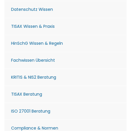
Datenschutz Wissen
TISAX Wissen & Praxis
HinSchG Wissen & Regeln
Fachwissen Übersicht
KRITIS & NIS2 Beratung
TISAX Beratung
ISO 27001 Beratung
Compliance & Normen