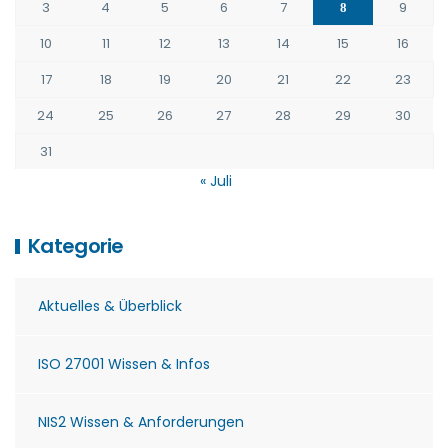
3
4
5
6
7
9
8
10
11
12
13
14
15
16
17
18
19
20
21
22
23
24
25
26
27
28
29
30
31
« Juli
Kategorie
Aktuelles & Überblick
ISO 27001 Wissen & Infos
NIS2 Wissen & Anforderungen