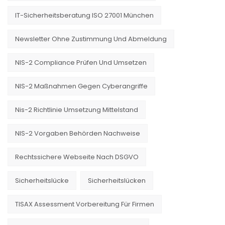
IT-Sicherheitsberatung ISO 27001 München
Newsletter Ohne Zustimmung Und Abmeldung
NIS-2 Compliance Prüfen Und Umsetzen
NIS-2 Maßnahmen Gegen Cyberangriffe
Nis-2 Richtlinie Umsetzung Mittelstand
NIS-2 Vorgaben Behörden Nachweise
Rechtssichere Webseite Nach DSGVO
Sicherheitslücke
Sicherheitslücken
TISAX Assessment Vorbereitung Für Firmen