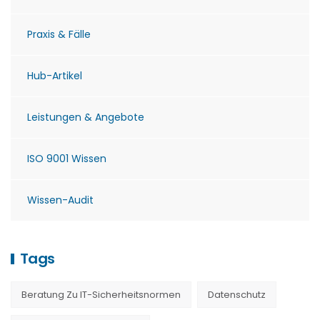
Praxis & Fälle
Hub-Artikel
Leistungen & Angebote
ISO 9001 Wissen
Wissen-Audit
Tags
Beratung Zu IT-Sicherheitsnormen
Datenschutz