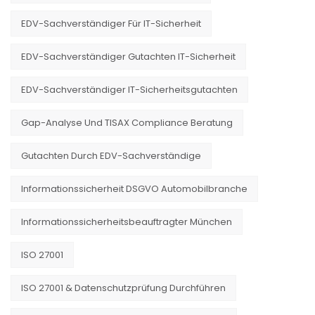
EDV-Sachverständiger Für IT-Sicherheit
EDV-Sachverständiger Gutachten IT-Sicherheit
EDV-Sachverständiger IT-Sicherheitsgutachten
Gap-Analyse Und TISAX Compliance Beratung
Gutachten Durch EDV-Sachverständige
Informationssicherheit DSGVO Automobilbranche
Informationssicherheitsbeauftragter München
ISO 27001
ISO 27001 & Datenschutzprüfung Durchführen