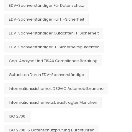
EDV-Sachverständiger Für Datenschutz
EDV-Sachverständiger Für IT-Sicherheit
EDV-Sachverständiger Gutachten IT-Sicherheit
EDV-Sachverständiger IT-Sicherheitsgutachten
Gap-Analyse Und TISAX Compliance Beratung
Gutachten Durch EDV-Sachverständige
Informationssicherheit DSGVO Automobilbranche
Informationssicherheitsbeauftragter München
ISO 27001
ISO 27001 & Datenschutzprüfung Durchführen