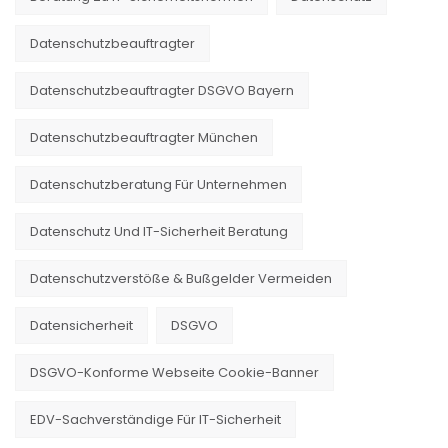
Datenschutzbeauftragter
Datenschutzbeauftragter DSGVO Bayern
Datenschutzbeauftragter München
Datenschutzberatung Für Unternehmen
Datenschutz Und IT-Sicherheit Beratung
Datenschutzverstöße & Bußgelder Vermeiden
Datensicherheit
DSGVO
DSGVO-Konforme Webseite Cookie-Banner
EDV-Sachverständige Für IT-Sicherheit