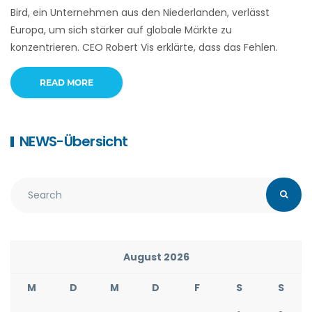
Bird, ein Unternehmen aus den Niederlanden, verlässt
Europa, um sich stärker auf globale Märkte zu
konzentrieren. CEO Robert Vis erklärte, dass das Fehlen.
READ MORE
NEWS-Übersicht
August 2026
M
D
M
D
F
S
S