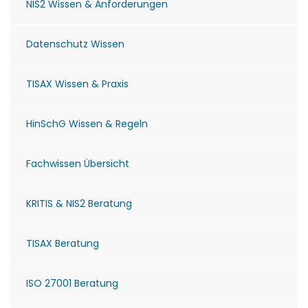
NIS2 Wissen & Anforderungen
Datenschutz Wissen
TISAX Wissen & Praxis
HinSchG Wissen & Regeln
Fachwissen Übersicht
KRITIS & NIS2 Beratung
TISAX Beratung
ISO 27001 Beratung