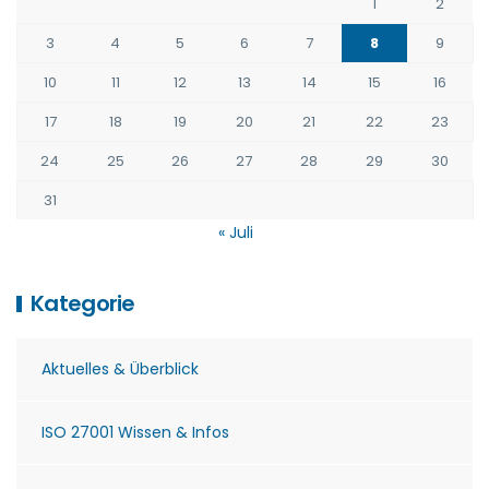
1
2
3
4
5
6
7
8
9
10
11
12
13
14
15
16
17
18
19
20
21
22
23
24
25
26
27
28
29
30
31
« Juli
Kategorie
Aktuelles & Überblick
ISO 27001 Wissen & Infos