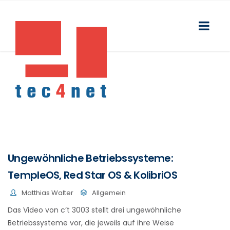
Ungewöhnliche Betriebssysteme:
TempleOS, Red Star OS & KolibriOS
Matthias Walter
Allgemein
Das Video von c’t 3003 stellt drei ungewöhnliche
Betriebssysteme vor, die jeweils auf ihre Weise