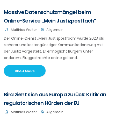
Massive Datenschutzmängel beim
Online-Service „Mein Justizpostfach“
Matthias Walter
Allgemein
Der Online-Dienst „Mein Justizpostfach“ wurde 2023 als
sicherer und kostengünstiger Kommunikationsweg mit
der Justiz vorgestellt. Er ermöglicht Bürgern unter
anderem, Fluggastrechte online geltend.
READ MORE
Bird zieht sich aus Europa zurück: Kritik an
regulatorischen Hürden der EU
Matthias Walter
Allgemein