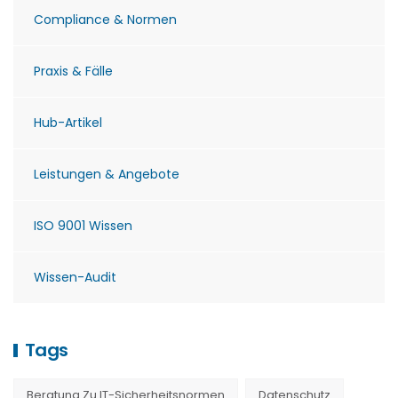
Compliance & Normen
Praxis & Fälle
Hub-Artikel
Leistungen & Angebote
ISO 9001 Wissen
Wissen-Audit
Tags
Beratung Zu IT-Sicherheitsnormen
Datenschutz