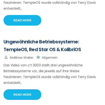
faszinieren. TempleOS wurde vollständig von Terry Davis
entwickelt,.
READ MORE
Ungewöhnliche Betriebssysteme:
TempleOS, Red Star OS & KolibriOS
Matthias Walter
Allgemein
Das Video von c’t 3003 stellt drei ungewöhnliche
Betriebssysteme vor, die jeweils auf ihre Weise
faszinieren. TempleOS wurde vollständig von Terry Davis
entwickelt,.
READ MORE