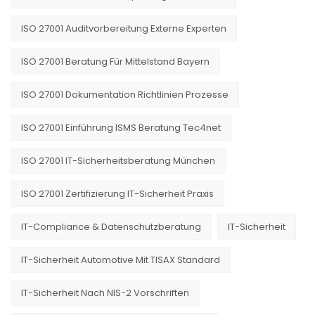
ISO 27001 Auditvorbereitung Externe Experten
ISO 27001 Beratung Für Mittelstand Bayern
ISO 27001 Dokumentation Richtlinien Prozesse
ISO 27001 Einführung ISMS Beratung Tec4net
ISO 27001 IT-Sicherheitsberatung München
ISO 27001 Zertifizierung IT-Sicherheit Praxis
IT-Compliance & Datenschutzberatung
IT-Sicherheit
IT-Sicherheit Automotive Mit TISAX Standard
IT-Sicherheit Nach NIS-2 Vorschriften