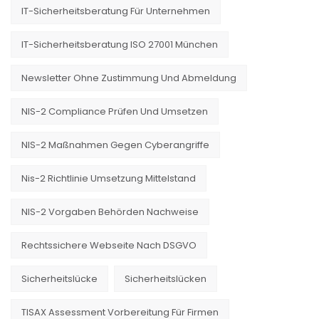
IT-Sicherheitsberatung Für Unternehmen
IT-Sicherheitsberatung ISO 27001 München
Newsletter Ohne Zustimmung Und Abmeldung
NIS-2 Compliance Prüfen Und Umsetzen
NIS-2 Maßnahmen Gegen Cyberangriffe
Nis-2 Richtlinie Umsetzung Mittelstand
NIS-2 Vorgaben Behörden Nachweise
Rechtssichere Webseite Nach DSGVO
Sicherheitslücke
Sicherheitslücken
TISAX Assessment Vorbereitung Für Firmen