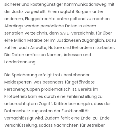
sicherer und kostengünstiger Kommunikationsweg mit
der Justiz vorgestellt. Er ermöglicht Bürgern unter
anderem, Fluggastrechte online geltend zu machen.
Allerdings werden persönliche Daten in einem
zentralen Verzeichnis, dem SAFE-Verzeichnis, für über
eine Million Mitarbeiter im Justizwesen zugänglich. Dazu
zählen auch Anwälte, Notare und Behördenmitarbeiter.
Die Daten umfassen Namen, Adressen und
Länderkennung.
Die Speicherung erfolgt trotz bestehender
Meldesperren, was besonders für gefährdete
Personengruppen problematisch ist. Bereits im
Pilotbetrieb kam es durch eine Fehleinstellung zu
unberechtigtem Zugriff. Kritiker bemängeln, dass der
Datenschutz zugunsten der Funktionalität
vernachlässigt wird. Zudem fehlt eine Ende-zu-Ende-
Verschlüsselung, sodass Nachrichten für Betreiber