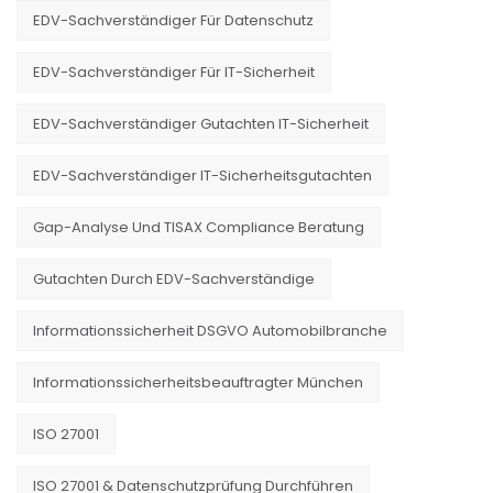
EDV-Sachverständiger Für Datenschutz
EDV-Sachverständiger Für IT-Sicherheit
EDV-Sachverständiger Gutachten IT-Sicherheit
EDV-Sachverständiger IT-Sicherheitsgutachten
Gap-Analyse Und TISAX Compliance Beratung
Gutachten Durch EDV-Sachverständige
Informationssicherheit DSGVO Automobilbranche
Informationssicherheitsbeauftragter München
ISO 27001
ISO 27001 & Datenschutzprüfung Durchführen