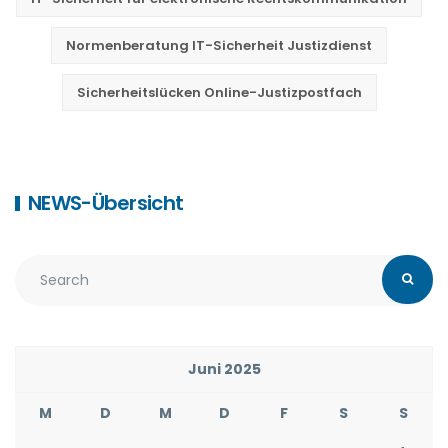
Normenberatung IT-Sicherheit Justizdienst
Sicherheitslücken Online-Justizpostfach
NEWS-Übersicht
Juni 2025
M
D
M
D
F
S
S