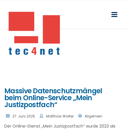
Massive Datenschutzmängel
beim Online-Service „Mein
Justizpostfach“
27. Juni 2025
Matthias Walter
Allgemein
Der Online-Dienst „Mein Justizpostfach“ wurde 2023 als