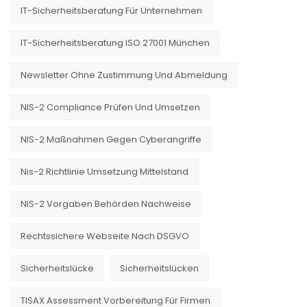
IT-Sicherheitsberatung Für Unternehmen
IT-Sicherheitsberatung ISO 27001 München
Newsletter Ohne Zustimmung Und Abmeldung
NIS-2 Compliance Prüfen Und Umsetzen
NIS-2 Maßnahmen Gegen Cyberangriffe
Nis-2 Richtlinie Umsetzung Mittelstand
NIS-2 Vorgaben Behörden Nachweise
Rechtssichere Webseite Nach DSGVO
Sicherheitslücke
Sicherheitslücken
TISAX Assessment Vorbereitung Für Firmen