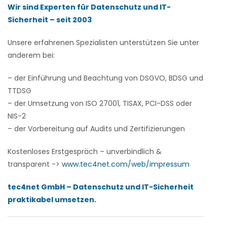
Wir sind Experten für Datenschutz und IT-
Sicherheit – seit 2003
Unsere erfahrenen Spezialisten unterstützen Sie unter
anderem bei:
– der Einführung und Beachtung von DSGVO, BDSG und
TTDSG
– der Umsetzung von ISO 27001, TISAX, PCI-DSS oder
NIS-2
– der Vorbereitung auf Audits und Zertifizierungen
Kostenloses Erstgespräch – unverbindlich &
transparent ->
www.tec4net.com/web/impressum
tec4net GmbH – Datenschutz und IT-Sicherheit
praktikabel umsetzen.