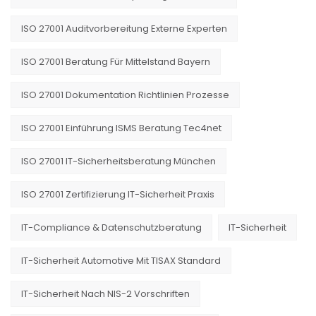
ISO 27001 Auditvorbereitung Externe Experten
ISO 27001 Beratung Für Mittelstand Bayern
ISO 27001 Dokumentation Richtlinien Prozesse
ISO 27001 Einführung ISMS Beratung Tec4net
ISO 27001 IT-Sicherheitsberatung München
ISO 27001 Zertifizierung IT-Sicherheit Praxis
IT-Compliance & Datenschutzberatung
IT-Sicherheit
IT-Sicherheit Automotive Mit TISAX Standard
IT-Sicherheit Nach NIS-2 Vorschriften