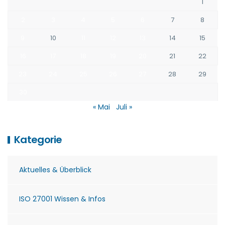
1
2
3
4
5
6
7
8
9
10
11
12
13
14
15
16
17
18
19
20
21
22
23
24
25
26
27
28
29
30
« Mai
Juli »
Kategorie
Aktuelles & Überblick
ISO 27001 Wissen & Infos