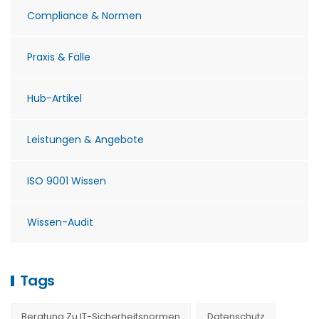
Compliance & Normen
Praxis & Fälle
Hub-Artikel
Leistungen & Angebote
ISO 9001 Wissen
Wissen-Audit
Tags
Beratung Zu IT-Sicherheitsnormen
Datenschutz