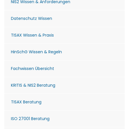
NIS2 Wissen & Anforderungen
Datenschutz Wissen
TISAX Wissen & Praxis
HinSchG Wissen & Regeln
Fachwissen Übersicht
KRITIS & NIS2 Beratung
TISAX Beratung
ISO 27001 Beratung