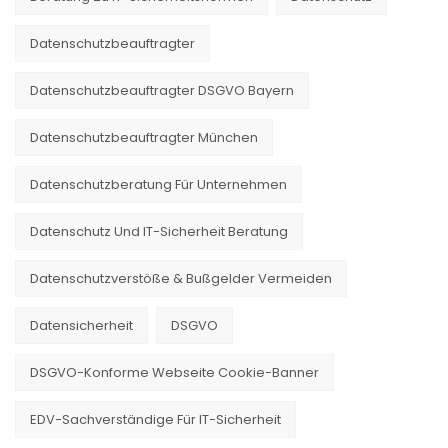
Datenschutzbeauftragter
Datenschutzbeauftragter DSGVO Bayern
Datenschutzbeauftragter München
Datenschutzberatung Für Unternehmen
Datenschutz Und IT-Sicherheit Beratung
Datenschutzverstöße & Bußgelder Vermeiden
Datensicherheit
DSGVO
DSGVO-Konforme Webseite Cookie-Banner
EDV-Sachverständige Für IT-Sicherheit