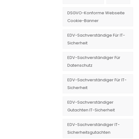
DSGVO-Konforme Webseite
Cookie-Banner
EDV-Sachverständige Für IT-
Sicherheit
EDV-Sachverständiger Für
Datenschutz
EDV-Sachverständiger Für IT-
Sicherheit
EDV-Sachverständiger
Gutachten IT-Sicherheit
EDV-Sachverständiger IT-
Sicherheitsgutachten