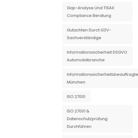
Gap-Analyse Und TISAX
Compliance Beratung
Gutachten Durch EDV-
Sachverständige
Informationssicherheit DSGVO
Automobilbranche
Informationssicherheitsbeauftragte
München
ISO 27001
ISO 27001 &
Datenschutzprüfung
Durchführen