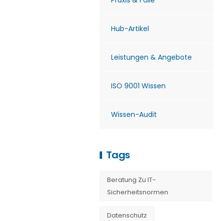
Praxis & Fälle
Hub-Artikel
Leistungen & Angebote
ISO 9001 Wissen
Wissen-Audit
Tags
Beratung Zu IT-
Sicherheitsnormen
Datenschutz