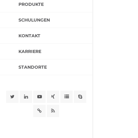
PRODUKTE
SCHULUNGEN
KONTAKT
KARRIERE
STANDORTE