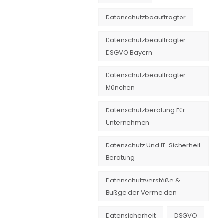
Datenschutzbeauftragter
Datenschutzbeauftragter
DSGVO Bayern
Datenschutzbeauftragter
München
Datenschutzberatung Für
Unternehmen
Datenschutz Und IT-Sicherheit
Beratung
Datenschutzverstöße &
Bußgelder Vermeiden
Datensicherheit
DSGVO