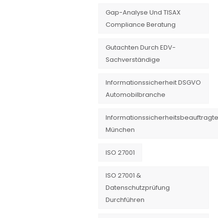
Gap-Analyse Und TISAX
Compliance Beratung
Gutachten Durch EDV-
Sachverständige
Informationssicherheit DSGVO
Automobilbranche
Informationssicherheitsbeauftragte
München
ISO 27001
ISO 27001 &
Datenschutzprüfung
Durchführen