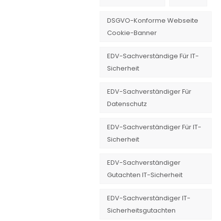
DSGVO-Konforme Webseite
Cookie-Banner
EDV-Sachverständige Für IT-
Sicherheit
EDV-Sachverständiger Für
Datenschutz
EDV-Sachverständiger Für IT-
Sicherheit
EDV-Sachverständiger
Gutachten IT-Sicherheit
EDV-Sachverständiger IT-
Sicherheitsgutachten