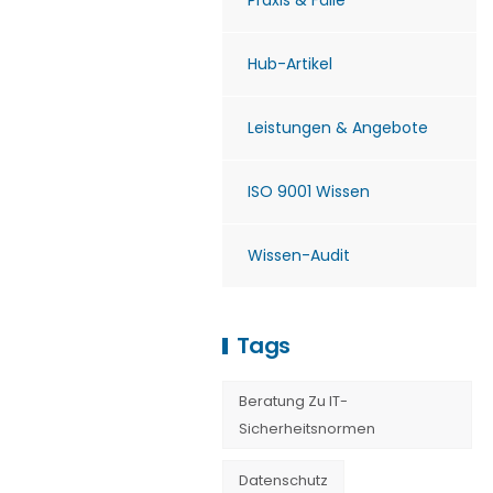
Praxis & Fälle
Hub-Artikel
Leistungen & Angebote
ISO 9001 Wissen
Wissen-Audit
Tags
Beratung Zu IT-
Sicherheitsnormen
Datenschutz