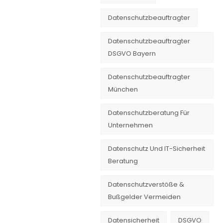
Datenschutzbeauftragter
Datenschutzbeauftragter
DSGVO Bayern
Datenschutzbeauftragter
München
Datenschutzberatung Für
Unternehmen
Datenschutz Und IT-Sicherheit
Beratung
Datenschutzverstöße &
Bußgelder Vermeiden
Datensicherheit
DSGVO