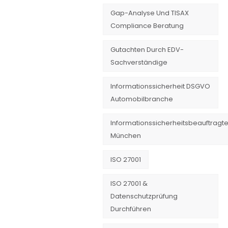
Gap-Analyse Und TISAX
Compliance Beratung
Gutachten Durch EDV-
Sachverständige
Informationssicherheit DSGVO
Automobilbranche
Informationssicherheitsbeauftragte
München
ISO 27001
ISO 27001 &
Datenschutzprüfung
Durchführen