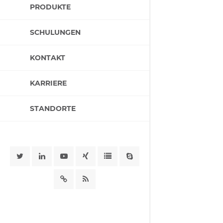
PRODUKTE
SCHULUNGEN
KONTAKT
KARRIERE
STANDORTE