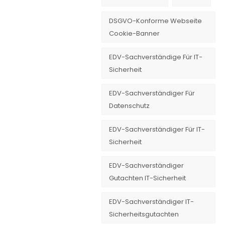
DSGVO-Konforme Webseite
Cookie-Banner
EDV-Sachverständige Für IT-
Sicherheit
EDV-Sachverständiger Für
Datenschutz
EDV-Sachverständiger Für IT-
Sicherheit
EDV-Sachverständiger
Gutachten IT-Sicherheit
EDV-Sachverständiger IT-
Sicherheitsgutachten