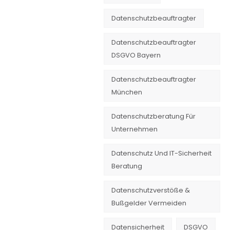
Datenschutzbeauftragter
Datenschutzbeauftragter
DSGVO Bayern
Datenschutzbeauftragter
München
Datenschutzberatung Für
Unternehmen
Datenschutz Und IT-Sicherheit
Beratung
Datenschutzverstöße &
Bußgelder Vermeiden
Datensicherheit
DSGVO