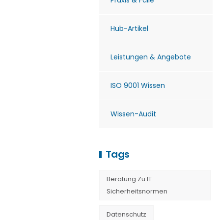
Praxis & Fälle
Hub-Artikel
Leistungen & Angebote
ISO 9001 Wissen
Wissen-Audit
Tags
Beratung Zu IT-
Sicherheitsnormen
Datenschutz