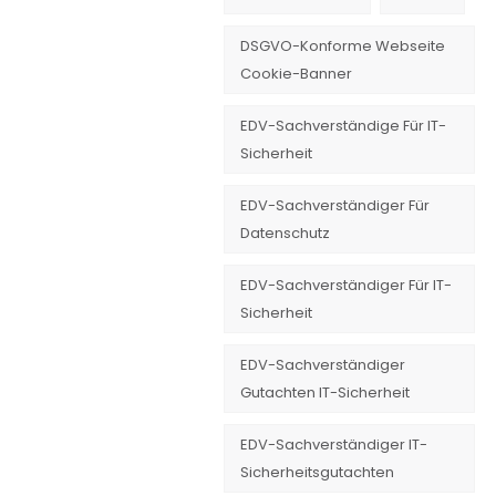
DSGVO-Konforme Webseite
Cookie-Banner
EDV-Sachverständige Für IT-
Sicherheit
EDV-Sachverständiger Für
Datenschutz
EDV-Sachverständiger Für IT-
Sicherheit
EDV-Sachverständiger
Gutachten IT-Sicherheit
EDV-Sachverständiger IT-
Sicherheitsgutachten