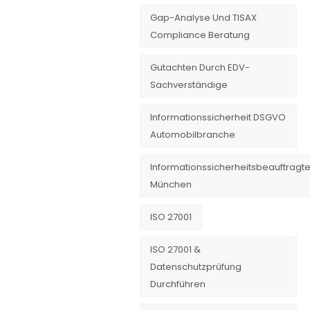
Gap-Analyse Und TISAX
Compliance Beratung
Gutachten Durch EDV-
Sachverständige
Informationssicherheit DSGVO
Automobilbranche
Informationssicherheitsbeauftragte
München
ISO 27001
ISO 27001 &
Datenschutzprüfung
Durchführen