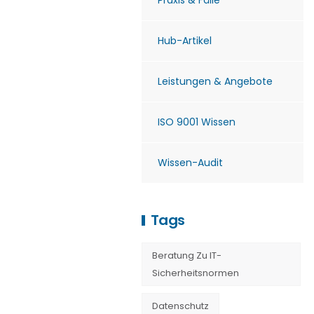
Praxis & Fälle
Hub-Artikel
Leistungen & Angebote
ISO 9001 Wissen
Wissen-Audit
Tags
Beratung Zu IT-
Sicherheitsnormen
Datenschutz