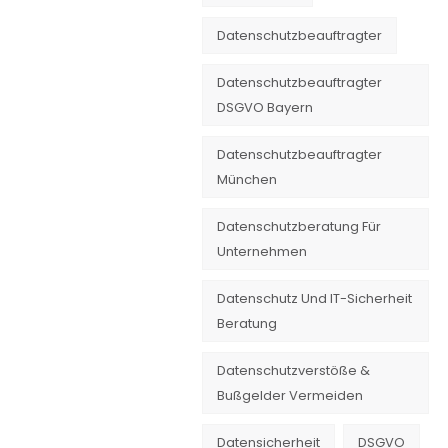
Datenschutzbeauftragter
Datenschutzbeauftragter
DSGVO Bayern
Datenschutzbeauftragter
München
Datenschutzberatung Für
Unternehmen
Datenschutz Und IT-Sicherheit
Beratung
Datenschutzverstöße &
Bußgelder Vermeiden
Datensicherheit
DSGVO