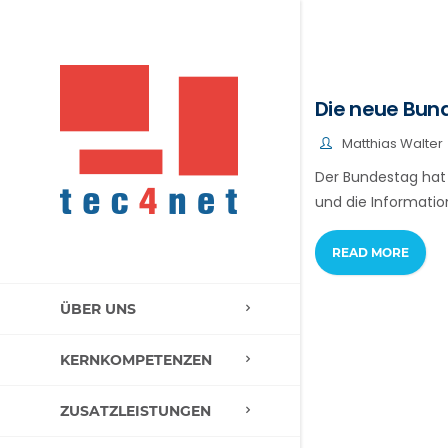
Die neue Bund
Matthias Walter
Der Bundestag hat
und die Information
READ MORE
ÜBER UNS
KERNKOMPETENZEN
ZUSATZLEISTUNGEN