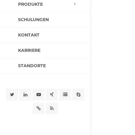
PRODUKTE
SCHULUNGEN
KONTAKT
KARRIERE
STANDORTE