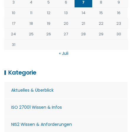
3
4
5
6
7
8
9
10
11
12
13
14
15
16
17
18
19
20
21
22
23
24
25
26
27
28
29
30
31
« Juli
Kategorie
Aktuelles & Überblick
ISO 27001 Wissen & Infos
NIS2 Wissen & Anforderungen