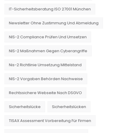
IT-Sicherheitsberatung ISO 27001 München
Newsletter Ohne Zustimmung Und Abmeldung
NIS-2 Compliance Prüfen Und Umsetzen
NIS-2 Maßnahmen Gegen Cyberangriffe
Nis-2 Richtlinie Umsetzung Mittelstand
NIS-2 Vorgaben Behörden Nachweise
Rechtssichere Webseite Nach DSGVO
Sicherheitslücke
Sicherheitslücken
TISAX Assessment Vorbereitung Für Firmen