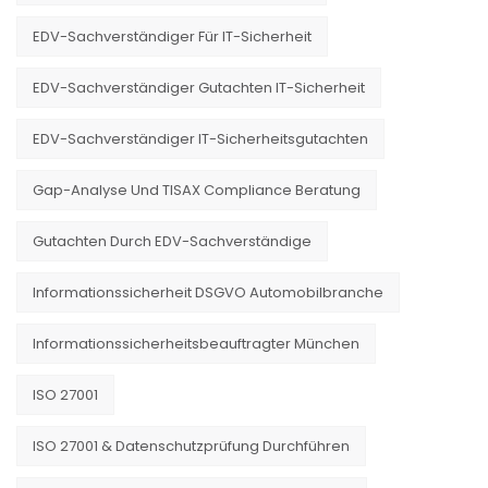
EDV-Sachverständiger Für IT-Sicherheit
EDV-Sachverständiger Gutachten IT-Sicherheit
EDV-Sachverständiger IT-Sicherheitsgutachten
Gap-Analyse Und TISAX Compliance Beratung
Gutachten Durch EDV-Sachverständige
Informationssicherheit DSGVO Automobilbranche
Informationssicherheitsbeauftragter München
ISO 27001
ISO 27001 & Datenschutzprüfung Durchführen