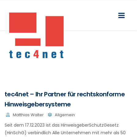
tec4net – Ihr Partner für rechtskonforme
Hinweisgebersysteme
Matthias Walter
Allgemein
Seit dem 17.12.2023 ist das HinweisgeberSchutzGesetz
(HinSchG) verbindlich Alle Unternehmen mit mehr als 50