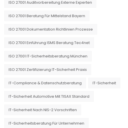
ISO 27001 Auditvorbereitung Externe Experten
ISO 27001 Beratung Für Mittelstand Bayern
ISO 27001 Dokumentation Richtlinien Prozesse
ISO 27001 Einführung ISMS Beratung Tec4net
ISO 27001 IT-Sicherheitsberatung München
ISO 27001 Zertifizierung IT-Sicherheit Praxis
IT-Compliance & Datenschutzberatung
IT-Sicherheit
IT-Sicherheit Automotive Mit TISAX Standard
IT-Sicherheit Nach NIS-2 Vorschriften
IT-Sicherheitsberatung Für Unternehmen