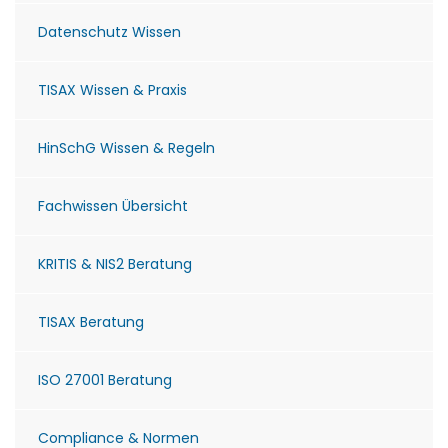
Datenschutz Wissen
TISAX Wissen & Praxis
HinSchG Wissen & Regeln
Fachwissen Übersicht
KRITIS & NIS2 Beratung
TISAX Beratung
ISO 27001 Beratung
Compliance & Normen