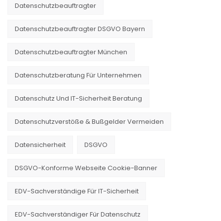
Datenschutzbeauftragter
Datenschutzbeauftragter DSGVO Bayern
Datenschutzbeauftragter München
Datenschutzberatung Für Unternehmen
Datenschutz Und IT-Sicherheit Beratung
Datenschutzverstöße & Bußgelder Vermeiden
Datensicherheit
DSGVO
DSGVO-Konforme Webseite Cookie-Banner
EDV-Sachverständige Für IT-Sicherheit
EDV-Sachverständiger Für Datenschutz