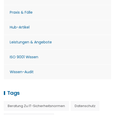
Praxis & Fälle
Hub-Artikel
Leistungen & Angebote
ISO 9001 Wissen
Wissen-Audit
Tags
Beratung Zu IT-Sicherheitsnormen
Datenschutz