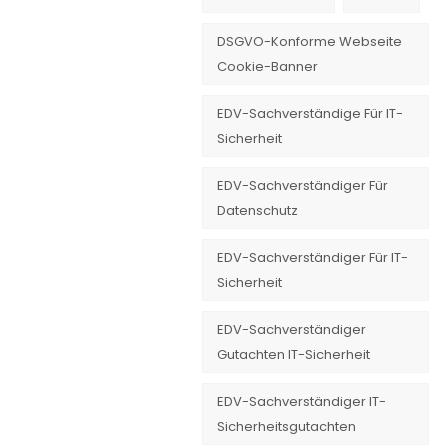
DSGVO-Konforme Webseite
Cookie-Banner
EDV-Sachverständige Für IT-
Sicherheit
EDV-Sachverständiger Für
Datenschutz
EDV-Sachverständiger Für IT-
Sicherheit
EDV-Sachverständiger
Gutachten IT-Sicherheit
EDV-Sachverständiger IT-
Sicherheitsgutachten