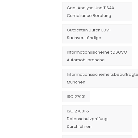
Gap-Analyse Und TISAX
Compliance Beratung
Gutachten Durch EDV-
Sachverständige
Informationssicherheit DSGVO
Automobilbranche
Informationssicherheitsbeauftragte
München
ISO 27001
ISO 27001 &
Datenschutzprüfung
Durchführen