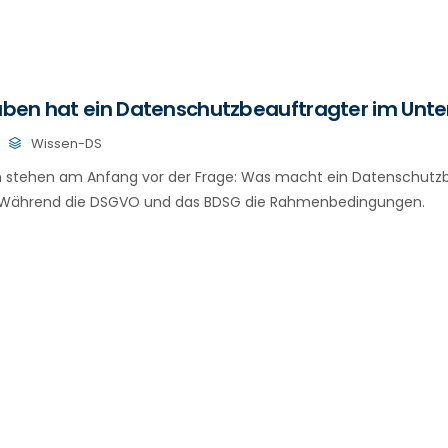
ben hat ein Datenschutzbeauftragter im Un
Wissen-DS
 stehen am Anfang vor der Frage: Was macht ein Datenschutzb
? Während die DSGVO und das BDSG die Rahmenbedingungen.