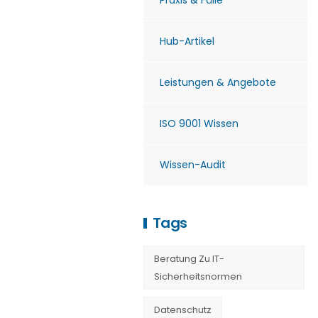
Praxis & Fälle
Hub-Artikel
Leistungen & Angebote
ISO 9001 Wissen
Wissen-Audit
Tags
Beratung Zu IT-
Sicherheitsnormen
Datenschutz