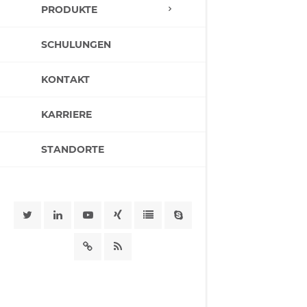
PRODUKTE
SCHULUNGEN
KONTAKT
KARRIERE
STANDORTE