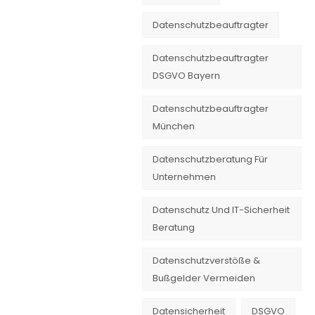
Datenschutzbeauftragter
Datenschutzbeauftragter
DSGVO Bayern
Datenschutzbeauftragter
München
Datenschutzberatung Für
Unternehmen
Datenschutz Und IT-Sicherheit
Beratung
Datenschutzverstöße &
Bußgelder Vermeiden
Datensicherheit
DSGVO