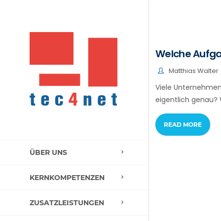
Welche Aufga
Matthias Walter
Viele Unternehmen
eigentlich genau
READ MORE
ÜBER UNS
KERNKOMPETENZEN
ZUSATZLEISTUNGEN