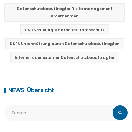
Datenschutzbeauftragter Risikomanagement
Unternehmen
DSB Schulung Mitarbeiter Datenschutz
DSFA Unterstützung durch Datenschutzbeauftragten
Interner oder externer Datenschutzbeauftragter
NEWS-Übersicht