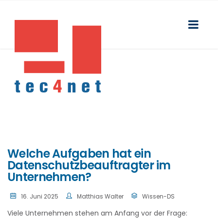
Welche Aufgaben hat ein
Datenschutzbeauftragter im
Unternehmen?
16. Juni 2025
Matthias Walter
Wissen-DS
Viele Unternehmen stehen am Anfang vor der Frage: