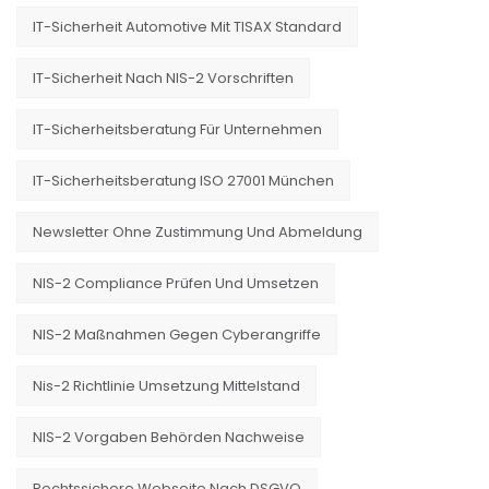
IT-Sicherheit Automotive Mit TISAX Standard
IT-Sicherheit Nach NIS-2 Vorschriften
IT-Sicherheitsberatung Für Unternehmen
IT-Sicherheitsberatung ISO 27001 München
Newsletter Ohne Zustimmung Und Abmeldung
NIS-2 Compliance Prüfen Und Umsetzen
NIS-2 Maßnahmen Gegen Cyberangriffe
Nis-2 Richtlinie Umsetzung Mittelstand
NIS-2 Vorgaben Behörden Nachweise
Rechtssichere Webseite Nach DSGVO