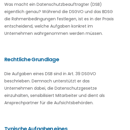
Was macht ein Datenschutzbeauftragter (DSB)
eigentlich genau? Während die DSGVO und das BDSG
die Rahmenbedingungen festlegen, ist es in der Praxis
entscheidend, welche Aufgaben konkret im
Unternehmen wahrgenommen werden müssen.
Rechtliche Grundlage
Die Aufgaben eines DSB sind in Art. 39 DSGVO
beschrieben. Demnach unterstützt er das
Unternehmen dabei, die Datenschutzgesetze
einzuhalten, sensibilisiert Mitarbeiter und dient als
Ansprechpartner für die Aufsichtsbehörden.
Typische Aufgaben eines