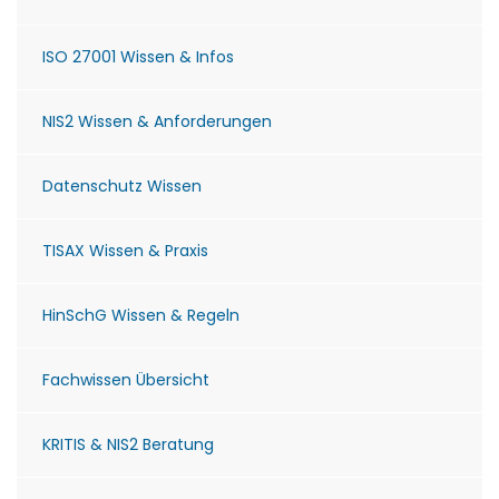
ISO 27001 Wissen & Infos
NIS2 Wissen & Anforderungen
Datenschutz Wissen
TISAX Wissen & Praxis
HinSchG Wissen & Regeln
Fachwissen Übersicht
KRITIS & NIS2 Beratung