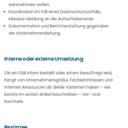
wahrnehmen wollen.
Koordination im Fall eines Datenschutzvorfalls,
inklusive Meldung an die Aufsichtsbehörde.
Dokumentation und Berichterstattung gegenüber
der Unternehmensleitung.
Interne oder externe Umsetzung
Ob ein DSB intern bestellt oder extern beauftragt wird,
hängt von Unternehmensgröße, Fachkenntnissen und
internen Ressourcen ab. Beide Varianten haben – wie
bereits im ersten Artikel beschrieben – Vor- und
Nachteile.
Resümee