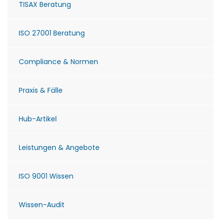
TISAX Beratung
ISO 27001 Beratung
Compliance & Normen
Praxis & Fälle
Hub-Artikel
Leistungen & Angebote
ISO 9001 Wissen
Wissen-Audit