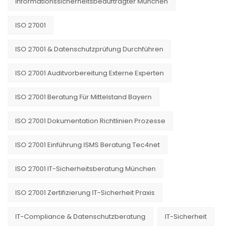
Informationssicherheitsbeauftragter München
ISO 27001
ISO 27001 & Datenschutzprüfung Durchführen
ISO 27001 Auditvorbereitung Externe Experten
ISO 27001 Beratung Für Mittelstand Bayern
ISO 27001 Dokumentation Richtlinien Prozesse
ISO 27001 Einführung ISMS Beratung Tec4net
ISO 27001 IT-Sicherheitsberatung München
ISO 27001 Zertifizierung IT-Sicherheit Praxis
IT-Compliance & Datenschutzberatung
IT-Sicherheit