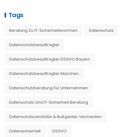
Tags
Beratung Zu IT-Sicherheitsnormen
Datenschutz
Datenschutzbeauftragter
Datenschutzbeauftragter DSGVO Bayern
Datenschutzbeauftragter München
Datenschutzberatung Für Unternehmen
Datenschutz Und IT-Sicherheit Beratung
Datenschutzverstöße & Bußgelder Vermeiden
Datensicherheit
DSGVO