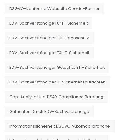
DSGVO-Konforme Webseite Cookie-Banner
EDV-Sachverständige Für IT-Sicherheit
EDV-Sachverständiger Für Datenschutz
EDV-Sachverständiger Für IT-Sicherheit
EDV-Sachverständiger Gutachten IT-Sicherheit
EDV-Sachverständiger IT-Sicherheitsgutachten
Gap-Analyse Und TISAX Compliance Beratung
Gutachten Durch EDV-Sachverständige
Informationssicherheit DSGVO Automobilbranche