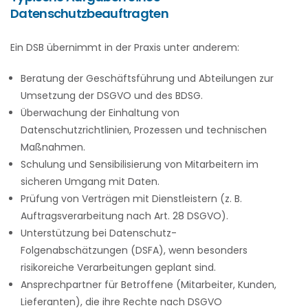
Datenschutzbeauftragten
Ein DSB übernimmt in der Praxis unter anderem:
Beratung der Geschäftsführung und Abteilungen zur
Umsetzung der DSGVO und des BDSG.
Überwachung der Einhaltung von
Datenschutzrichtlinien, Prozessen und technischen
Maßnahmen.
Schulung und Sensibilisierung von Mitarbeitern im
sicheren Umgang mit Daten.
Prüfung von Verträgen mit Dienstleistern (z. B.
Auftragsverarbeitung nach Art. 28 DSGVO).
Unterstützung bei Datenschutz-
Folgenabschätzungen (DSFA), wenn besonders
risikoreiche Verarbeitungen geplant sind.
Ansprechpartner für Betroffene (Mitarbeiter, Kunden,
Lieferanten), die ihre Rechte nach DSGVO