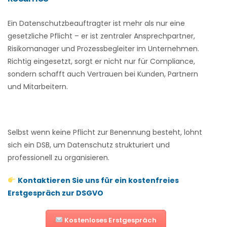
Ein Datenschutzbeauftragter ist mehr als nur eine
gesetzliche Pflicht – er ist zentraler Ansprechpartner,
Risikomanager und Prozessbegleiter im Unternehmen.
Richtig eingesetzt, sorgt er nicht nur für Compliance,
sondern schafft auch Vertrauen bei Kunden, Partnern
und Mitarbeitern.
Selbst wenn keine Pflicht zur Benennung besteht, lohnt
sich ein DSB, um Datenschutz strukturiert und
professionell zu organisieren.
Kontaktieren Sie uns für ein kostenfreies
Erstgespräch zur DSGVO
Kostenloses Erstgespräch