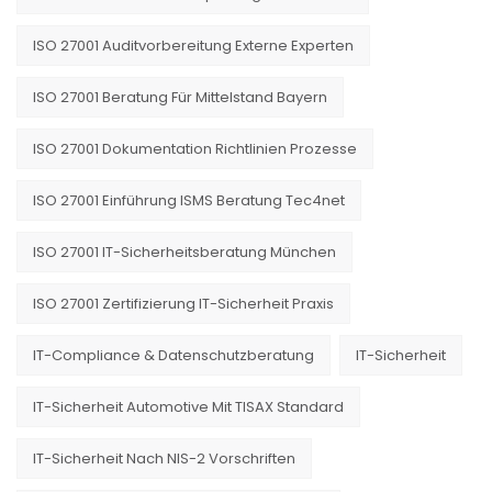
ISO 27001 Auditvorbereitung Externe Experten
ISO 27001 Beratung Für Mittelstand Bayern
ISO 27001 Dokumentation Richtlinien Prozesse
ISO 27001 Einführung ISMS Beratung Tec4net
ISO 27001 IT-Sicherheitsberatung München
ISO 27001 Zertifizierung IT-Sicherheit Praxis
IT-Compliance & Datenschutzberatung
IT-Sicherheit
IT-Sicherheit Automotive Mit TISAX Standard
IT-Sicherheit Nach NIS-2 Vorschriften