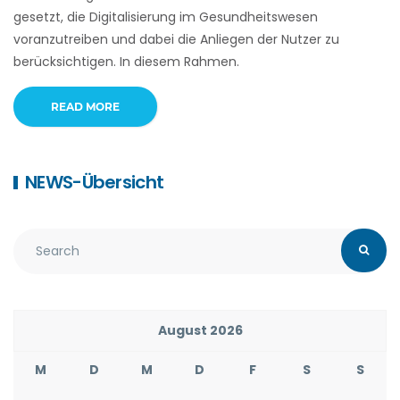
gesetzt, die Digitalisierung im Gesundheitswesen
voranzutreiben und dabei die Anliegen der Nutzer zu
berücksichtigen. In diesem Rahmen.
READ MORE
NEWS-Übersicht
August 2026
M
D
M
D
F
S
S