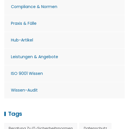
Compliance & Normen
Praxis & Fälle
Hub-Artikel
Leistungen & Angebote
ISO 9001 Wissen
Wissen-Audit
Tags
Beratung Zu IT-Sicherheitsnormen
Datenschutz