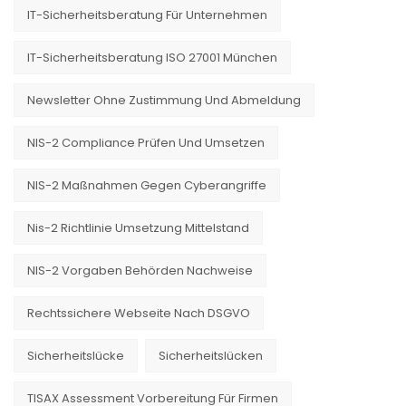
IT-Sicherheitsberatung Für Unternehmen
IT-Sicherheitsberatung ISO 27001 München
Newsletter Ohne Zustimmung Und Abmeldung
NIS-2 Compliance Prüfen Und Umsetzen
NIS-2 Maßnahmen Gegen Cyberangriffe
Nis-2 Richtlinie Umsetzung Mittelstand
NIS-2 Vorgaben Behörden Nachweise
Rechtssichere Webseite Nach DSGVO
Sicherheitslücke
Sicherheitslücken
TISAX Assessment Vorbereitung Für Firmen