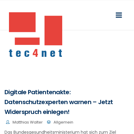
Digitale Patientenakte:
Datenschutzexperten warnen – Jetzt
Widerspruch einlegen!
Matthias Walter
Allgemein
Das Bundesgesundheitsministerium hat sich zum Ziel