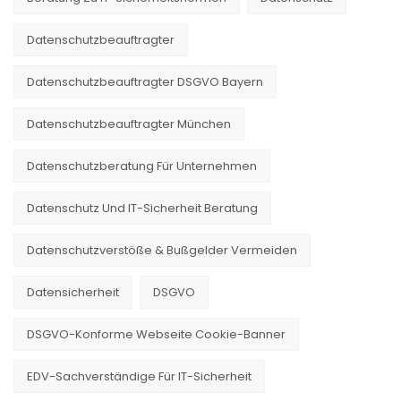
Datenschutzbeauftragter
Datenschutzbeauftragter DSGVO Bayern
Datenschutzbeauftragter München
Datenschutzberatung Für Unternehmen
Datenschutz Und IT-Sicherheit Beratung
Datenschutzverstöße & Bußgelder Vermeiden
Datensicherheit
DSGVO
DSGVO-Konforme Webseite Cookie-Banner
EDV-Sachverständige Für IT-Sicherheit