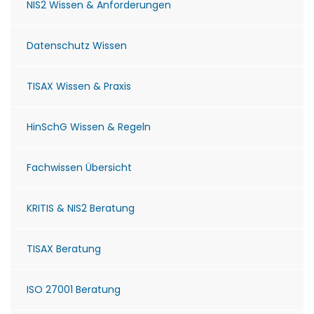
NIS2 Wissen & Anforderungen
Datenschutz Wissen
TISAX Wissen & Praxis
HinSchG Wissen & Regeln
Fachwissen Übersicht
KRITIS & NIS2 Beratung
TISAX Beratung
ISO 27001 Beratung