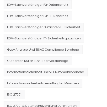
EDV-Sachverständiger Für Datenschutz
EDV-Sachverständiger Für IT-Sicherheit
EDV-Sachverständiger Gutachten IT-Sicherheit
EDV-Sachverständiger IT-Sicherheitsgutachten
Gap-Analyse Und TISAX Compliance Beratung
Gutachten Durch EDV-Sachverständige
Informationssicherheit DSGVO Automobilbranche
Informationssicherheitsbeauftragter München
ISO 27001
ISO 27001 & Datenschutzprüfung Durchführen