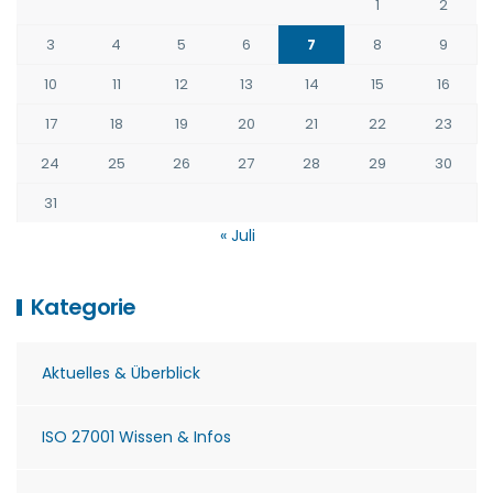
1
2
3
4
5
6
7
8
9
10
11
12
13
14
15
16
17
18
19
20
21
22
23
24
25
26
27
28
29
30
31
« Juli
Kategorie
Aktuelles & Überblick
ISO 27001 Wissen & Infos