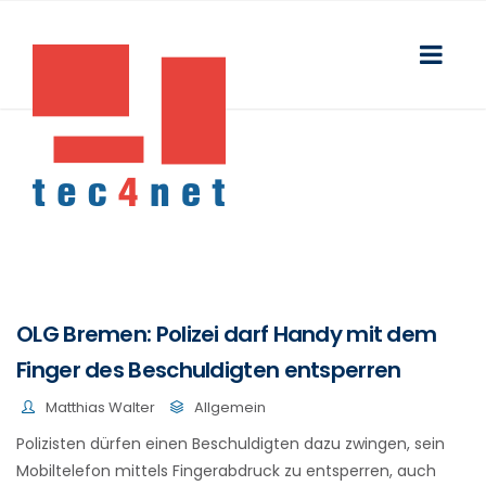
OLG Bremen: Polizei darf Handy mit dem
Finger des Beschuldigten entsperren
Matthias Walter
Allgemein
Polizisten dürfen einen Beschuldigten dazu zwingen, sein
Mobiltelefon mittels Fingerabdruck zu entsperren, auch