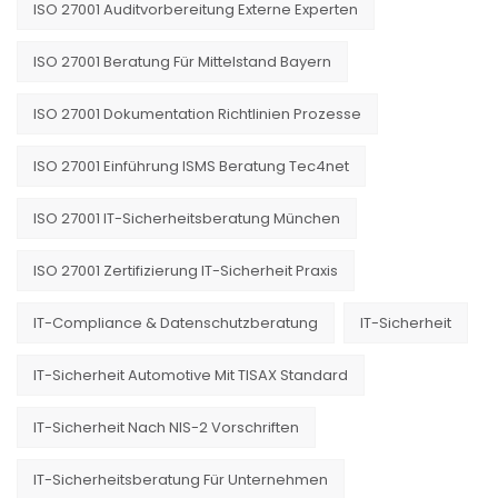
ISO 27001 Auditvorbereitung Externe Experten
ISO 27001 Beratung Für Mittelstand Bayern
ISO 27001 Dokumentation Richtlinien Prozesse
ISO 27001 Einführung ISMS Beratung Tec4net
ISO 27001 IT-Sicherheitsberatung München
ISO 27001 Zertifizierung IT-Sicherheit Praxis
IT-Compliance & Datenschutzberatung
IT-Sicherheit
IT-Sicherheit Automotive Mit TISAX Standard
IT-Sicherheit Nach NIS-2 Vorschriften
IT-Sicherheitsberatung Für Unternehmen