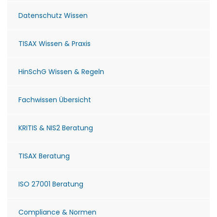
Datenschutz Wissen
TISAX Wissen & Praxis
HinSchG Wissen & Regeln
Fachwissen Übersicht
KRITIS & NIS2 Beratung
TISAX Beratung
ISO 27001 Beratung
Compliance & Normen