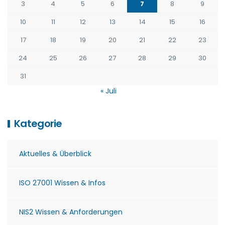
3
4
5
6
7
8
9
10
11
12
13
14
15
16
17
18
19
20
21
22
23
24
25
26
27
28
29
30
31
« Juli
Kategorie
Aktuelles & Überblick
ISO 27001 Wissen & Infos
NIS2 Wissen & Anforderungen