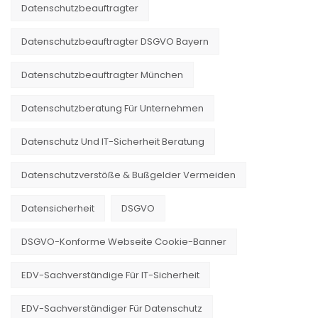
Datenschutzbeauftragter
Datenschutzbeauftragter DSGVO Bayern
Datenschutzbeauftragter München
Datenschutzberatung Für Unternehmen
Datenschutz Und IT-Sicherheit Beratung
Datenschutzverstöße & Bußgelder Vermeiden
Datensicherheit
DSGVO
DSGVO-Konforme Webseite Cookie-Banner
EDV-Sachverständige Für IT-Sicherheit
EDV-Sachverständiger Für Datenschutz