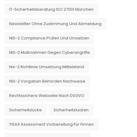
IT-Sicherheitsberatung ISO 27001 München
Newsletter Ohne Zustimmung Und Abmeldung
NIS-2 Compliance Prüfen Und Umsetzen
NIS-2 Maßnahmen Gegen Cyberangriffe
Nis-2 Richtlinie Umsetzung Mittelstand
NIS-2 Vorgaben Behörden Nachweise
Rechtssichere Webseite Nach DSGVO
Sicherheitslücke
Sicherheitslücken
TISAX Assessment Vorbereitung Für Firmen