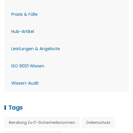
Praxis & Fälle
Hub-Artikel
Leistungen & Angebote
ISO 9001 Wissen
Wissen-Audit
Tags
Beratung Zu IT-Sicherheitsnormen
Datenschutz