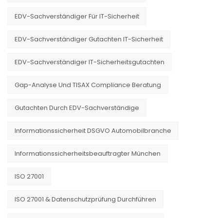
EDV-Sachverständiger Für IT-Sicherheit
EDV-Sachverständiger Gutachten IT-Sicherheit
EDV-Sachverständiger IT-Sicherheitsgutachten
Gap-Analyse Und TISAX Compliance Beratung
Gutachten Durch EDV-Sachverständige
Informationssicherheit DSGVO Automobilbranche
Informationssicherheitsbeauftragter München
ISO 27001
ISO 27001 & Datenschutzprüfung Durchführen