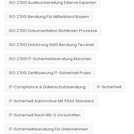
ISO 27001 Auditvorbereitung Externe Experten
ISO 27001 Beratung Für Mittelstand Bayern
ISO 27001 Dokumentation Richtlinien Prozesse
ISO 27001 Einführung ISMS Beratung Tec4net
ISO 27001 IT-Sicherheitsberatung München
ISO 27001 Zertifizierung IT-Sicherheit Praxis
IT-Compliance & Datenschutzberatung
IT-Sicherheit
IT-Sicherheit Automotive Mit TISAX Standard
IT-Sicherheit Nach NIS-2 Vorschriften
IT-Sicherheitsberatung Für Unternehmen