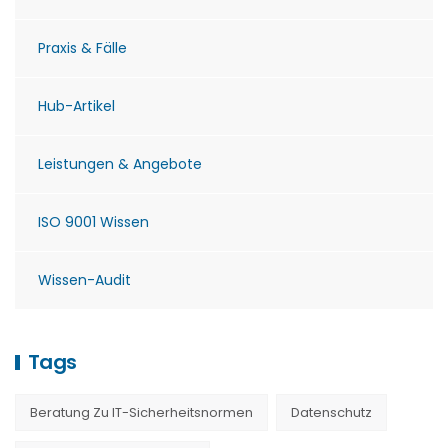
Praxis & Fälle
Hub-Artikel
Leistungen & Angebote
ISO 9001 Wissen
Wissen-Audit
Tags
Beratung Zu IT-Sicherheitsnormen
Datenschutz