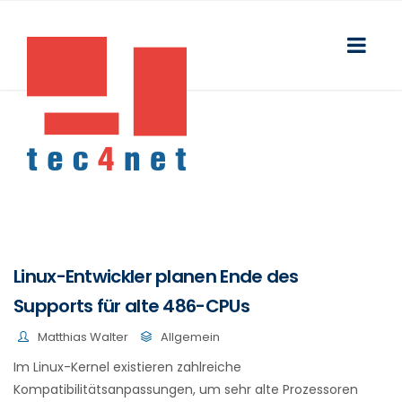
Linux-Entwickler planen Ende des
Supports für alte 486-CPUs
Matthias Walter
Allgemein
Im Linux-Kernel existieren zahlreiche
Kompatibilitätsanpassungen, um sehr alte Prozessoren