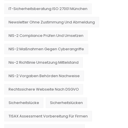
IT-Sicherheitsberatung ISO 27001 München
Newsletter Ohne Zustimmung Und Abmeldung
NIS-2 Compliance Prüfen Und Umsetzen
NIS-2 Maßnahmen Gegen Cyberangriffe
Nis-2 Richtlinie Umsetzung Mittelstand
NIS-2 Vorgaben Behörden Nachweise
Rechtssichere Webseite Nach DSGVO
Sicherheitslücke
Sicherheitslücken
TISAX Assessment Vorbereitung Für Firmen