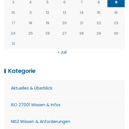
3
4
5
6
7
8
9
10
11
12
13
14
15
16
17
18
19
20
21
22
23
24
25
26
27
28
29
30
31
« Juli
Kategorie
Aktuelles & Überblick
ISO 27001 Wissen & Infos
NIS2 Wissen & Anforderungen