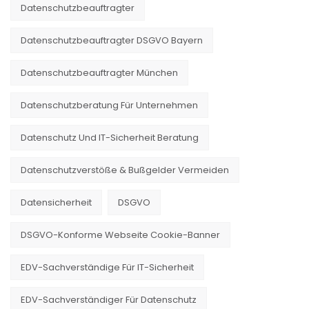
Datenschutzbeauftragter
Datenschutzbeauftragter DSGVO Bayern
Datenschutzbeauftragter München
Datenschutzberatung Für Unternehmen
Datenschutz Und IT-Sicherheit Beratung
Datenschutzverstöße & Bußgelder Vermeiden
Datensicherheit
DSGVO
DSGVO-Konforme Webseite Cookie-Banner
EDV-Sachverständige Für IT-Sicherheit
EDV-Sachverständiger Für Datenschutz