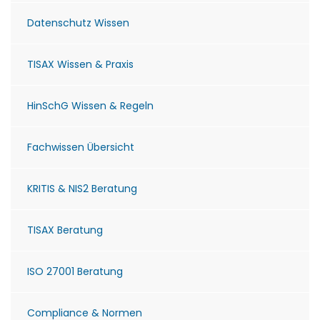
Datenschutz Wissen
TISAX Wissen & Praxis
HinSchG Wissen & Regeln
Fachwissen Übersicht
KRITIS & NIS2 Beratung
TISAX Beratung
ISO 27001 Beratung
Compliance & Normen