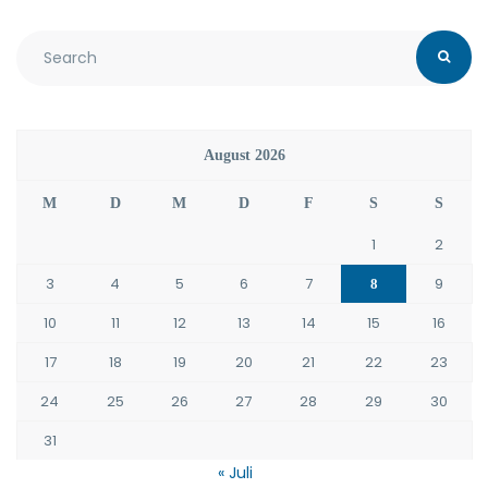
August 2026
M
D
M
D
F
S
S
1
2
3
4
5
6
7
9
8
10
11
12
13
14
15
16
17
18
19
20
21
22
23
24
25
26
27
28
29
30
31
« Juli