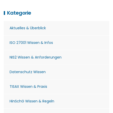
Kategorie
Aktuelles & Überblick
ISO 27001 Wissen & Infos
NIS2 Wissen & Anforderungen
Datenschutz Wissen
TISAX Wissen & Praxis
HinSchG Wissen & Regeln