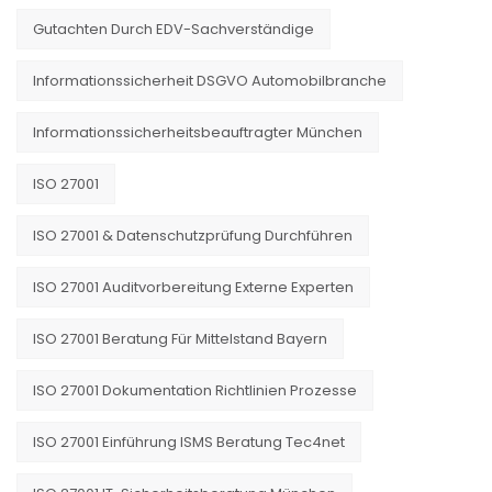
Gutachten Durch EDV-Sachverständige
Informationssicherheit DSGVO Automobilbranche
Informationssicherheitsbeauftragter München
ISO 27001
ISO 27001 & Datenschutzprüfung Durchführen
ISO 27001 Auditvorbereitung Externe Experten
ISO 27001 Beratung Für Mittelstand Bayern
ISO 27001 Dokumentation Richtlinien Prozesse
ISO 27001 Einführung ISMS Beratung Tec4net