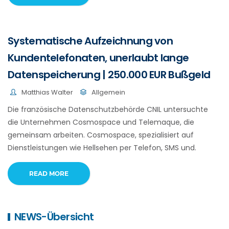
Systematische Aufzeichnung von
Kundentelefonaten, unerlaubt lange
Datenspeicherung | 250.000 EUR Bußgeld
Matthias Walter
Allgemein
Die französische Datenschutzbehörde CNIL untersuchte
die Unternehmen Cosmospace und Telemaque, die
gemeinsam arbeiten. Cosmospace, spezialisiert auf
Dienstleistungen wie Hellsehen per Telefon, SMS und.
READ MORE
NEWS-Übersicht