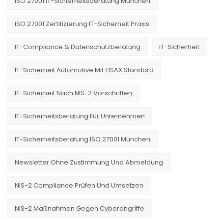
ISO 27001 IT-Sicherheitsberatung München
ISO 27001 Zertifizierung IT-Sicherheit Praxis
IT-Compliance & Datenschutzberatung
IT-Sicherheit
IT-Sicherheit Automotive Mit TISAX Standard
IT-Sicherheit Nach NIS-2 Vorschriften
IT-Sicherheitsberatung Für Unternehmen
IT-Sicherheitsberatung ISO 27001 München
Newsletter Ohne Zustimmung Und Abmeldung
NIS-2 Compliance Prüfen Und Umsetzen
NIS-2 Maßnahmen Gegen Cyberangriffe