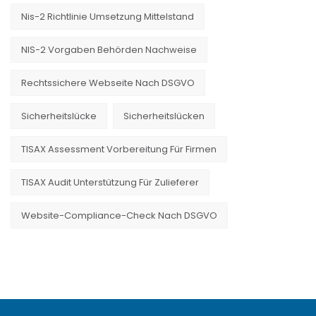
Nis-2 Richtlinie Umsetzung Mittelstand
NIS-2 Vorgaben Behörden Nachweise
Rechtssichere Webseite Nach DSGVO
Sicherheitslücke
Sicherheitslücken
TISAX Assessment Vorbereitung Für Firmen
TISAX Audit Unterstützung Für Zulieferer
Website-Compliance-Check Nach DSGVO