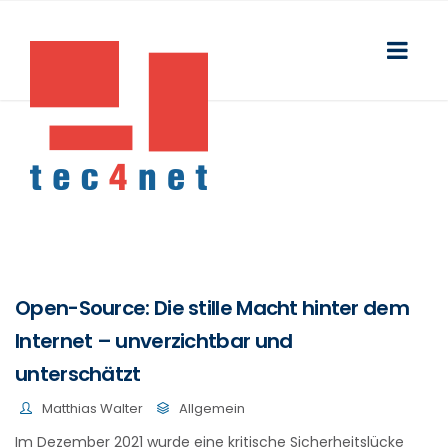
Open-Source: Die stille Macht hinter dem
Internet – unverzichtbar und
unterschätzt
Matthias Walter
Allgemein
Im Dezember 2021 wurde eine kritische Sicherheitslücke