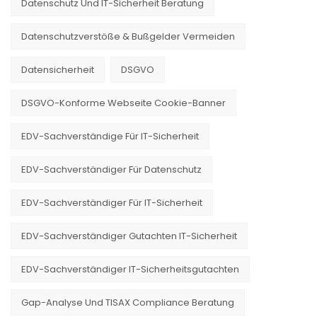
Datenschutz Und IT-Sicherheit Beratung
Datenschutzverstöße & Bußgelder Vermeiden
Datensicherheit
DSGVO
DSGVO-Konforme Webseite Cookie-Banner
EDV-Sachverständige Für IT-Sicherheit
EDV-Sachverständiger Für Datenschutz
EDV-Sachverständiger Für IT-Sicherheit
EDV-Sachverständiger Gutachten IT-Sicherheit
EDV-Sachverständiger IT-Sicherheitsgutachten
Gap-Analyse Und TISAX Compliance Beratung