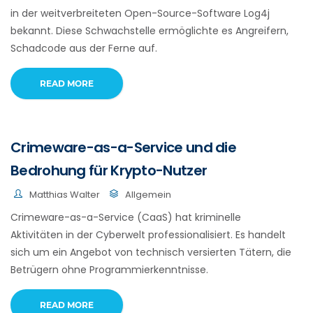
in der weitverbreiteten Open-Source-Software Log4j
bekannt. Diese Schwachstelle ermöglichte es Angreifern,
Schadcode aus der Ferne auf.
READ MORE
Crimeware-as-a-Service und die
Bedrohung für Krypto-Nutzer
Matthias Walter
Allgemein
Crimeware-as-a-Service (CaaS) hat kriminelle
Aktivitäten in der Cyberwelt professionalisiert. Es handelt
sich um ein Angebot von technisch versierten Tätern, die
Betrügern ohne Programmierkenntnisse.
READ MORE