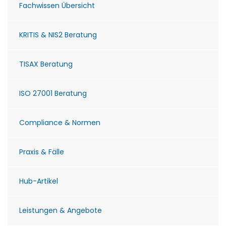
Fachwissen Übersicht
KRITIS & NIS2 Beratung
TISAX Beratung
ISO 27001 Beratung
Compliance & Normen
Praxis & Fälle
Hub-Artikel
Leistungen & Angebote