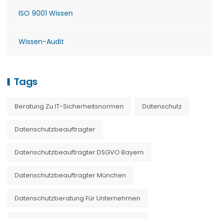
ISO 9001 Wissen
Wissen-Audit
Tags
Beratung Zu IT-Sicherheitsnormen
Datenschutz
Datenschutzbeauftragter
Datenschutzbeauftragter DSGVO Bayern
Datenschutzbeauftragter München
Datenschutzberatung Für Unternehmen