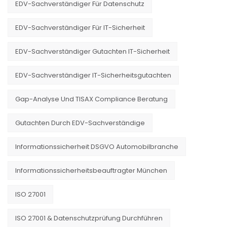
EDV-Sachverständiger Für Datenschutz
EDV-Sachverständiger Für IT-Sicherheit
EDV-Sachverständiger Gutachten IT-Sicherheit
EDV-Sachverständiger IT-Sicherheitsgutachten
Gap-Analyse Und TISAX Compliance Beratung
Gutachten Durch EDV-Sachverständige
Informationssicherheit DSGVO Automobilbranche
Informationssicherheitsbeauftragter München
ISO 27001
ISO 27001 & Datenschutzprüfung Durchführen