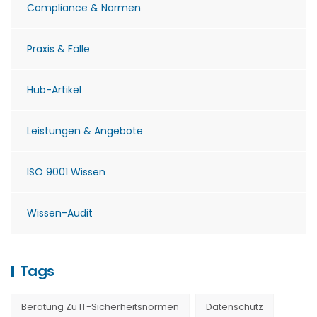
Compliance & Normen
Praxis & Fälle
Hub-Artikel
Leistungen & Angebote
ISO 9001 Wissen
Wissen-Audit
Tags
Beratung Zu IT-Sicherheitsnormen
Datenschutz