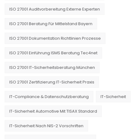
ISO 27001 Auditvorbereitung Externe Experten
ISO 27001 Beratung Für Mittelstand Bayern
ISO 27001 Dokumentation Richtlinien Prozesse
ISO 27001 Einführung ISMS Beratung Tec4net
ISO 27001 IT-Sicherheitsberatung München
ISO 27001 Zertifizierung IT-Sicherheit Praxis
IT-Compliance & Datenschutzberatung
IT-Sicherheit
IT-Sicherheit Automotive Mit TISAX Standard
IT-Sicherheit Nach NIS-2 Vorschriften