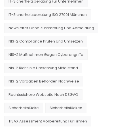
IT-Sicherheitsberatung Für Unternehmen
IT-Sicherheitsberatung ISO 27001 München
Newsletter Ohne Zustimmung Und Abmeldung
NIS-2 Compliance Prüfen Und Umsetzen
NIS-2 Maßnahmen Gegen Cyberangriffe
Nis-2 Richtlinie Umsetzung Mittelstand
NIS-2 Vorgaben Behörden Nachweise
Rechtssichere Webseite Nach DSGVO
Sicherheitslücke
Sicherheitslücken
TISAX Assessment Vorbereitung Für Firmen