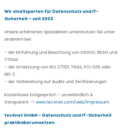
Wir sind Experten für Datenschutz und IT-
Sicherheit – seit 2003
Unsere erfahrenen Spezialisten unterstützen Sie unter
anderem bei:
– der Einführung und Beachtung von DSGVO, BDSG und
TTDSG
– der Umsetzung von ISO 27001, TISAX, PCI-DSS oder
NIS-2
– der Vorbereitung auf Audits und Zertifizierungen
Kostenloses Erstgespräch – unverbindlich &
transparent ->
www.tec4net.com/web/impressum
tec4net GmbH – Datenschutz und IT-Sicherheit
praktikabel umsetzen.