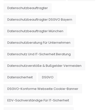
Datenschutzbeauftragter
Datenschutzbeauftragter DSGVO Bayern
Datenschutzbeauftragter München
Datenschutzberatung Für Unternehmen
Datenschutz Und IT-Sicherheit Beratung
Datenschutzverstöße & Bußgelder Vermeiden
Datensicherheit
DSGVO
DSGVO-Konforme Webseite Cookie-Banner
EDV-Sachverständige Für IT-Sicherheit