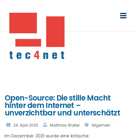
Open-Source: Die stille Macht
hinter dem Internet –
unverzichtbar und unterschätzt
24. April 2025
Matthias Walter
Allgemein
Im Dezember 2021 wurde eine kritische