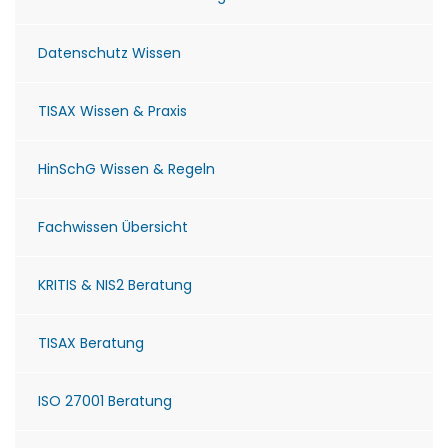
Datenschutz Wissen
TISAX Wissen & Praxis
HinSchG Wissen & Regeln
Fachwissen Übersicht
KRITIS & NIS2 Beratung
TISAX Beratung
ISO 27001 Beratung