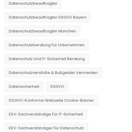
Datenschutzbeauftragter
Datenschutzbeauftragter DSGVO Bayern
Datenschutzbeauftragter München
Datenschutzberatung Für Unternehmen
Datenschutz Und IT-Sicherheit Beratung
Datenschutzverstöße & Bußgelder Vermeiden
Datensicherheit
DSGVO
DSGVO-Konforme Webseite Cookie-Banner
EDV-Sachverständige Für IT-Sicherheit
EDV-Sachverständiger Für Datenschutz