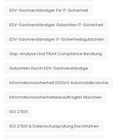
EDV-Sachverständiger Für IT-Sicherheit
EDV-Sachverständiger Gutachten IT-Sicherheit
EDV-Sachverständiger IT-Sicherheitsgutachten
Gap-Analyse Und TISAX Compliance Beratung
Gutachten Durch EDV-Sachverständige
Informationssicherheit DSGVO Automobilbranche
Informationssicherheitsbeauftragter München
ISO 27001
ISO 27001 & Datenschutzprüfung Durchführen