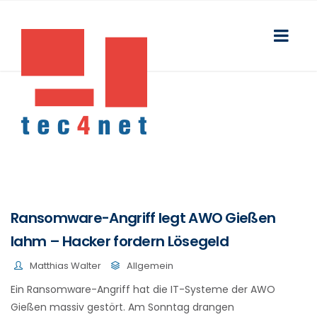
Ransomware-Angriff legt AWO Gießen
lahm – Hacker fordern Lösegeld
Matthias Walter
Allgemein
Ein Ransomware-Angriff hat die IT-Systeme der AWO
Gießen massiv gestört. Am Sonntag drangen