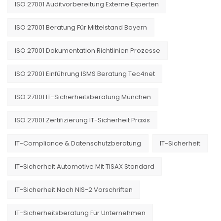
ISO 27001 Auditvorbereitung Externe Experten
ISO 27001 Beratung Für Mittelstand Bayern
ISO 27001 Dokumentation Richtlinien Prozesse
ISO 27001 Einführung ISMS Beratung Tec4net
ISO 27001 IT-Sicherheitsberatung München
ISO 27001 Zertifizierung IT-Sicherheit Praxis
IT-Compliance & Datenschutzberatung
IT-Sicherheit
IT-Sicherheit Automotive Mit TISAX Standard
IT-Sicherheit Nach NIS-2 Vorschriften
IT-Sicherheitsberatung Für Unternehmen