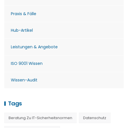
Praxis & Fälle
Hub-Artikel
Leistungen & Angebote
ISO 9001 Wissen
Wissen-Audit
Tags
Beratung Zu IT-Sicherheitsnormen
Datenschutz