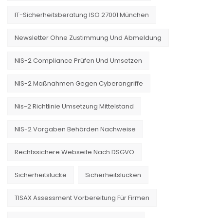
IT-Sicherheitsberatung ISO 27001 München
Newsletter Ohne Zustimmung Und Abmeldung
NIS-2 Compliance Prüfen Und Umsetzen
NIS-2 Maßnahmen Gegen Cyberangriffe
Nis-2 Richtlinie Umsetzung Mittelstand
NIS-2 Vorgaben Behörden Nachweise
Rechtssichere Webseite Nach DSGVO
Sicherheitslücke
Sicherheitslücken
TISAX Assessment Vorbereitung Für Firmen