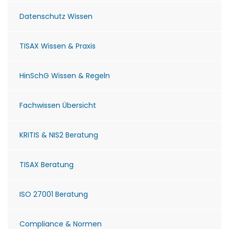
Datenschutz Wissen
TISAX Wissen & Praxis
HinSchG Wissen & Regeln
Fachwissen Übersicht
KRITIS & NIS2 Beratung
TISAX Beratung
ISO 27001 Beratung
Compliance & Normen