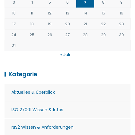
3
4
5
6
7
8
9
10
11
12
13
14
15
16
17
18
19
20
21
22
23
24
25
26
27
28
29
30
31
« Juli
Kategorie
Aktuelles & Überblick
ISO 27001 Wissen & Infos
NIS2 Wissen & Anforderungen