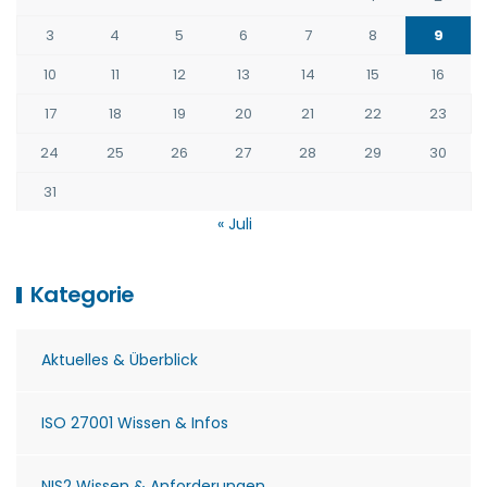
3
4
5
6
7
8
9
10
11
12
13
14
15
16
17
18
19
20
21
22
23
24
25
26
27
28
29
30
31
« Juli
Kategorie
Aktuelles & Überblick
ISO 27001 Wissen & Infos
NIS2 Wissen & Anforderungen