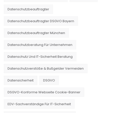
Datenschutzbeauftragter
Datenschutzbeauftragter DSGVO Bayern
Datenschutzbeauftragter München
Datenschutzberatung Für Unternehmen
Datenschutz Und IT-Sicherheit Beratung
Datenschutzverstöße & Bußgelder Vermeiden
Datensicherheit
DSGVO
DSGVO-Konforme Webseite Cookie-Banner
EDV-Sachverständige Für IT-Sicherheit