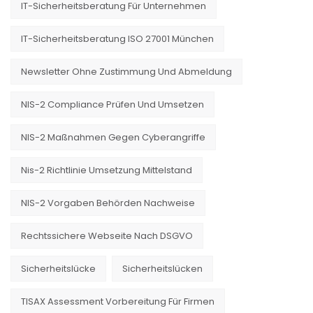
IT-Sicherheitsberatung Für Unternehmen
IT-Sicherheitsberatung ISO 27001 München
Newsletter Ohne Zustimmung Und Abmeldung
NIS-2 Compliance Prüfen Und Umsetzen
NIS-2 Maßnahmen Gegen Cyberangriffe
Nis-2 Richtlinie Umsetzung Mittelstand
NIS-2 Vorgaben Behörden Nachweise
Rechtssichere Webseite Nach DSGVO
Sicherheitslücke
Sicherheitslücken
TISAX Assessment Vorbereitung Für Firmen