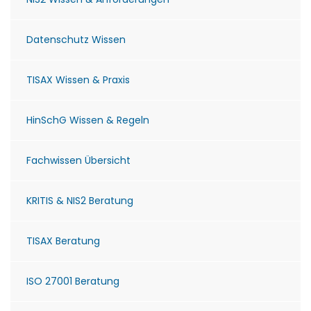
Datenschutz Wissen
TISAX Wissen & Praxis
HinSchG Wissen & Regeln
Fachwissen Übersicht
KRITIS & NIS2 Beratung
TISAX Beratung
ISO 27001 Beratung