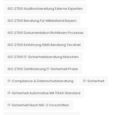
ISO 27001 Auditvorbereitung Externe Experten
ISO 27001 Beratung Für Mittelstand Bayern
ISO 27001 Dokumentation Richtlinien Prozesse
ISO 27001 Einführung ISMS Beratung Tec4net
ISO 27001 IT-Sicherheitsberatung München
ISO 27001 Zertifizierung IT-Sicherheit Praxis
IT-Compliance & Datenschutzberatung
IT-Sicherheit
IT-Sicherheit Automotive Mit TISAX Standard
IT-Sicherheit Nach NIS-2 Vorschriften