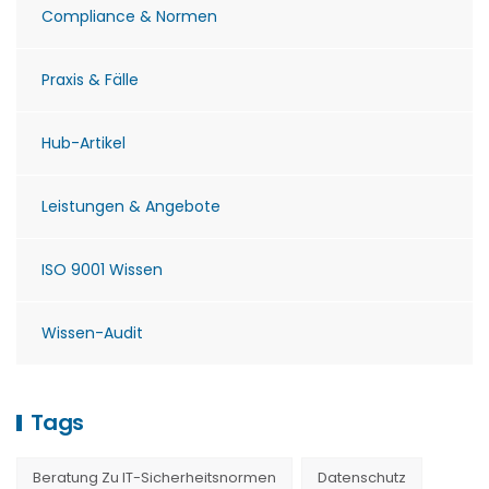
Compliance & Normen
Praxis & Fälle
Hub-Artikel
Leistungen & Angebote
ISO 9001 Wissen
Wissen-Audit
Tags
Beratung Zu IT-Sicherheitsnormen
Datenschutz