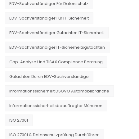
EDV-Sachverständiger Für Datenschutz
EDV-Sachverständiger Für IT-Sicherheit
EDV-Sachverständiger Gutachten IT-Sicherheit
EDV-Sachverständiger IT-Sicherheitsgutachten
Gap-Analyse Und TISAX Compliance Beratung
Gutachten Durch EDV-Sachverständige
Informationssicherheit DSGVO Automobilbranche
Informationssicherheitsbeauftragter München
ISO 27001
ISO 27001 & Datenschutzprüfung Durchführen