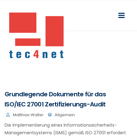
Grundlegende Dokumente für das
ISO/IEC 27001 Zertifizierungs-Audit
Matthias Walter
Allgemein
Die Implementierung eines Informationssicherheits-
Managementsystems (ISMS) gemäß ISO 27001 erfordert