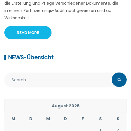
die Erstellung und Pflege verschiedener Dokumente, die
in einem Zertifizierungs-Audit nachgewiesen und auf
Wirksamkeit.
READ MORE
NEWS-Übersicht
August 2026
M
D
M
D
F
S
S
1
2