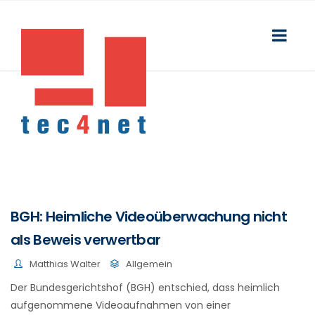
BGH: Heimliche Videoüberwachung nicht
als Beweis verwertbar
Matthias Walter
Allgemein
Der Bundesgerichtshof (BGH) entschied, dass heimlich
aufgenommene Videoaufnahmen von einer