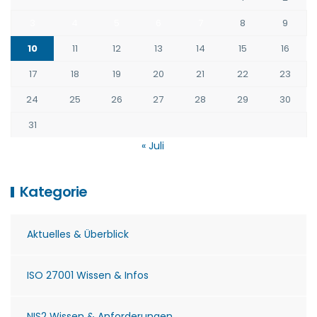
3
4
5
6
7
8
9
10
11
12
13
14
15
16
17
18
19
20
21
22
23
24
25
26
27
28
29
30
31
« Juli
Kategorie
Aktuelles & Überblick
ISO 27001 Wissen & Infos
NIS2 Wissen & Anforderungen