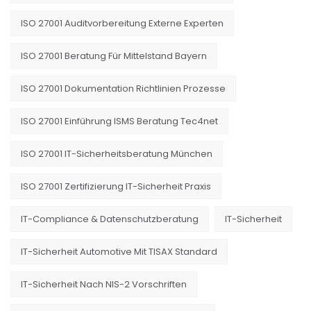
ISO 27001 Auditvorbereitung Externe Experten
ISO 27001 Beratung Für Mittelstand Bayern
ISO 27001 Dokumentation Richtlinien Prozesse
ISO 27001 Einführung ISMS Beratung Tec4net
ISO 27001 IT-Sicherheitsberatung München
ISO 27001 Zertifizierung IT-Sicherheit Praxis
IT-Compliance & Datenschutzberatung
IT-Sicherheit
IT-Sicherheit Automotive Mit TISAX Standard
IT-Sicherheit Nach NIS-2 Vorschriften