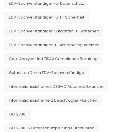
EDV-Sachverständiger Für Datenschutz
EDV-Sachverständiger Für IT-Sicherheit
EDV-Sachverständiger Gutachten IT-Sicherheit
EDV-Sachverständiger IT-Sicherheitsgutachten
Gap-Analyse Und TISAX Compliance Beratung
Gutachten Durch EDV-Sachverständige
Informationssicherheit DSGVO Automobilbranche
Informationssicherheitsbeauftragter München
ISO 27001
ISO 27001 & Datenschutzprüfung Durchführen