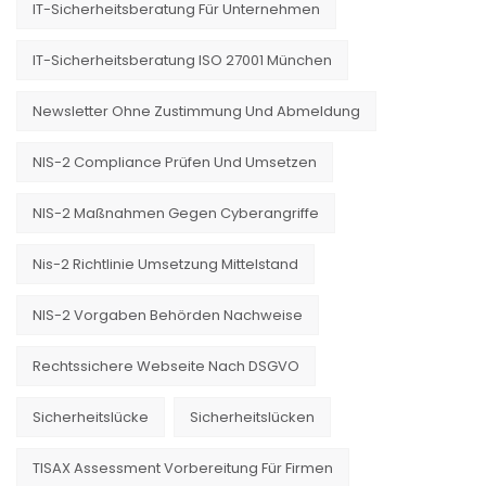
IT-Sicherheitsberatung Für Unternehmen
IT-Sicherheitsberatung ISO 27001 München
Newsletter Ohne Zustimmung Und Abmeldung
NIS-2 Compliance Prüfen Und Umsetzen
NIS-2 Maßnahmen Gegen Cyberangriffe
Nis-2 Richtlinie Umsetzung Mittelstand
NIS-2 Vorgaben Behörden Nachweise
Rechtssichere Webseite Nach DSGVO
Sicherheitslücke
Sicherheitslücken
TISAX Assessment Vorbereitung Für Firmen