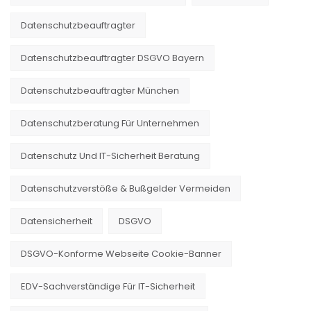
Datenschutzbeauftragter
Datenschutzbeauftragter DSGVO Bayern
Datenschutzbeauftragter München
Datenschutzberatung Für Unternehmen
Datenschutz Und IT-Sicherheit Beratung
Datenschutzverstöße & Bußgelder Vermeiden
Datensicherheit
DSGVO
DSGVO-Konforme Webseite Cookie-Banner
EDV-Sachverständige Für IT-Sicherheit