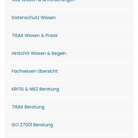
Datenschutz Wissen
TISAX Wissen & Praxis
HinSchG Wissen & Regeln
Fachwissen Übersicht
KRITIS & NIS2 Beratung
TISAX Beratung
ISO 27001 Beratung