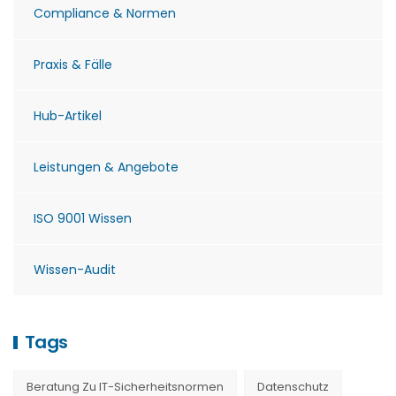
Compliance & Normen
Praxis & Fälle
Hub-Artikel
Leistungen & Angebote
ISO 9001 Wissen
Wissen-Audit
Tags
Beratung Zu IT-Sicherheitsnormen
Datenschutz