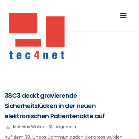
38C3 deckt gravierende
Sicherheitslücken in der neuen
elektronischen Patientenakte auf
Matthias Walter
Allgemein
Auf dem 38. Chaos Communication Congress wurden