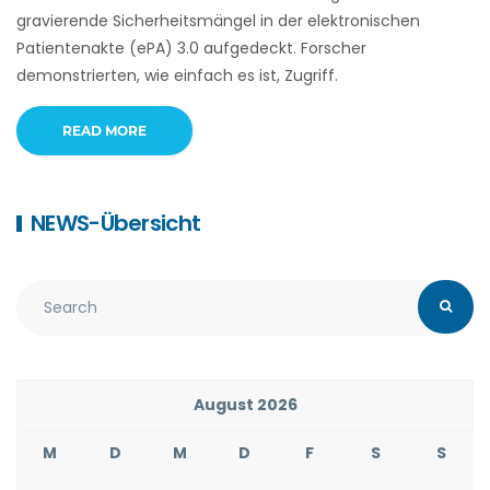
gravierende Sicherheitsmängel in der elektronischen
Patientenakte (ePA) 3.0 aufgedeckt. Forscher
demonstrierten, wie einfach es ist, Zugriff.
READ MORE
NEWS-Übersicht
August 2026
M
D
M
D
F
S
S