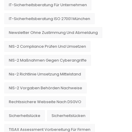
IT-Sicherheitsberatung Für Unternehmen
IT-Sicherheitsberatung ISO 27001 München
Newsletter Ohne Zustimmung Und Abmeldung
NIS-2 Compliance Prüfen Und Umsetzen
NIS-2 Maßnahmen Gegen Cyberangriffe
Nis-2 Richtlinie Umsetzung Mittelstand
NIS-2 Vorgaben Behörden Nachweise
Rechtssichere Webseite Nach DSGVO
Sicherheitslücke
Sicherheitslücken
TISAX Assessment Vorbereitung Für Firmen