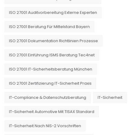
ISO 27001 Auditvorbereitung Externe Experten
ISO 27001 Beratung Für Mittelstand Bayern
ISO 27001 Dokumentation Richtlinien Prozesse
ISO 27001 Einführung ISMS Beratung Tec4net
ISO 27001 IT-Sicherheitsberatung München
ISO 27001 Zertifizierung IT-Sicherheit Praxis
IT-Compliance & Datenschutzberatung
IT-Sicherheit
IT-Sicherheit Automotive Mit TISAX Standard
IT-Sicherheit Nach NIS-2 Vorschriften