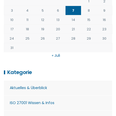
1
2
3
4
5
6
7
8
9
10
11
12
13
14
15
16
17
18
19
20
21
22
23
24
25
26
27
28
29
30
31
« Juli
Kategorie
Aktuelles & Überblick
ISO 27001 Wissen & Infos