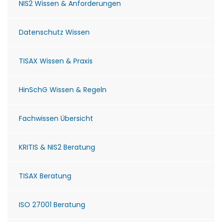
NIS2 Wissen & Anforderungen
Datenschutz Wissen
TISAX Wissen & Praxis
HinSchG Wissen & Regeln
Fachwissen Übersicht
KRITIS & NIS2 Beratung
TISAX Beratung
ISO 27001 Beratung