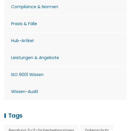
Compliance & Normen
Praxis & Fälle
Hub-Artikel
Leistungen & Angebote
ISO 9001 Wissen
Wissen-Audit
Tags
Beratung Zu IT-Sicherheitsnormen
Datenschutz