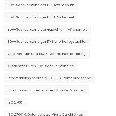
EDV-Sachverständiger Für Datenschutz
EDV-Sachverständiger Für IT-Sicherheit
EDV-Sachverständiger Gutachten IT-Sicherheit
EDV-Sachverständiger IT-Sicherheitsgutachten
Gap-Analyse Und TISAX Compliance Beratung
Gutachten Durch EDV-Sachverständige
Informationssicherheit DSGVO Automobilbranche
Informationssicherheitsbeauftragter München
ISO 27001
ISO 27001 & Datenschutzprüfung Durchführen