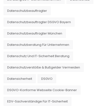
Datenschutzbeauftragter
Datenschutzbeauftragter DSGVO Bayern
Datenschutzbeauftragter München
Datenschutzberatung Für Unternehmen
Datenschutz Und IT-Sicherheit Beratung
Datenschutzverstöße & Bußgelder Vermeiden
Datensicherheit
DSGVO
DSGVO-Konforme Webseite Cookie-Banner
EDV-Sachverständige Für IT-Sicherheit