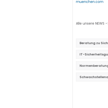
muenchen.com
Alle unsere NEWS 
Beratung zu Sic
IT-Sicherheitsg
Normenberatung 
Schwachstellena