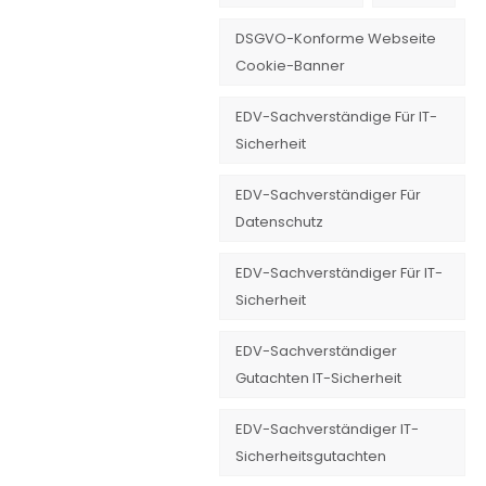
DSGVO-Konforme Webseite
Cookie-Banner
EDV-Sachverständige Für IT-
Sicherheit
EDV-Sachverständiger Für
Datenschutz
EDV-Sachverständiger Für IT-
Sicherheit
EDV-Sachverständiger
Gutachten IT-Sicherheit
EDV-Sachverständiger IT-
Sicherheitsgutachten