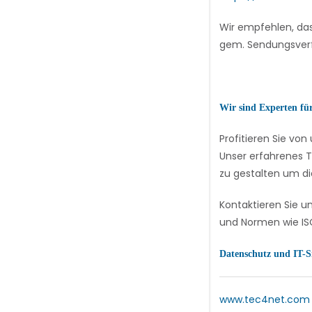
Wir empfehlen, das
gem. Sendungsver
Wir sind Experten fü
Profitieren Sie v
Unser erfahrenes T
zu gestalten um di
Kontaktieren Sie u
und Normen wie ISO
Datenschutz und IT-S
www.tec4net.com