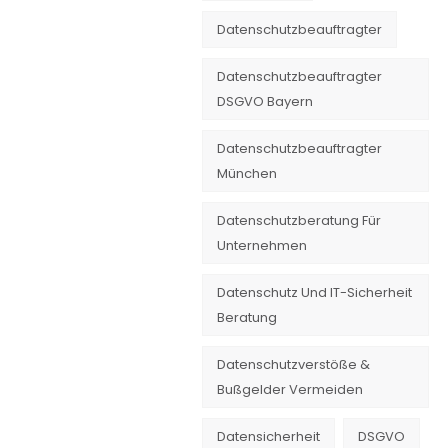
Datenschutzbeauftragter
Datenschutzbeauftragter
DSGVO Bayern
Datenschutzbeauftragter
München
Datenschutzberatung Für
Unternehmen
Datenschutz Und IT-Sicherheit
Beratung
Datenschutzverstöße &
Bußgelder Vermeiden
Datensicherheit
DSGVO