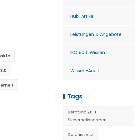
Hub-Artikel
Leistungen & Angebote
ISO 9001 Wissen
nakte
 3.0
Wissen-Audit
erheit
Tags
Beratung Zu IT-
Sicherheitsnormen
Datenschutz