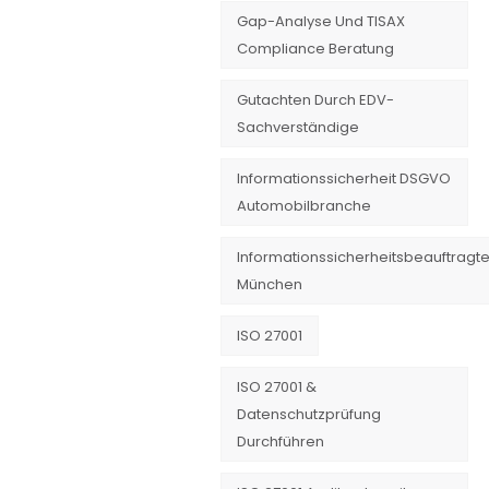
Gap-Analyse Und TISAX
Compliance Beratung
Gutachten Durch EDV-
Sachverständige
Informationssicherheit DSGVO
Automobilbranche
Informationssicherheitsbeauftragte
München
ISO 27001
ISO 27001 &
Datenschutzprüfung
Durchführen