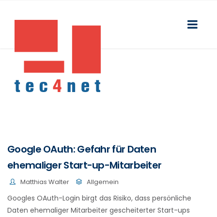
Google OAuth: Gefahr für Daten
ehemaliger Start-up-Mitarbeiter
Matthias Walter
Allgemein
Googles OAuth-Login birgt das Risiko, dass persönliche
Daten ehemaliger Mitarbeiter gescheiterter Start-ups