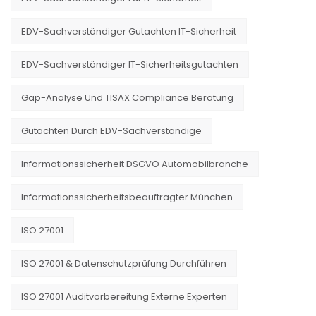
EDV-Sachverständiger Gutachten IT-Sicherheit
EDV-Sachverständiger IT-Sicherheitsgutachten
Gap-Analyse Und TISAX Compliance Beratung
Gutachten Durch EDV-Sachverständige
Informationssicherheit DSGVO Automobilbranche
Informationssicherheitsbeauftragter München
ISO 27001
ISO 27001 & Datenschutzprüfung Durchführen
ISO 27001 Auditvorbereitung Externe Experten