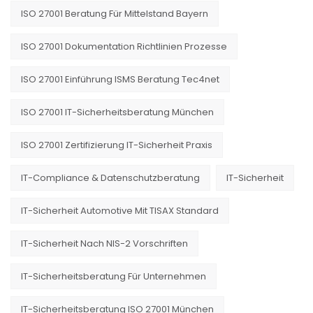
ISO 27001 Beratung Für Mittelstand Bayern
ISO 27001 Dokumentation Richtlinien Prozesse
ISO 27001 Einführung ISMS Beratung Tec4net
ISO 27001 IT-Sicherheitsberatung München
ISO 27001 Zertifizierung IT-Sicherheit Praxis
IT-Compliance & Datenschutzberatung
IT-Sicherheit
IT-Sicherheit Automotive Mit TISAX Standard
IT-Sicherheit Nach NIS-2 Vorschriften
IT-Sicherheitsberatung Für Unternehmen
IT-Sicherheitsberatung ISO 27001 München