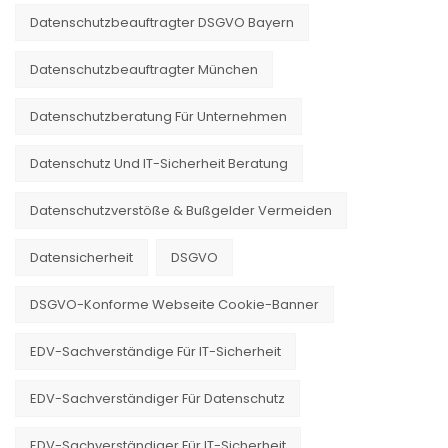
Datenschutzbeauftragter DSGVO Bayern
Datenschutzbeauftragter München
Datenschutzberatung Für Unternehmen
Datenschutz Und IT-Sicherheit Beratung
Datenschutzverstöße & Bußgelder Vermeiden
Datensicherheit
DSGVO
DSGVO-Konforme Webseite Cookie-Banner
EDV-Sachverständige Für IT-Sicherheit
EDV-Sachverständiger Für Datenschutz
EDV-Sachverständiger Für IT-Sicherheit