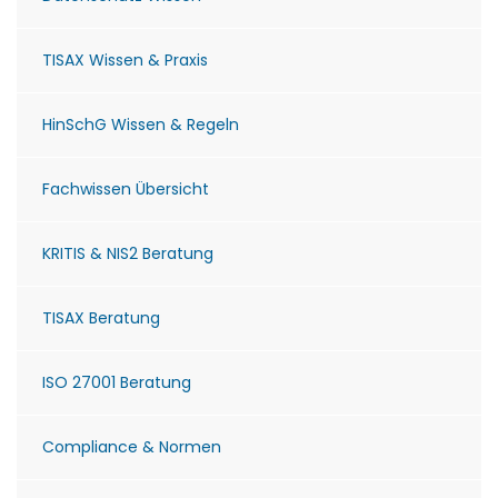
TISAX Wissen & Praxis
HinSchG Wissen & Regeln
Fachwissen Übersicht
KRITIS & NIS2 Beratung
TISAX Beratung
ISO 27001 Beratung
Compliance & Normen