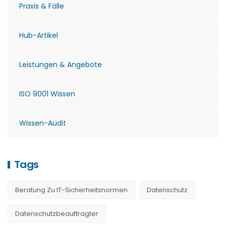
Praxis & Fälle
Hub-Artikel
Leistungen & Angebote
ISO 9001 Wissen
Wissen-Audit
Tags
Beratung Zu IT-Sicherheitsnormen
Datenschutz
Datenschutzbeauftragter