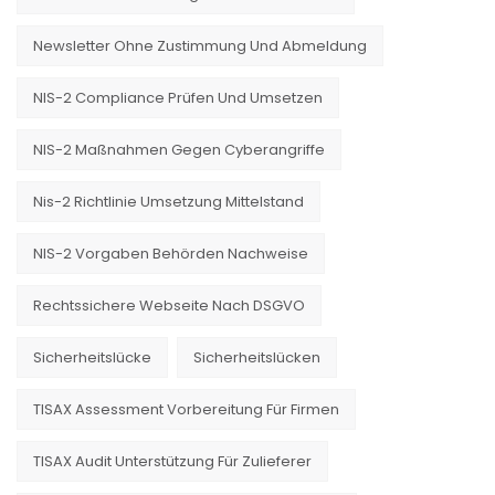
Newsletter Ohne Zustimmung Und Abmeldung
NIS-2 Compliance Prüfen Und Umsetzen
NIS-2 Maßnahmen Gegen Cyberangriffe
Nis-2 Richtlinie Umsetzung Mittelstand
NIS-2 Vorgaben Behörden Nachweise
Rechtssichere Webseite Nach DSGVO
Sicherheitslücke
Sicherheitslücken
TISAX Assessment Vorbereitung Für Firmen
TISAX Audit Unterstützung Für Zulieferer