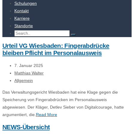
Schulungen
Kontakt
Karriere
Standorte
Urteil VG Wiesbaden: Fingerabdrücke
bleiben Pflicht im Personalausweis
7. Januar 2025
Matthias Walter
Allgemein
Das Verwaltungsgericht Wiesbaden hat eine Klage gegen die
Speicherung von Fingerabdrücken im Personalausweis
abgewiesen. Der Kläger, Detlev Sieber von Digitalcourage, hatte
argumentiert, die.
Read More
NEWS-Übersicht