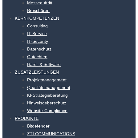
Messeauftritt
Broschüren
KERNKOMPETENZEN
Consulting
IT-Service
IT-Security
Datenschutz
Gutachten
Hard- & Software
ZUSATZLEISTUNGEN
Projektmanagement
Qualitätsmanagement
KI-Strategieberatung
Hinweisgeberschutz
Website-Compliance
PRODUKTE
Bitdefender
ZTI COMMUNICATIONS