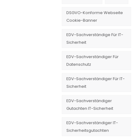
DSGVO-Konforme Webseite
Cookie-Banner
EDV-Sachverständige Für IT-
Sicherheit
EDV-Sachverständiger Für
Datenschutz
EDV-Sachverständiger Für IT-
Sicherheit
EDV-Sachverständiger
Gutachten IT-Sicherheit
EDV-Sachverständiger IT-
Sicherheitsgutachten