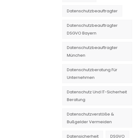
Datenschutzbeauftragter
Datenschutzbeauftragter
DSGVO Bayern
Datenschutzbeauftragter
München
Datenschutzberatung Für
Unternehmen
Datenschutz Und IT-Sicherheit
Beratung
Datenschutzverstöße &
Bußgelder Vermeiden
Datensicherheit
DSGVO