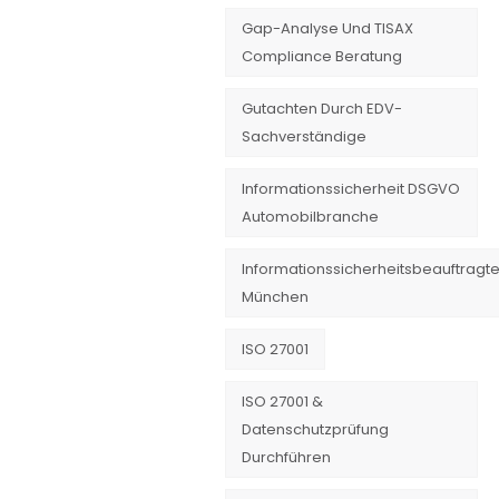
Gap-Analyse Und TISAX
Compliance Beratung
Gutachten Durch EDV-
Sachverständige
Informationssicherheit DSGVO
Automobilbranche
Informationssicherheitsbeauftragte
München
ISO 27001
ISO 27001 &
Datenschutzprüfung
Durchführen