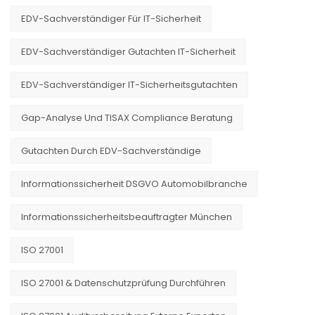
EDV-Sachverständiger Für IT-Sicherheit
EDV-Sachverständiger Gutachten IT-Sicherheit
EDV-Sachverständiger IT-Sicherheitsgutachten
Gap-Analyse Und TISAX Compliance Beratung
Gutachten Durch EDV-Sachverständige
Informationssicherheit DSGVO Automobilbranche
Informationssicherheitsbeauftragter München
ISO 27001
ISO 27001 & Datenschutzprüfung Durchführen