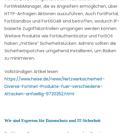
FortiWebManager, die es Angreifern ermöglichen, über
HTTP-Anfragen Aktionen auszuführen. Auch FortiPortal,
FortiSandbox und FortiSOAR sind betroffen, wodurch IP-
basierte Zugriffskontrollen umgangen werden können.
Weitere Produkte wie FortiAuthenticator und FortiOS
haben „mittlere“ Sicherheitslücken. Admins sollten die
Sicherheitspatches umgehend installieren, um Risiken
zu minimieren.
Vollständigen Artikel lesen
https://www.heise.de/news/Netzwerksicherheit-
Diverse-Fortinet-Produkte-fuer-verschiedene-
Attacken-anfaellig-9720252.html
Wir sind Experten für Datenschutz und IT-Sicherheit