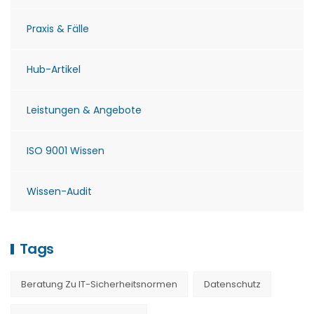
Praxis & Fälle
Hub-Artikel
Leistungen & Angebote
ISO 9001 Wissen
Wissen-Audit
Tags
Beratung Zu IT-Sicherheitsnormen
Datenschutz