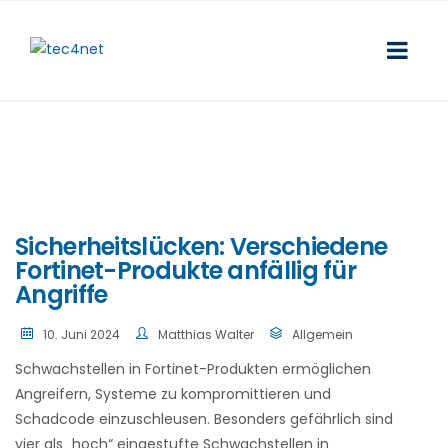
Sicherheitslücken: Verschiedene
Fortinet-Produkte anfällig für
Angriffe
10. Juni 2024
Matthias Walter
Allgemein
Schwachstellen in Fortinet-Produkten ermöglichen
Angreifern, Systeme zu kompromittieren und
Schadcode einzuschleusen. Besonders gefährlich sind
vier als „hoch“ eingestufte Schwachstellen in