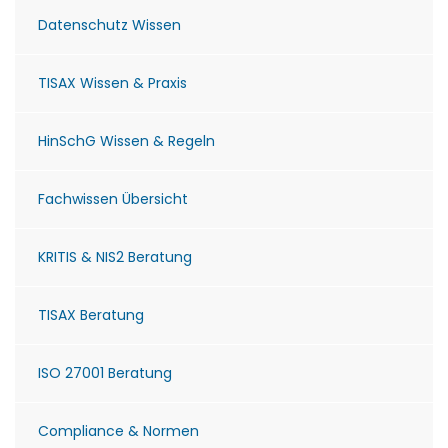
Datenschutz Wissen
TISAX Wissen & Praxis
HinSchG Wissen & Regeln
Fachwissen Übersicht
KRITIS & NIS2 Beratung
TISAX Beratung
ISO 27001 Beratung
Compliance & Normen