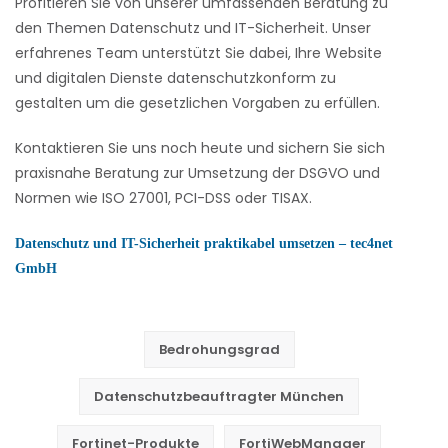
Profitieren Sie von unserer umfassenden Beratung zu
den Themen Datenschutz und IT-Sicherheit. Unser
erfahrenes Team unterstützt Sie dabei, Ihre Website
und digitalen Dienste datenschutzkonform zu
gestalten um die gesetzlichen Vorgaben zu erfüllen.
Kontaktieren Sie uns noch heute und sichern Sie sich
praxisnahe Beratung zur Umsetzung der DSGVO und
Normen wie ISO 27001, PCI-DSS oder TISAX.
Datenschutz und IT-Sicherheit praktikabel umsetzen – tec4net
GmbH
Bedrohungsgrad
Datenschutzbeauftragter München
Fortinet-Produkte
FortiWebManager