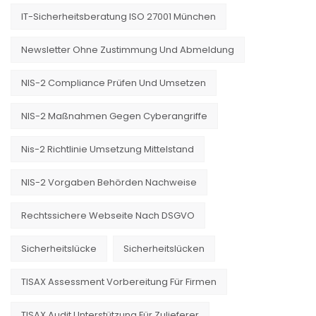
IT-Sicherheitsberatung ISO 27001 München
Newsletter Ohne Zustimmung Und Abmeldung
NIS-2 Compliance Prüfen Und Umsetzen
NIS-2 Maßnahmen Gegen Cyberangriffe
Nis-2 Richtlinie Umsetzung Mittelstand
NIS-2 Vorgaben Behörden Nachweise
Rechtssichere Webseite Nach DSGVO
Sicherheitslücke
Sicherheitslücken
TISAX Assessment Vorbereitung Für Firmen
TISAX Audit Unterstützung Für Zulieferer