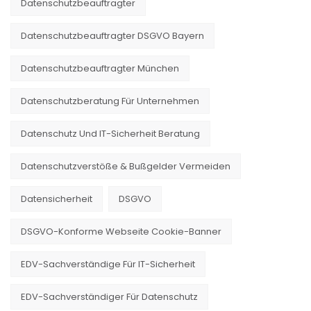
Datenschutzbeauftragter
Datenschutzbeauftragter DSGVO Bayern
Datenschutzbeauftragter München
Datenschutzberatung Für Unternehmen
Datenschutz Und IT-Sicherheit Beratung
Datenschutzverstöße & Bußgelder Vermeiden
Datensicherheit
DSGVO
DSGVO-Konforme Webseite Cookie-Banner
EDV-Sachverständige Für IT-Sicherheit
EDV-Sachverständiger Für Datenschutz