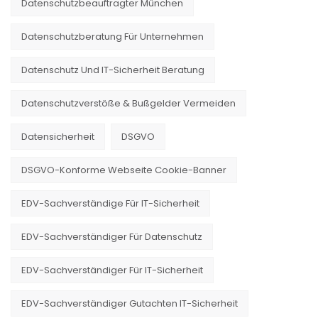
Datenschutzbeauftragter München
Datenschutzberatung Für Unternehmen
Datenschutz Und IT-Sicherheit Beratung
Datenschutzverstöße & Bußgelder Vermeiden
Datensicherheit
DSGVO
DSGVO-Konforme Webseite Cookie-Banner
EDV-Sachverständige Für IT-Sicherheit
EDV-Sachverständiger Für Datenschutz
EDV-Sachverständiger Für IT-Sicherheit
EDV-Sachverständiger Gutachten IT-Sicherheit