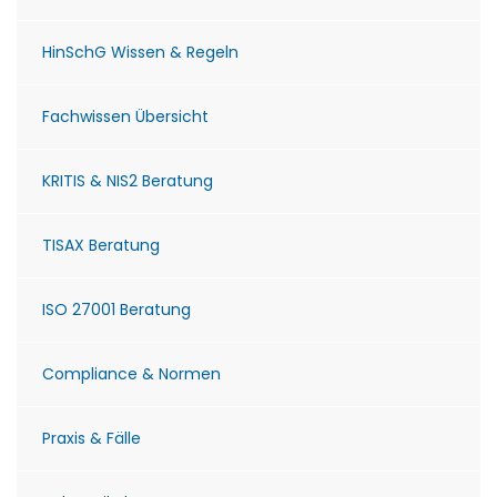
HinSchG Wissen & Regeln
Fachwissen Übersicht
KRITIS & NIS2 Beratung
TISAX Beratung
ISO 27001 Beratung
Compliance & Normen
Praxis & Fälle