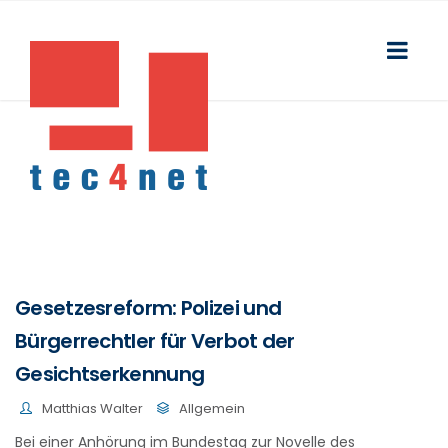
Gesetzesreform: Polizei und
Bürgerrechtler für Verbot der
Gesichtserkennung
Matthias Walter
Allgemein
Bei einer Anhörung im Bundestag zur Novelle des