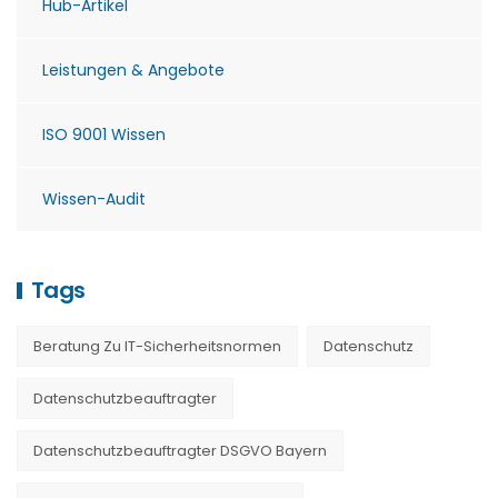
Hub-Artikel
Leistungen & Angebote
ISO 9001 Wissen
Wissen-Audit
Tags
Beratung Zu IT-Sicherheitsnormen
Datenschutz
Datenschutzbeauftragter
Datenschutzbeauftragter DSGVO Bayern