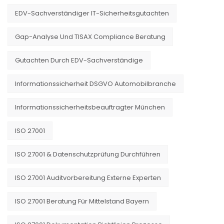
EDV-Sachverständiger IT-Sicherheitsgutachten
Gap-Analyse Und TISAX Compliance Beratung
Gutachten Durch EDV-Sachverständige
Informationssicherheit DSGVO Automobilbranche
Informationssicherheitsbeauftragter München
ISO 27001
ISO 27001 & Datenschutzprüfung Durchführen
ISO 27001 Auditvorbereitung Externe Experten
ISO 27001 Beratung Für Mittelstand Bayern