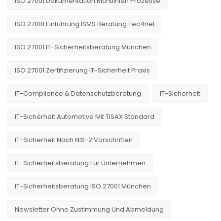
ISO 27001 Dokumentation Richtlinien Prozesse
ISO 27001 Einführung ISMS Beratung Tec4net
ISO 27001 IT-Sicherheitsberatung München
ISO 27001 Zertifizierung IT-Sicherheit Praxis
IT-Compliance & Datenschutzberatung
IT-Sicherheit
IT-Sicherheit Automotive Mit TISAX Standard
IT-Sicherheit Nach NIS-2 Vorschriften
IT-Sicherheitsberatung Für Unternehmen
IT-Sicherheitsberatung ISO 27001 München
Newsletter Ohne Zustimmung Und Abmeldung