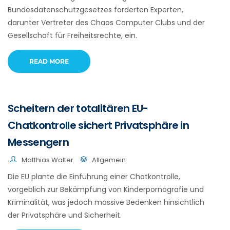
Bundesdatenschutzgesetzes forderten Experten,
darunter Vertreter des Chaos Computer Clubs und der
Gesellschaft für Freiheitsrechte, ein.
READ MORE
Scheitern der totalitären EU-
Chatkontrolle sichert Privatsphäre in
Messengern
Matthias Walter
Allgemein
Die EU plante die Einführung einer Chatkontrolle,
vorgeblich zur Bekämpfung von Kinderpornografie und
Kriminalität, was jedoch massive Bedenken hinsichtlich
der Privatsphäre und Sicherheit.