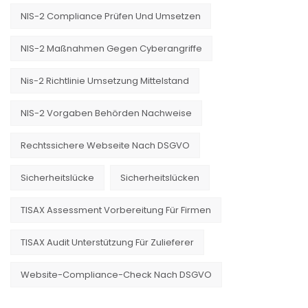
NIS-2 Compliance Prüfen Und Umsetzen
NIS-2 Maßnahmen Gegen Cyberangriffe
Nis-2 Richtlinie Umsetzung Mittelstand
NIS-2 Vorgaben Behörden Nachweise
Rechtssichere Webseite Nach DSGVO
Sicherheitslücke
Sicherheitslücken
TISAX Assessment Vorbereitung Für Firmen
TISAX Audit Unterstützung Für Zulieferer
Website-Compliance-Check Nach DSGVO