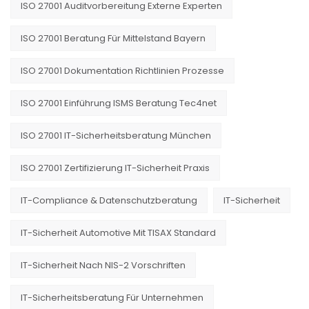
ISO 27001 Auditvorbereitung Externe Experten
ISO 27001 Beratung Für Mittelstand Bayern
ISO 27001 Dokumentation Richtlinien Prozesse
ISO 27001 Einführung ISMS Beratung Tec4net
ISO 27001 IT-Sicherheitsberatung München
ISO 27001 Zertifizierung IT-Sicherheit Praxis
IT-Compliance & Datenschutzberatung
IT-Sicherheit
IT-Sicherheit Automotive Mit TISAX Standard
IT-Sicherheit Nach NIS-2 Vorschriften
IT-Sicherheitsberatung Für Unternehmen