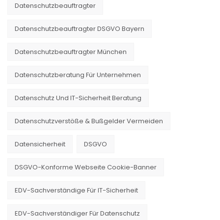
Datenschutzbeauftragter
Datenschutzbeauftragter DSGVO Bayern
Datenschutzbeauftragter München
Datenschutzberatung Für Unternehmen
Datenschutz Und IT-Sicherheit Beratung
Datenschutzverstöße & Bußgelder Vermeiden
Datensicherheit
DSGVO
DSGVO-Konforme Webseite Cookie-Banner
EDV-Sachverständige Für IT-Sicherheit
EDV-Sachverständiger Für Datenschutz