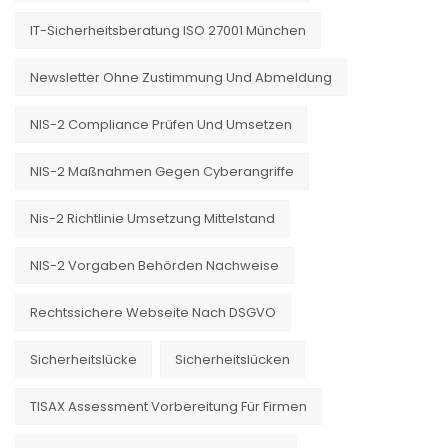
IT-Sicherheitsberatung ISO 27001 München
Newsletter Ohne Zustimmung Und Abmeldung
NIS-2 Compliance Prüfen Und Umsetzen
NIS-2 Maßnahmen Gegen Cyberangriffe
Nis-2 Richtlinie Umsetzung Mittelstand
NIS-2 Vorgaben Behörden Nachweise
Rechtssichere Webseite Nach DSGVO
Sicherheitslücke
Sicherheitslücken
TISAX Assessment Vorbereitung Für Firmen