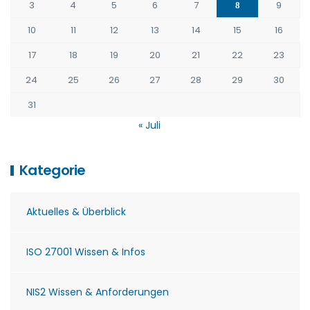
3
4
5
6
7
9
8
10
11
12
13
14
15
16
17
18
19
20
21
22
23
24
25
26
27
28
29
30
31
« Juli
Kategorie
Aktuelles & Überblick
ISO 27001 Wissen & Infos
NIS2 Wissen & Anforderungen