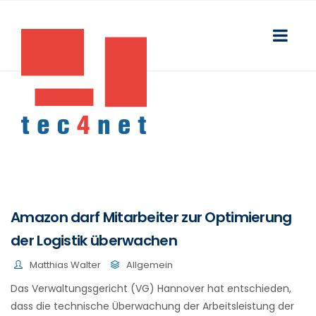
Amazon darf Mitarbeiter zur Optimierung
der Logistik überwachen
Matthias Walter
Allgemein
Das Verwaltungsgericht (VG) Hannover hat entschieden,
dass die technische Überwachung der Arbeitsleistung der