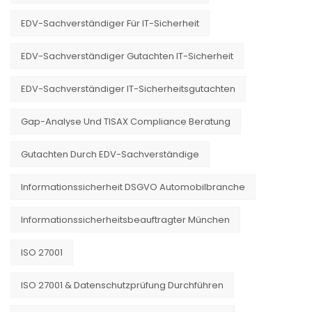
EDV-Sachverständiger Für IT-Sicherheit
EDV-Sachverständiger Gutachten IT-Sicherheit
EDV-Sachverständiger IT-Sicherheitsgutachten
Gap-Analyse Und TISAX Compliance Beratung
Gutachten Durch EDV-Sachverständige
Informationssicherheit DSGVO Automobilbranche
Informationssicherheitsbeauftragter München
ISO 27001
ISO 27001 & Datenschutzprüfung Durchführen