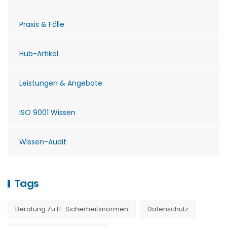
Praxis & Fälle
Hub-Artikel
Leistungen & Angebote
ISO 9001 Wissen
Wissen-Audit
Tags
Beratung Zu IT-Sicherheitsnormen
Datenschutz