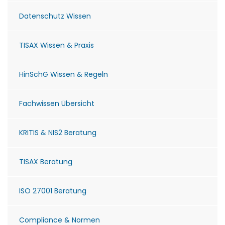
Datenschutz Wissen
TISAX Wissen & Praxis
HinSchG Wissen & Regeln
Fachwissen Übersicht
KRITIS & NIS2 Beratung
TISAX Beratung
ISO 27001 Beratung
Compliance & Normen