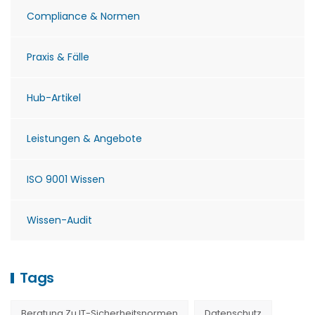
Compliance & Normen
Praxis & Fälle
Hub-Artikel
Leistungen & Angebote
ISO 9001 Wissen
Wissen-Audit
Tags
Beratung Zu IT-Sicherheitsnormen
Datenschutz