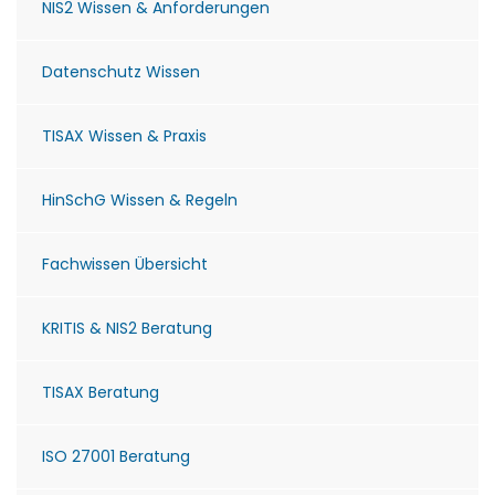
NIS2 Wissen & Anforderungen
Datenschutz Wissen
TISAX Wissen & Praxis
HinSchG Wissen & Regeln
Fachwissen Übersicht
KRITIS & NIS2 Beratung
TISAX Beratung
ISO 27001 Beratung