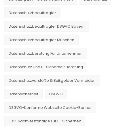
Datenschutzbeauftragter
Datenschutzbeauftragter DSGVO Bayern
Datenschutzbeauftragter München
Datenschutzberatung Für Unternehmen
Datenschutz Und IT-Sicherheit Beratung
Datenschutzverstöße & Bußgelder Vermeiden
Datensicherheit
DSGVO
DSGVO-Konforme Webseite Cookie-Banner
EDV-Sachverständige Für IT-Sicherheit