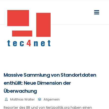
Massive Sammlung von Standortdaten
enthüllt: Neue Dimension der
Überwachung
Matthias Walter
Allgemein
Reporter des BR und von Netzpolitik.org haben einen