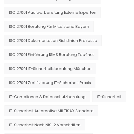
ISO 27001 Auditvorbereitung Externe Experten
ISO 27001 Beratung Für Mittelstand Bayern
ISO 27001 Dokumentation Richtlinien Prozesse
ISO 27001 Einführung ISMS Beratung Tec4net
ISO 27001 IT-Sicherheitsberatung München
ISO 27001 Zertifizierung IT-Sicherheit Praxis
IT-Compliance & Datenschutzberatung
IT-Sicherheit
IT-Sicherheit Automotive Mit TISAX Standard
IT-Sicherheit Nach NIS-2 Vorschriften