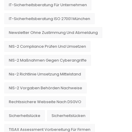
IT-Sicherheitsberatung Für Unternehmen
IT-Sicherheitsberatung ISO 27001 München
Newsletter Ohne Zustimmung Und Abmeldung
NIS-2 Compliance Prüfen Und Umsetzen
NIS-2 Maßnahmen Gegen Cyberangriffe
Nis-2 Richtlinie Umsetzung Mittelstand
NIS-2 Vorgaben Behörden Nachweise
Rechtssichere Webseite Nach DSGVO
Sicherheitslücke
Sicherheitslücken
TISAX Assessment Vorbereitung Für Firmen