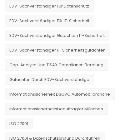
EDV-Sachverständiger Für Datenschutz
EDV-Sachverständiger Für IT-Sicherheit
EDV-Sachverständiger Gutachten IT-Sicherheit
EDV-Sachverständiger IT-Sicherheitsgutachten
Gap-Analyse Und TISAX Compliance Beratung
Gutachten Durch EDV-Sachverständige
Informationssicherheit DSGVO Automobilbranche
Informationssicherheitsbeauftragter München
ISO 27001
ISO 27001 & Datenschutzprüfung Durchführen