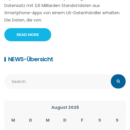
Datensatz mit 3,6 Milliarden Standortdaten aus
Smartphone-Apps von einem US-Datenhändler erhalten.
Die Daten, die von.
READ MORE
NEWS-Übersicht
August 2026
M
D
M
D
F
S
S