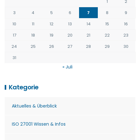
1
2
3
4
5
6
7
8
9
10
11
12
13
14
15
16
17
18
19
20
21
22
23
24
25
26
27
28
29
30
31
« Juli
Kategorie
Aktuelles & Überblick
ISO 27001 Wissen & Infos