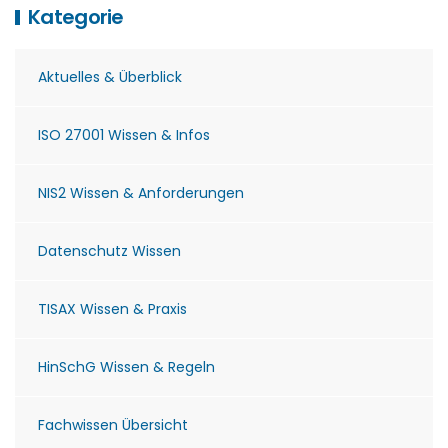
Kategorie
Aktuelles & Überblick
ISO 27001 Wissen & Infos
NIS2 Wissen & Anforderungen
Datenschutz Wissen
TISAX Wissen & Praxis
HinSchG Wissen & Regeln
Fachwissen Übersicht