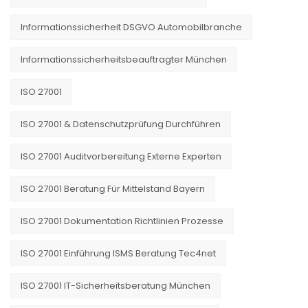
Informationssicherheit DSGVO Automobilbranche
Informationssicherheitsbeauftragter München
ISO 27001
ISO 27001 & Datenschutzprüfung Durchführen
ISO 27001 Auditvorbereitung Externe Experten
ISO 27001 Beratung Für Mittelstand Bayern
ISO 27001 Dokumentation Richtlinien Prozesse
ISO 27001 Einführung ISMS Beratung Tec4net
ISO 27001 IT-Sicherheitsberatung München