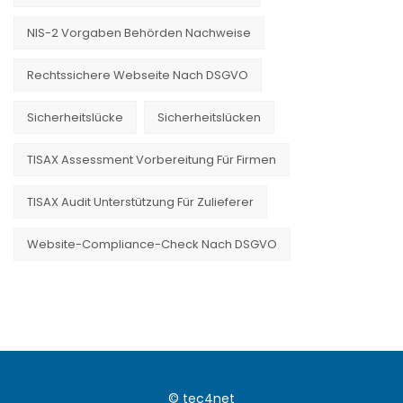
NIS-2 Vorgaben Behörden Nachweise
Rechtssichere Webseite Nach DSGVO
Sicherheitslücke
Sicherheitslücken
TISAX Assessment Vorbereitung Für Firmen
TISAX Audit Unterstützung Für Zulieferer
Website-Compliance-Check Nach DSGVO
© tec4net