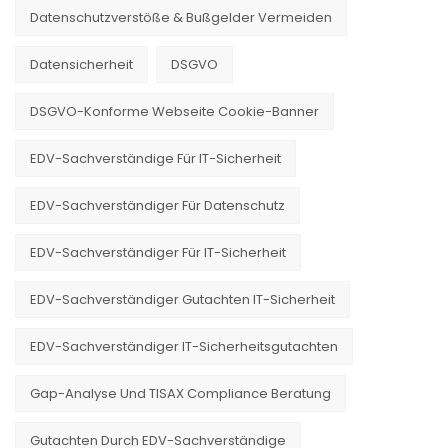
Datenschutzverstöße & Bußgelder Vermeiden
Datensicherheit
DSGVO
DSGVO-Konforme Webseite Cookie-Banner
EDV-Sachverständige Für IT-Sicherheit
EDV-Sachverständiger Für Datenschutz
EDV-Sachverständiger Für IT-Sicherheit
EDV-Sachverständiger Gutachten IT-Sicherheit
EDV-Sachverständiger IT-Sicherheitsgutachten
Gap-Analyse Und TISAX Compliance Beratung
Gutachten Durch EDV-Sachverständige