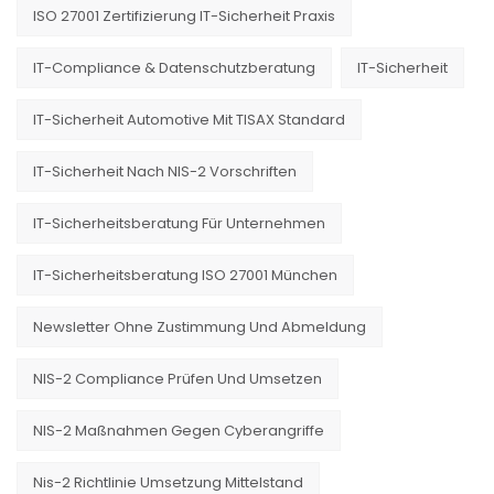
ISO 27001 Zertifizierung IT-Sicherheit Praxis
IT-Compliance & Datenschutzberatung
IT-Sicherheit
IT-Sicherheit Automotive Mit TISAX Standard
IT-Sicherheit Nach NIS-2 Vorschriften
IT-Sicherheitsberatung Für Unternehmen
IT-Sicherheitsberatung ISO 27001 München
Newsletter Ohne Zustimmung Und Abmeldung
NIS-2 Compliance Prüfen Und Umsetzen
NIS-2 Maßnahmen Gegen Cyberangriffe
Nis-2 Richtlinie Umsetzung Mittelstand