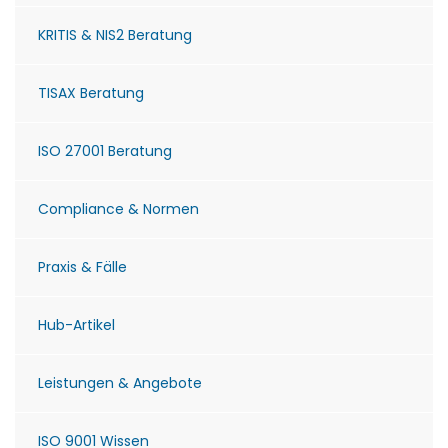
KRITIS & NIS2 Beratung
TISAX Beratung
ISO 27001 Beratung
Compliance & Normen
Praxis & Fälle
Hub-Artikel
Leistungen & Angebote
ISO 9001 Wissen