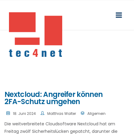
Nextcloud: Angreifer können
2FA-Schutz umgehen
18. Juni 2024
Matthias Walter
Allgemein
Die weitverbreitete Cloudsoftware Nextcloud hat am
Freitag zwölf Sicherheitslücken gepatcht, darunter die