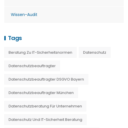
Wissen-Audit
Tags
Beratung Zu IT-Sicherheitsnormen
Datenschutz
Datenschutzbeauftragter
Datenschutzbeauftragter DSGVO Bayern
Datenschutzbeauftragter München
Datenschutzberatung Für Unternehmen
Datenschutz Und IT-Sicherheit Beratung