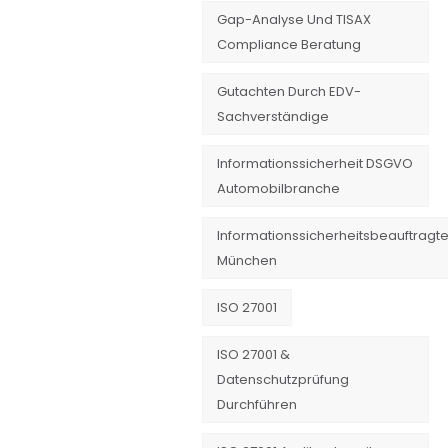
Gap-Analyse Und TISAX
Compliance Beratung
Gutachten Durch EDV-
Sachverständige
Informationssicherheit DSGVO
Automobilbranche
Informationssicherheitsbeauftragte
München
ISO 27001
ISO 27001 &
Datenschutzprüfung
Durchführen