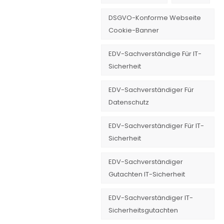
DSGVO-Konforme Webseite
Cookie-Banner
EDV-Sachverständige Für IT-
Sicherheit
EDV-Sachverständiger Für
Datenschutz
EDV-Sachverständiger Für IT-
Sicherheit
EDV-Sachverständiger
Gutachten IT-Sicherheit
EDV-Sachverständiger IT-
Sicherheitsgutachten