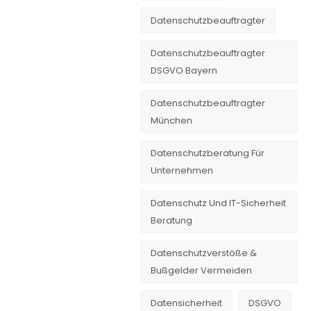
Datenschutzbeauftragter
Datenschutzbeauftragter
DSGVO Bayern
Datenschutzbeauftragter
München
Datenschutzberatung Für
Unternehmen
Datenschutz Und IT-Sicherheit
Beratung
Datenschutzverstöße &
Bußgelder Vermeiden
Datensicherheit
DSGVO