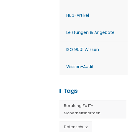
Hub-Artikel
Leistungen & Angebote
ISO 9001 Wissen
Wissen-Audit
Tags
Beratung Zu IT-
Sicherheitsnormen
Datenschutz