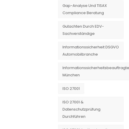
Gap-Analyse Und TISAX
Compliance Beratung
Gutachten Durch EDV-
Sachverständige
Informationssicherheit DSGVO
Automobilbranche
Informationssicherheitsbeauftragte
München
ISO 27001
ISO 27001 &
Datenschutzprüfung
Durchführen