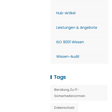
Hub-Artikel
Leistungen & Angebote
ISO 9001 Wissen
Wissen-Audit
Tags
Beratung Zu IT-
Sicherheitsnormen
Datenschutz