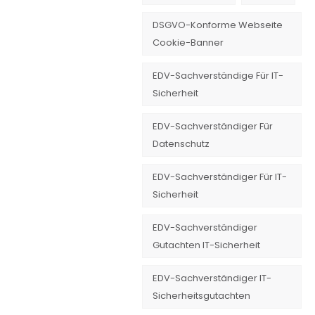
DSGVO-Konforme Webseite
Cookie-Banner
EDV-Sachverständige Für IT-
Sicherheit
EDV-Sachverständiger Für
Datenschutz
EDV-Sachverständiger Für IT-
Sicherheit
EDV-Sachverständiger
Gutachten IT-Sicherheit
EDV-Sachverständiger IT-
Sicherheitsgutachten