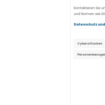
Kontaktieren Sie u
und Normen wie ISO
Datenschutz und
Cyberattacken
Personenbezoge