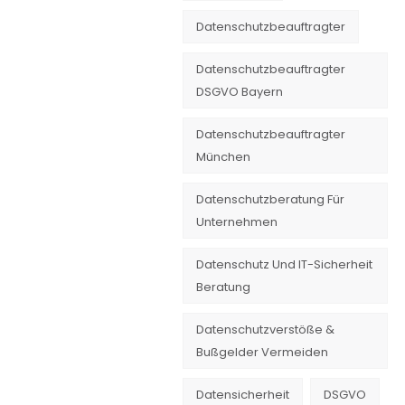
Datenschutzbeauftragter
Datenschutzbeauftragter
DSGVO Bayern
Datenschutzbeauftragter
München
Datenschutzberatung Für
Unternehmen
Datenschutz Und IT-Sicherheit
Beratung
Datenschutzverstöße &
Bußgelder Vermeiden
Datensicherheit
DSGVO