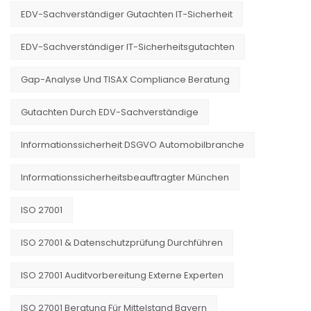
EDV-Sachverständiger Gutachten IT-Sicherheit
EDV-Sachverständiger IT-Sicherheitsgutachten
Gap-Analyse Und TISAX Compliance Beratung
Gutachten Durch EDV-Sachverständige
Informationssicherheit DSGVO Automobilbranche
Informationssicherheitsbeauftragter München
ISO 27001
ISO 27001 & Datenschutzprüfung Durchführen
ISO 27001 Auditvorbereitung Externe Experten
ISO 27001 Beratung Für Mittelstand Bayern