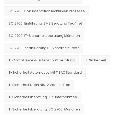
ISO 27001 Dokumentation Richtlinien Prozesse
ISO 27001 Einführung ISMS Beratung Tec4net
ISO 27001 IT-Sicherheitsberatung München
ISO 27001 Zertifizierung IT-Sicherheit Praxis
IT-Compliance & Datenschutzberatung
IT-Sicherheit
IT-Sicherheit Automotive Mit TISAX Standard
IT-Sicherheit Nach NIS-2 Vorschriften
IT-Sicherheitsberatung Für Unternehmen
IT-Sicherheitsberatung ISO 27001 München