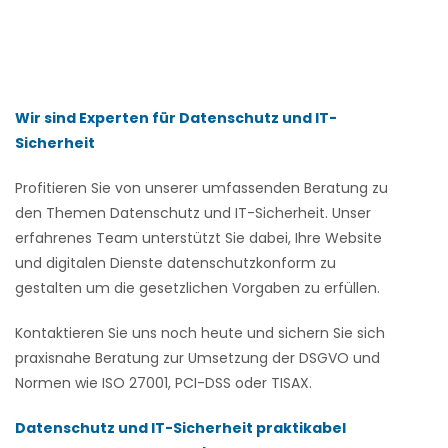
Wir sind Experten für Datenschutz und IT-
Sicherheit
Profitieren Sie von unserer umfassenden Beratung zu
den Themen Datenschutz und IT-Sicherheit. Unser
erfahrenes Team unterstützt Sie dabei, Ihre Website
und digitalen Dienste datenschutzkonform zu
gestalten um die gesetzlichen Vorgaben zu erfüllen.
Kontaktieren Sie uns noch heute und sichern Sie sich
praxisnahe Beratung zur Umsetzung der DSGVO und
Normen wie ISO 27001, PCI-DSS oder TISAX.
Datenschutz und IT-Sicherheit praktikabel