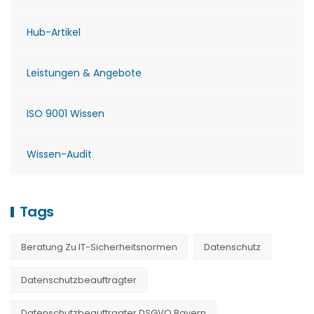
Hub-Artikel
Leistungen & Angebote
ISO 9001 Wissen
Wissen-Audit
Tags
Beratung Zu IT-Sicherheitsnormen
Datenschutz
Datenschutzbeauftragter
Datenschutzbeauftragter DSGVO Bayern