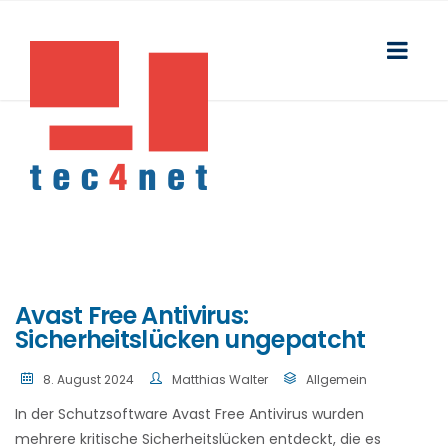
Avast Free Antivirus:
Sicherheitslücken ungepatcht
8. August 2024
Matthias Walter
Allgemein
In der Schutzsoftware Avast Free Antivirus wurden
mehrere kritische Sicherheitslücken entdeckt, die es