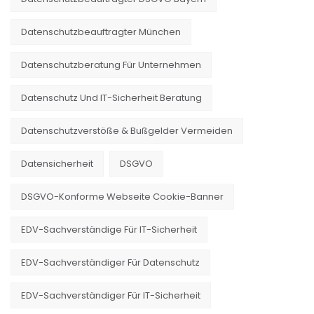
Datenschutzbeauftragter München
Datenschutzberatung Für Unternehmen
Datenschutz Und IT-Sicherheit Beratung
Datenschutzverstöße & Bußgelder Vermeiden
Datensicherheit
DSGVO
DSGVO-Konforme Webseite Cookie-Banner
EDV-Sachverständige Für IT-Sicherheit
EDV-Sachverständiger Für Datenschutz
EDV-Sachverständiger Für IT-Sicherheit