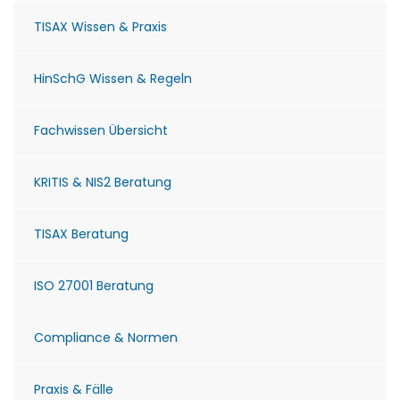
TISAX Wissen & Praxis
HinSchG Wissen & Regeln
Fachwissen Übersicht
KRITIS & NIS2 Beratung
TISAX Beratung
ISO 27001 Beratung
Compliance & Normen
Praxis & Fälle