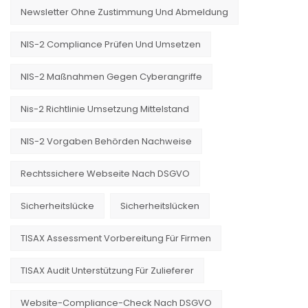
Newsletter Ohne Zustimmung Und Abmeldung
NIS-2 Compliance Prüfen Und Umsetzen
NIS-2 Maßnahmen Gegen Cyberangriffe
Nis-2 Richtlinie Umsetzung Mittelstand
NIS-2 Vorgaben Behörden Nachweise
Rechtssichere Webseite Nach DSGVO
Sicherheitslücke
Sicherheitslücken
TISAX Assessment Vorbereitung Für Firmen
TISAX Audit Unterstützung Für Zulieferer
Website-Compliance-Check Nach DSGVO