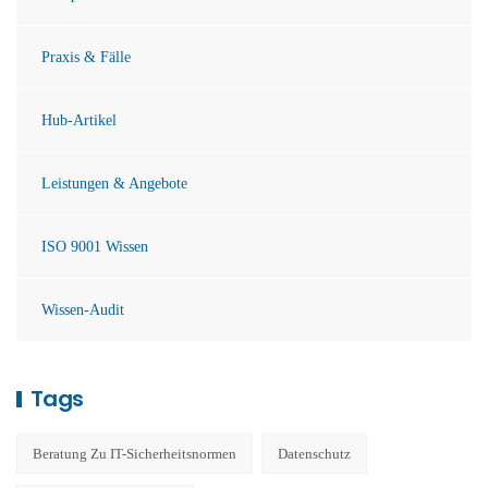
Praxis & Fälle
Hub-Artikel
Leistungen & Angebote
ISO 9001 Wissen
Wissen-Audit
Tags
Beratung Zu IT-Sicherheitsnormen
Datenschutz