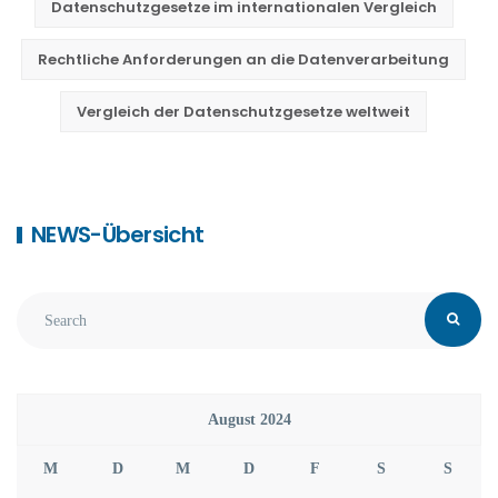
Datenschutzgesetze im internationalen Vergleich
Rechtliche Anforderungen an die Datenverarbeitung
Vergleich der Datenschutzgesetze weltweit
NEWS-Übersicht
August 2024
M
D
M
D
F
S
S