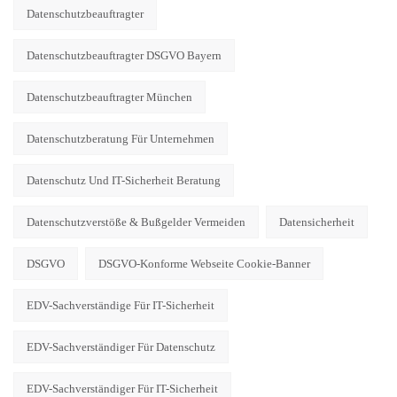
Datenschutzbeauftragter
Datenschutzbeauftragter DSGVO Bayern
Datenschutzbeauftragter München
Datenschutzberatung Für Unternehmen
Datenschutz Und IT-Sicherheit Beratung
Datenschutzverstöße & Bußgelder Vermeiden
Datensicherheit
DSGVO
DSGVO-Konforme Webseite Cookie-Banner
EDV-Sachverständige Für IT-Sicherheit
EDV-Sachverständiger Für Datenschutz
EDV-Sachverständiger Für IT-Sicherheit