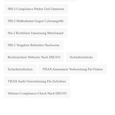
NIS-2 Compliance Prüfen Und Umsetzen
NIS-2 Maßnahmen Gegen Cyberangriffe
Nis-2 Richtlinie Umsetzung Mittelstand
NIS-2 Vorgaben Behörden Nachweise
Rechtssichere Webseite Nach DSGVO
Sicherheitslücke
Sicherheitslücken
TISAX Assessment Vorbereitung Für Firmen
TISAX Audit Unterstützung Für Zulieferer
Website-Compliance-Check Nach DSGVO