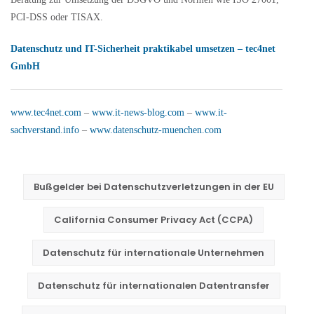
PCI-DSS oder TISAX.
Datenschutz und IT-Sicherheit praktikabel umsetzen – tec4net
GmbH
www.tec4net.com
–
www.it-news-blog.com
–
www.it-
sachverstand.info
–
www.datenschutz-muenchen.com
Bußgelder bei Datenschutzverletzungen in der EU
California Consumer Privacy Act (CCPA)
Datenschutz für internationale Unternehmen
Datenschutz für internationalen Datentransfer