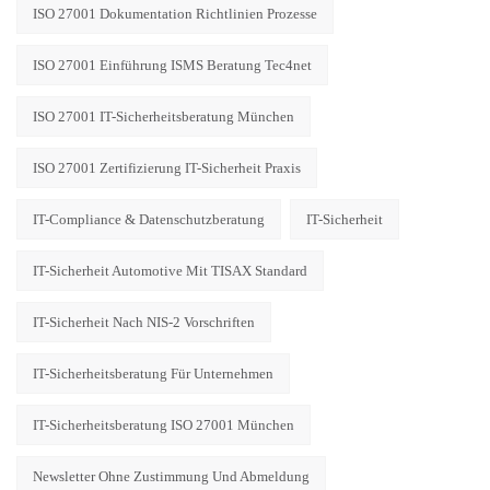
ISO 27001 Dokumentation Richtlinien Prozesse
ISO 27001 Einführung ISMS Beratung Tec4net
ISO 27001 IT-Sicherheitsberatung München
ISO 27001 Zertifizierung IT-Sicherheit Praxis
IT-Compliance & Datenschutzberatung
IT-Sicherheit
IT-Sicherheit Automotive Mit TISAX Standard
IT-Sicherheit Nach NIS-2 Vorschriften
IT-Sicherheitsberatung Für Unternehmen
IT-Sicherheitsberatung ISO 27001 München
Newsletter Ohne Zustimmung Und Abmeldung