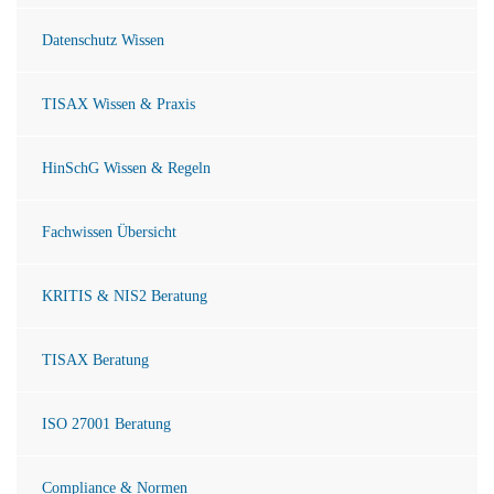
Datenschutz Wissen
TISAX Wissen & Praxis
HinSchG Wissen & Regeln
Fachwissen Übersicht
KRITIS & NIS2 Beratung
TISAX Beratung
ISO 27001 Beratung
Compliance & Normen