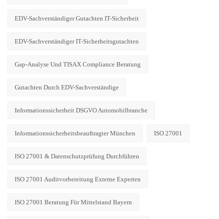
EDV-Sachverständiger Gutachten IT-Sicherheit
EDV-Sachverständiger IT-Sicherheitsgutachten
Gap-Analyse Und TISAX Compliance Beratung
Gutachten Durch EDV-Sachverständige
Informationssicherheit DSGVO Automobilbranche
Informationssicherheitsbeauftragter München
ISO 27001
ISO 27001 & Datenschutzprüfung Durchführen
ISO 27001 Auditvorbereitung Externe Experten
ISO 27001 Beratung Für Mittelstand Bayern