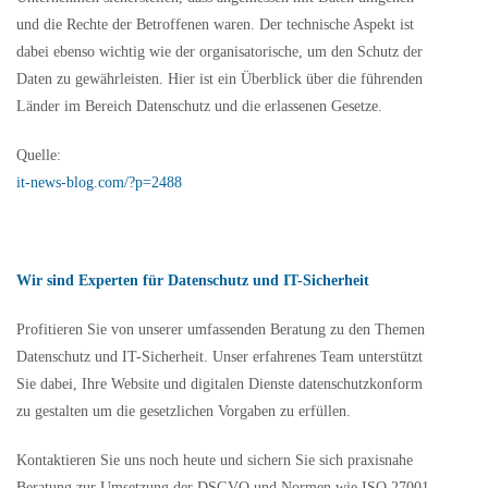
und die Rechte der Betroffenen waren. Der technische Aspekt ist
dabei ebenso wichtig wie der organisatorische, um den Schutz der
Daten zu gewährleisten. Hier ist ein Überblick über die führenden
Länder im Bereich Datenschutz und die erlassenen Gesetze.
Quelle:
it-news-blog.com/?p=2488
Wir sind Experten für Datenschutz und IT-Sicherheit
Profitieren Sie von unserer umfassenden Beratung zu den Themen
Datenschutz und IT-Sicherheit. Unser erfahrenes Team unterstützt
Sie dabei, Ihre Website und digitalen Dienste datenschutzkonform
zu gestalten um die gesetzlichen Vorgaben zu erfüllen.
Kontaktieren Sie uns noch heute und sichern Sie sich praxisnahe
Beratung zur Umsetzung der DSGVO und Normen wie ISO 27001,