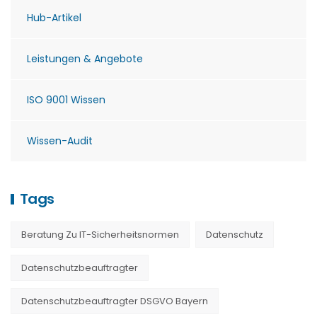
Hub-Artikel
Leistungen & Angebote
ISO 9001 Wissen
Wissen-Audit
Tags
Beratung Zu IT-Sicherheitsnormen
Datenschutz
Datenschutzbeauftragter
Datenschutzbeauftragter DSGVO Bayern