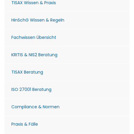
TISAX Wissen & Praxis
HinSchG Wissen & Regeln
Fachwissen Übersicht
KRITIS & NIS2 Beratung
TISAX Beratung
ISO 27001 Beratung
Compliance & Normen
Praxis & Fälle