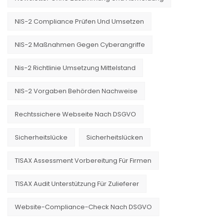
NIS-2 Compliance Prüfen Und Umsetzen
NIS-2 Maßnahmen Gegen Cyberangriffe
Nis-2 Richtlinie Umsetzung Mittelstand
NIS-2 Vorgaben Behörden Nachweise
Rechtssichere Webseite Nach DSGVO
Sicherheitslücke
Sicherheitslücken
TISAX Assessment Vorbereitung Für Firmen
TISAX Audit Unterstützung Für Zulieferer
Website-Compliance-Check Nach DSGVO