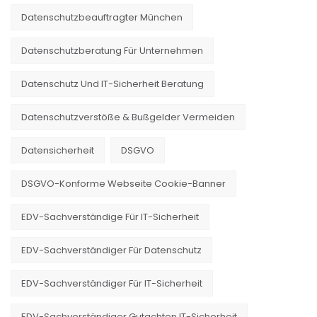
Datenschutzbeauftragter München
Datenschutzberatung Für Unternehmen
Datenschutz Und IT-Sicherheit Beratung
Datenschutzverstöße & Bußgelder Vermeiden
Datensicherheit
DSGVO
DSGVO-Konforme Webseite Cookie-Banner
EDV-Sachverständige Für IT-Sicherheit
EDV-Sachverständiger Für Datenschutz
EDV-Sachverständiger Für IT-Sicherheit
EDV-Sachverständiger Gutachten IT-Sicherheit