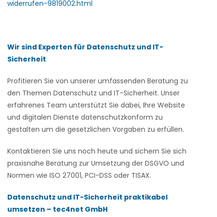
widerrufen-9819002.html
Wir sind Experten für Datenschutz und IT-
Sicherheit
Profitieren Sie von unserer umfassenden Beratung zu
den Themen Datenschutz und IT-Sicherheit. Unser
erfahrenes Team unterstützt Sie dabei, Ihre Website
und digitalen Dienste datenschutzkonform zu
gestalten um die gesetzlichen Vorgaben zu erfüllen.
Kontaktieren Sie uns noch heute und sichern Sie sich
praxisnahe Beratung zur Umsetzung der DSGVO und
Normen wie ISO 27001, PCI-DSS oder TISAX.
Datenschutz und IT-Sicherheit praktikabel
umsetzen – tec4net GmbH