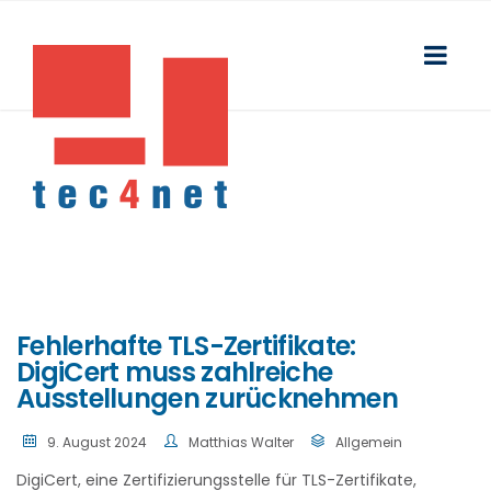
Fehlerhafte TLS-Zertifikate:
DigiCert muss zahlreiche
Ausstellungen zurücknehmen
9. August 2024
Matthias Walter
Allgemein
DigiCert, eine Zertifizierungsstelle für TLS-Zertifikate,