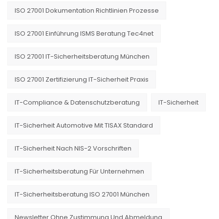
ISO 27001 Dokumentation Richtlinien Prozesse
ISO 27001 Einführung ISMS Beratung Tec4net
ISO 27001 IT-Sicherheitsberatung München
ISO 27001 Zertifizierung IT-Sicherheit Praxis
IT-Compliance & Datenschutzberatung
IT-Sicherheit
IT-Sicherheit Automotive Mit TISAX Standard
IT-Sicherheit Nach NIS-2 Vorschriften
IT-Sicherheitsberatung Für Unternehmen
IT-Sicherheitsberatung ISO 27001 München
Newsletter Ohne Zustimmung Und Abmeldung