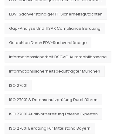
EDV-Sachverständiger IT-Sicherheitsgutachten
Gap-Analyse Und TISAX Compliance Beratung
Gutachten Durch EDV-Sachverständige
Informationssicherheit DSGVO Automobilbranche
Informationssicherheitsbeauftragter München
ISO 27001
ISO 27001 & Datenschutzprüfung Durchführen
ISO 27001 Auditvorbereitung Externe Experten
ISO 27001 Beratung Für Mittelstand Bayern