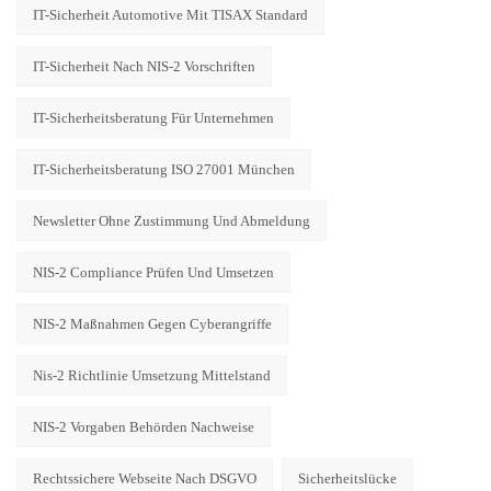
IT-Sicherheit Automotive Mit TISAX Standard
IT-Sicherheit Nach NIS-2 Vorschriften
IT-Sicherheitsberatung Für Unternehmen
IT-Sicherheitsberatung ISO 27001 München
Newsletter Ohne Zustimmung Und Abmeldung
NIS-2 Compliance Prüfen Und Umsetzen
NIS-2 Maßnahmen Gegen Cyberangriffe
Nis-2 Richtlinie Umsetzung Mittelstand
NIS-2 Vorgaben Behörden Nachweise
Rechtssichere Webseite Nach DSGVO
Sicherheitslücke