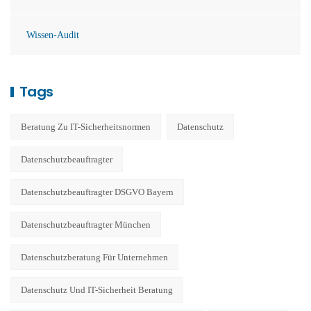
Wissen-Audit
Tags
Beratung Zu IT-Sicherheitsnormen
Datenschutz
Datenschutzbeauftragter
Datenschutzbeauftragter DSGVO Bayern
Datenschutzbeauftragter München
Datenschutzberatung Für Unternehmen
Datenschutz Und IT-Sicherheit Beratung