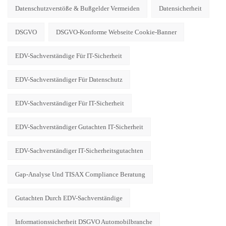
Datenschutzverstöße & Bußgelder Vermeiden
Datensicherheit
DSGVO
DSGVO-Konforme Webseite Cookie-Banner
EDV-Sachverständige Für IT-Sicherheit
EDV-Sachverständiger Für Datenschutz
EDV-Sachverständiger Für IT-Sicherheit
EDV-Sachverständiger Gutachten IT-Sicherheit
EDV-Sachverständiger IT-Sicherheitsgutachten
Gap-Analyse Und TISAX Compliance Beratung
Gutachten Durch EDV-Sachverständige
Informationssicherheit DSGVO Automobilbranche