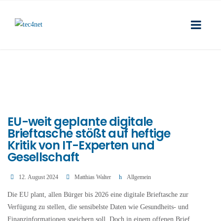
EU-weit geplante digitale
Brieftasche stößt auf heftige
Kritik von IT-Experten und
Gesellschaft
12. August 2024
Matthias Walter
Allgemein
Die EU plant, allen Bürger bis 2026 eine digitale Brieftasche zur
Verfügung zu stellen, die sensibelste Daten wie Gesundheits- und
Finanzinformationen speichern soll. Doch in einem offenen Brief