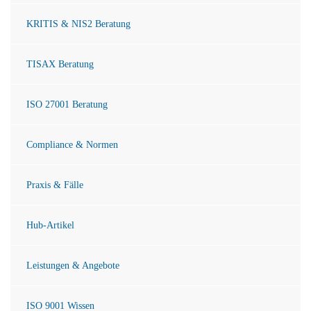
KRITIS & NIS2 Beratung
TISAX Beratung
ISO 27001 Beratung
Compliance & Normen
Praxis & Fälle
Hub-Artikel
Leistungen & Angebote
ISO 9001 Wissen