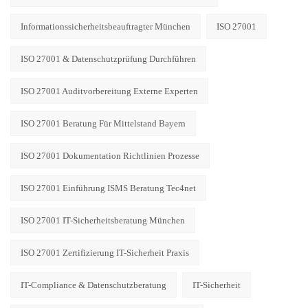
Informationssicherheitsbeauftragter München
ISO 27001
ISO 27001 & Datenschutzprüfung Durchführen
ISO 27001 Auditvorbereitung Externe Experten
ISO 27001 Beratung Für Mittelstand Bayern
ISO 27001 Dokumentation Richtlinien Prozesse
ISO 27001 Einführung ISMS Beratung Tec4net
ISO 27001 IT-Sicherheitsberatung München
ISO 27001 Zertifizierung IT-Sicherheit Praxis
IT-Compliance & Datenschutzberatung
IT-Sicherheit