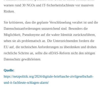
warnen rund 30 NGOs und IT-Sicherheitsfachleute vor massiven
Risiken.
Sie kritisieren, dass die geplante Verschlüsselung veraltet ist und die
Datenschutzanforderungen unzureichend sind. Besonders die
Möglichkeit, Pseudonyme auf die wahre Identität zurückzuführen,
sehen sie als problematisch an. Die Unterzeichnenden fordern die
EU auf, die technischen Anforderungen zu überdenken und drohen
rechtliche Schritte an, sollte die eIDAS-Reform nicht den nötigen
Datenschutz gewährleisten.
Quelle:
https://netzpolitik.org/2024/digitale-brieftasche-zivilgesellschaft-
und-it-fachleute-schlagen-alarm/