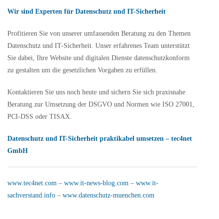
Wir sind Experten für Datenschutz und IT-Sicherheit
Profitieren Sie von unserer umfassenden Beratung zu den Themen
Datenschutz und IT-Sicherheit. Unser erfahrenes Team unterstützt
Sie dabei, Ihre Website und digitalen Dienste datenschutzkonform
zu gestalten um die gesetzlichen Vorgaben zu erfüllen.
Kontaktieren Sie uns noch heute und sichern Sie sich praxisnahe
Beratung zur Umsetzung der DSGVO und Normen wie ISO 27001,
PCI-DSS oder TISAX.
Datenschutz und IT-Sicherheit praktikabel umsetzen – tec4net
GmbH
www.tec4net.com
–
www.it-news-blog.com
–
www.it-
sachverstand.info
–
www.datenschutz-muenchen.com