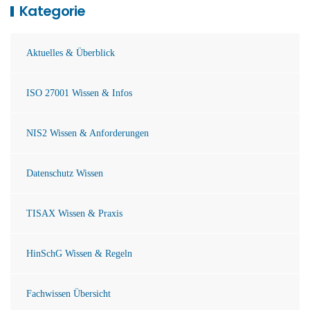
Kategorie
Aktuelles & Überblick
ISO 27001 Wissen & Infos
NIS2 Wissen & Anforderungen
Datenschutz Wissen
TISAX Wissen & Praxis
HinSchG Wissen & Regeln
Fachwissen Übersicht