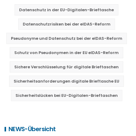
Datenschutz in der EU-Digitalen-Brieftasche
Datenschutzrisiken bei der eIDAS-Reform
Pseudonyme und Datenschutz bei der eIDAS-Reform
Schutz von Pseudonymen in der EU eIDAS-Reform
Sichere Verschlüsselung für digitale Brieftaschen
Sicherheitsanforderungen digitale Brieftasche EU
Sicherheitslücken bei EU-Digitalen-Brieftaschen
NEWS-Übersicht