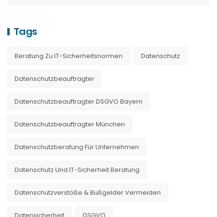
Tags
Beratung Zu IT-Sicherheitsnormen
Datenschutz
Datenschutzbeauftragter
Datenschutzbeauftragter DSGVO Bayern
Datenschutzbeauftragter München
Datenschutzberatung Für Unternehmen
Datenschutz Und IT-Sicherheit Beratung
Datenschutzverstöße & Bußgelder Vermeiden
Datensicherheit
DSGVO