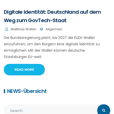
Digitale Identität: Deutschland auf dem
Weg zum GovTech-Staat
Matthias Walter
Allgemein
Die Bundesregierung plant, bis 2027 die EUDI-Wallet
einzuführen, um den Bürgern eine digitale Identität zu
ermöglichen. Mit der Wallet können deutsche
Staatsbürger EU-weit.
READ MORE
NEWS-Übersicht