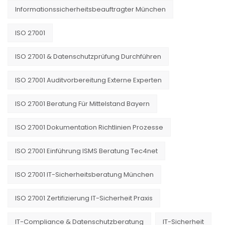
Informationssicherheitsbeauftragter München
ISO 27001
ISO 27001 & Datenschutzprüfung Durchführen
ISO 27001 Auditvorbereitung Externe Experten
ISO 27001 Beratung Für Mittelstand Bayern
ISO 27001 Dokumentation Richtlinien Prozesse
ISO 27001 Einführung ISMS Beratung Tec4net
ISO 27001 IT-Sicherheitsberatung München
ISO 27001 Zertifizierung IT-Sicherheit Praxis
IT-Compliance & Datenschutzberatung
IT-Sicherheit