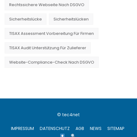
Rechtssichere Webseite Nach DSGVO
Sicherheitslücke
Sicherheitslücken
TISAX Assessment Vorbereitung Für Firmen
TISAX Audit Unterstützung Für Zulieferer
Website-Compliance-Check Nach DSGVO
© tec4net
IMPRESSUM
DATENSCHUTZ
AGB
NEWS
SITEMAP