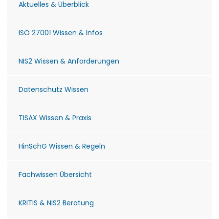
Aktuelles & Überblick
ISO 27001 Wissen & Infos
NIS2 Wissen & Anforderungen
Datenschutz Wissen
TISAX Wissen & Praxis
HinSchG Wissen & Regeln
Fachwissen Übersicht
KRITIS & NIS2 Beratung