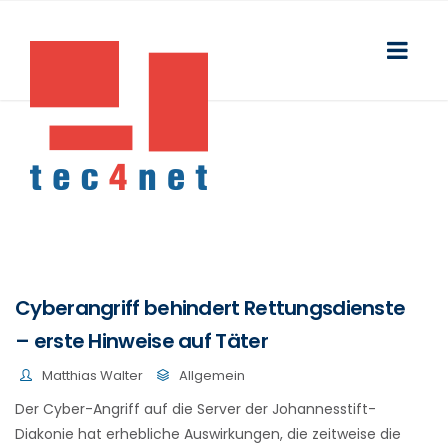
Cyberangriff behindert Rettungsdienste
– erste Hinweise auf Täter
Matthias Walter
Allgemein
Der Cyber-Angriff auf die Server der Johannesstift-
Diakonie hat erhebliche Auswirkungen, die zeitweise die