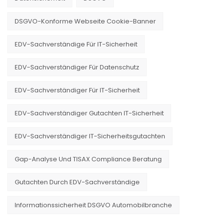
DSGVO-Konforme Webseite Cookie-Banner
EDV-Sachverständige Für IT-Sicherheit
EDV-Sachverständiger Für Datenschutz
EDV-Sachverständiger Für IT-Sicherheit
EDV-Sachverständiger Gutachten IT-Sicherheit
EDV-Sachverständiger IT-Sicherheitsgutachten
Gap-Analyse Und TISAX Compliance Beratung
Gutachten Durch EDV-Sachverständige
Informationssicherheit DSGVO Automobilbranche