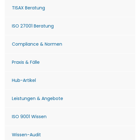
TISAX Beratung
ISO 27001 Beratung
Compliance & Normen
Praxis & Fälle
Hub-Artikel
Leistungen & Angebote
ISO 9001 Wissen
Wissen-Audit