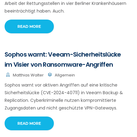
Arbeit der Rettungsstellen in vier Berliner Krankenhäusern
beeinträchtigt haben. Auch.
READ MORE
Sophos warnt: Veeam-Sicherheitslücke
im Visier von Ransomware-Angriffen
Matthias Walter
Allgemein
Sophos warnt vor aktiven Angriffen auf eine kritische
Sicherheitslücke (CVE-2024-40711) in Veeam Backup &
Replication. Cyberkriminelle nutzen kompromittierte
Zugangsdaten und nicht geschützte VPN-Gateways.
READ MORE