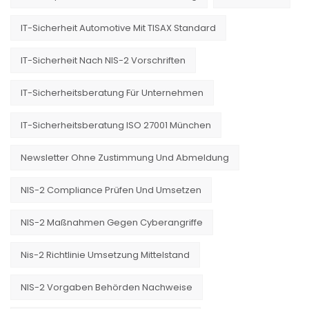
IT-Sicherheit Automotive Mit TISAX Standard
IT-Sicherheit Nach NIS-2 Vorschriften
IT-Sicherheitsberatung Für Unternehmen
IT-Sicherheitsberatung ISO 27001 München
Newsletter Ohne Zustimmung Und Abmeldung
NIS-2 Compliance Prüfen Und Umsetzen
NIS-2 Maßnahmen Gegen Cyberangriffe
Nis-2 Richtlinie Umsetzung Mittelstand
NIS-2 Vorgaben Behörden Nachweise