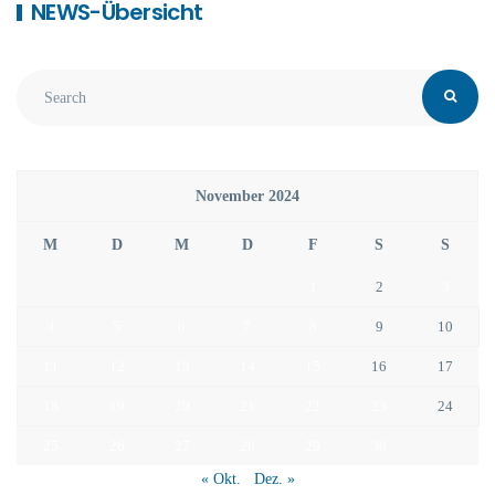
NEWS-Übersicht
November 2024
M
D
M
D
F
S
S
1
2
3
4
5
6
7
8
9
10
11
12
13
14
15
16
17
18
19
20
21
22
23
24
25
26
27
28
29
30
« Okt.
Dez. »