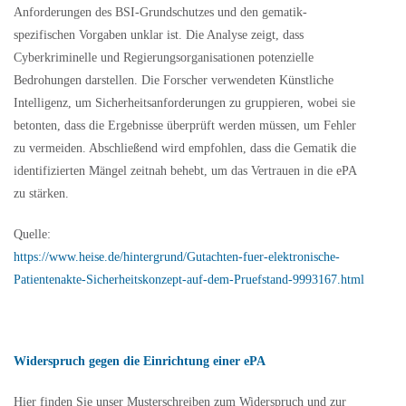
Anforderungen des BSI-Grundschutzes und den gematik-
spezifischen Vorgaben unklar ist. Die Analyse zeigt, dass
Cyberkriminelle und Regierungsorganisationen potenzielle
Bedrohungen darstellen. Die Forscher verwendeten Künstliche
Intelligenz, um Sicherheitsanforderungen zu gruppieren, wobei sie
betonten, dass die Ergebnisse überprüft werden müssen, um Fehler
zu vermeiden. Abschließend wird empfohlen, dass die Gematik die
identifizierten Mängel zeitnah behebt, um das Vertrauen in die ePA
zu stärken.
Quelle:
https://www.heise.de/hintergrund/Gutachten-fuer-elektronische-
Patientenakte-Sicherheitskonzept-auf-dem-Pruefstand-9993167.html
Widerspruch gegen die Einrichtung einer ePA
Hier finden Sie unser Musterschreiben zum Widerspruch und zur