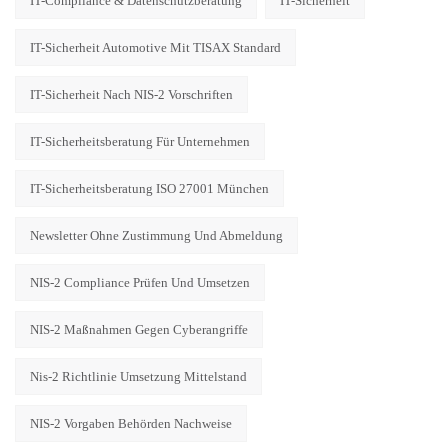
IT-Compliance & Datenschutzberatung
IT-Sicherheit
IT-Sicherheit Automotive Mit TISAX Standard
IT-Sicherheit Nach NIS-2 Vorschriften
IT-Sicherheitsberatung Für Unternehmen
IT-Sicherheitsberatung ISO 27001 München
Newsletter Ohne Zustimmung Und Abmeldung
NIS-2 Compliance Prüfen Und Umsetzen
NIS-2 Maßnahmen Gegen Cyberangriffe
Nis-2 Richtlinie Umsetzung Mittelstand
NIS-2 Vorgaben Behörden Nachweise