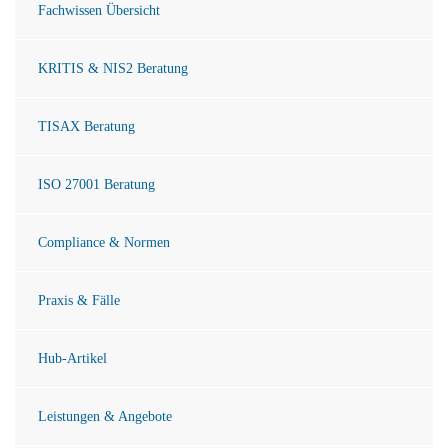
Fachwissen Übersicht
KRITIS & NIS2 Beratung
TISAX Beratung
ISO 27001 Beratung
Compliance & Normen
Praxis & Fälle
Hub-Artikel
Leistungen & Angebote