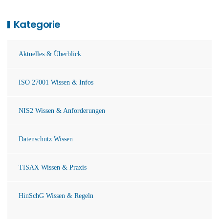
Kategorie
Aktuelles & Überblick
ISO 27001 Wissen & Infos
NIS2 Wissen & Anforderungen
Datenschutz Wissen
TISAX Wissen & Praxis
HinSchG Wissen & Regeln