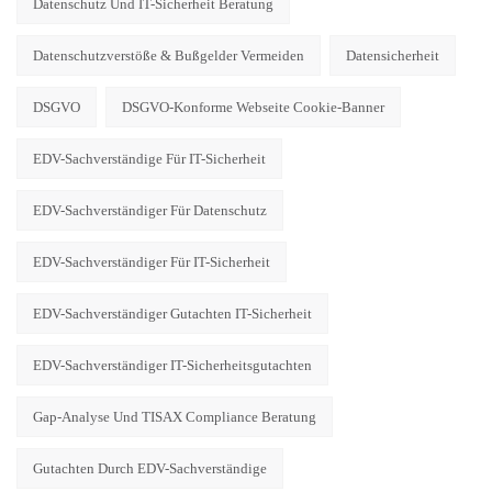
Datenschutz Und IT-Sicherheit Beratung
Datenschutzverstöße & Bußgelder Vermeiden
Datensicherheit
DSGVO
DSGVO-Konforme Webseite Cookie-Banner
EDV-Sachverständige Für IT-Sicherheit
EDV-Sachverständiger Für Datenschutz
EDV-Sachverständiger Für IT-Sicherheit
EDV-Sachverständiger Gutachten IT-Sicherheit
EDV-Sachverständiger IT-Sicherheitsgutachten
Gap-Analyse Und TISAX Compliance Beratung
Gutachten Durch EDV-Sachverständige