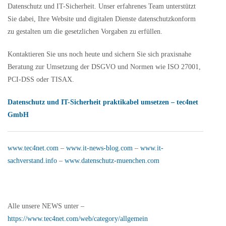
Datenschutz und IT-Sicherheit. Unser erfahrenes Team unterstützt
Sie dabei, Ihre Website und digitalen Dienste datenschutzkonform
zu gestalten um die gesetzlichen Vorgaben zu erfüllen.
Kontaktieren Sie uns noch heute und sichern Sie sich praxisnahe
Beratung zur Umsetzung der DSGVO und Normen wie ISO 27001,
PCI-DSS oder TISAX.
Datenschutz und IT-Sicherheit praktikabel umsetzen – tec4net
GmbH
www.tec4net.com
–
www.it-news-blog.com
–
www.it-
sachverstand.info
–
www.datenschutz-muenchen.com
Alle unsere NEWS unter –
https://www.tec4net.com/web/category/allgemein