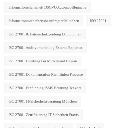
Informationssicherheit DSGVO Automobilbranche
Informationssicherheitsbeauftragter München
ISO 27001
ISO 27001 & Datenschutzprüfung Durchführen
ISO 27001 Auditvorbereitung Externe Experten
ISO 27001 Beratung Für Mittelstand Bayern
ISO 27001 Dokumentation Richtlinien Prozesse
ISO 27001 Einführung ISMS Beratung Tec4net
ISO 27001 IT-Sicherheitsberatung München
ISO 27001 Zertifizierung IT-Sicherheit Praxis