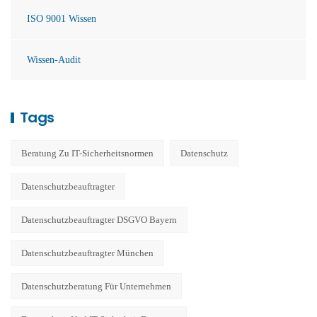
ISO 9001 Wissen
Wissen-Audit
Tags
Beratung Zu IT-Sicherheitsnormen
Datenschutz
Datenschutzbeauftragter
Datenschutzbeauftragter DSGVO Bayern
Datenschutzbeauftragter München
Datenschutzberatung Für Unternehmen