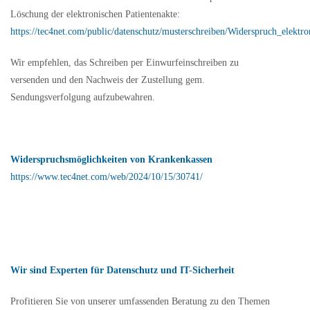
Löschung der elektronischen Patientenakte:
https://tec4net.com/public/datenschutz/musterschreiben/Widerspruch_elektro
Wir empfehlen, das Schreiben per Einwurfeinschreiben zu
versenden und den Nachweis der Zustellung gem.
Sendungsverfolgung aufzubewahren.
Widerspruchsmöglichkeiten von
Krankenkassen
https://www.tec4net.com/web/2024/10/15/30741/
Wir sind Experten für Datenschutz und IT-Sicherheit
Profitieren Sie von unserer umfassenden Beratung zu den Themen