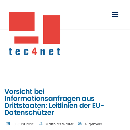
Vorsicht bei
Informationsanfragen aus
Drittstaaten: Leitlinien der EU-
Datenschützer
13. Juni 2025
Matthias Walter
Allgemein