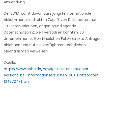
Anwendung.
Der EDSA warnt davor, dass jüngste internationale
Abkommen, die direkten Zugriff von Drittstaaten auf
EU-Daten erlauben, gegen grundlegende
Datenschutzprinzipien verstoßen könnten. EU-
Unternehmen sollten in solchen Fällen direkte Anfragen
ablehnen und auf die verfügbaren rechtlichen
Mechanismen verweisen.
Quelle:
https://www.heise.de/news/EU-Datenschuetzer-
Vorsicht-bei-Informationsersuchen-aus-Drittstaaten-
10437277.html