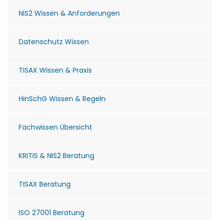
NIS2 Wissen & Anforderungen
Datenschutz Wissen
TISAX Wissen & Praxis
HinSchG Wissen & Regeln
Fachwissen Übersicht
KRITIS & NIS2 Beratung
TISAX Beratung
ISO 27001 Beratung