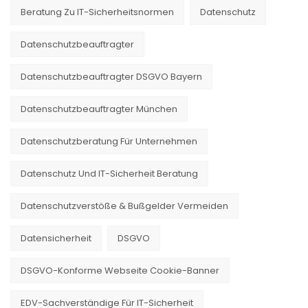
Beratung Zu IT-Sicherheitsnormen
Datenschutz
Datenschutzbeauftragter
Datenschutzbeauftragter DSGVO Bayern
Datenschutzbeauftragter München
Datenschutzberatung Für Unternehmen
Datenschutz Und IT-Sicherheit Beratung
Datenschutzverstöße & Bußgelder Vermeiden
Datensicherheit
DSGVO
DSGVO-Konforme Webseite Cookie-Banner
EDV-Sachverständige Für IT-Sicherheit