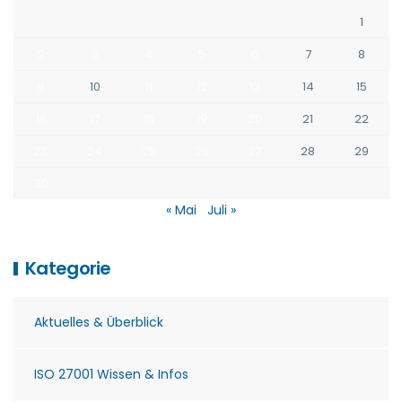
1
2
3
4
5
6
7
8
9
10
11
12
13
14
15
16
17
18
19
20
21
22
23
24
25
26
27
28
29
30
« Mai
Juli »
Kategorie
Aktuelles & Überblick
ISO 27001 Wissen & Infos