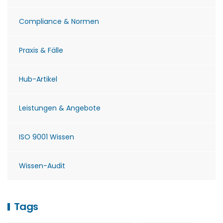
Compliance & Normen
Praxis & Fälle
Hub-Artikel
Leistungen & Angebote
ISO 9001 Wissen
Wissen-Audit
Tags