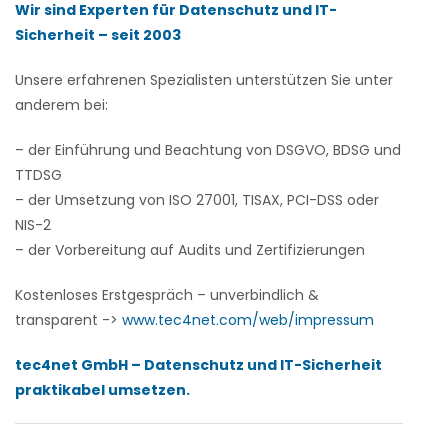
Wir sind Experten für Datenschutz und IT-
Sicherheit – seit 2003
Unsere erfahrenen Spezialisten unterstützen Sie unter
anderem bei:
– der Einführung und Beachtung von DSGVO, BDSG und
TTDSG
– der Umsetzung von ISO 27001, TISAX, PCI-DSS oder
NIS-2
– der Vorbereitung auf Audits und Zertifizierungen
Kostenloses Erstgespräch – unverbindlich &
transparent ->
www.tec4net.com/web/impressum
tec4net GmbH – Datenschutz und IT-Sicherheit
praktikabel umsetzen.