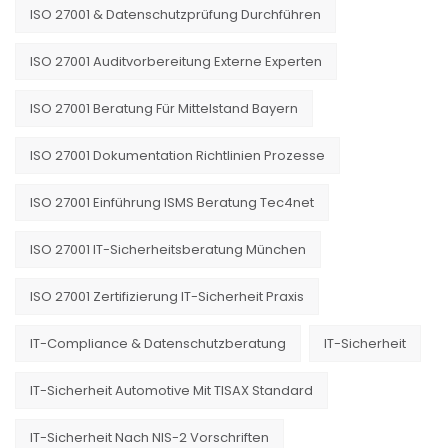
ISO 27001 & Datenschutzprüfung Durchführen
ISO 27001 Auditvorbereitung Externe Experten
ISO 27001 Beratung Für Mittelstand Bayern
ISO 27001 Dokumentation Richtlinien Prozesse
ISO 27001 Einführung ISMS Beratung Tec4net
ISO 27001 IT-Sicherheitsberatung München
ISO 27001 Zertifizierung IT-Sicherheit Praxis
IT-Compliance & Datenschutzberatung
IT-Sicherheit
IT-Sicherheit Automotive Mit TISAX Standard
IT-Sicherheit Nach NIS-2 Vorschriften