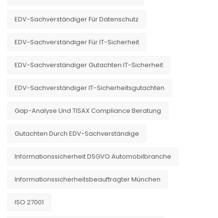
EDV-Sachverständiger Für Datenschutz
EDV-Sachverständiger Für IT-Sicherheit
EDV-Sachverständiger Gutachten IT-Sicherheit
EDV-Sachverständiger IT-Sicherheitsgutachten
Gap-Analyse Und TISAX Compliance Beratung
Gutachten Durch EDV-Sachverständige
Informationssicherheit DSGVO Automobilbranche
Informationssicherheitsbeauftragter München
ISO 27001