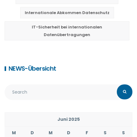
Internationale Abkommen Datenschutz
IT-Sicherheit bei internationalen
Datenübertragungen
NEWS-Übersicht
Juni 2025
M
D
M
D
F
S
S