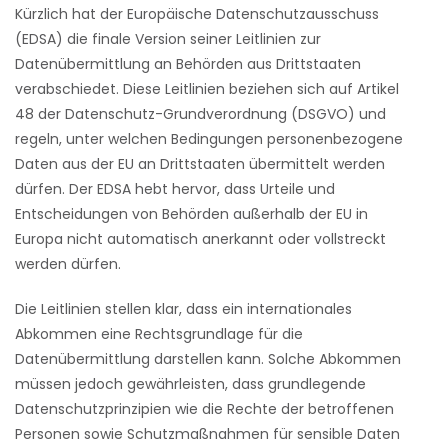
Kürzlich hat der Europäische Datenschutzausschuss
(EDSA) die finale Version seiner Leitlinien zur
Datenübermittlung an Behörden aus Drittstaaten
verabschiedet. Diese Leitlinien beziehen sich auf Artikel
48 der Datenschutz-Grundverordnung (DSGVO) und
regeln, unter welchen Bedingungen personenbezogene
Daten aus der EU an Drittstaaten übermittelt werden
dürfen. Der EDSA hebt hervor, dass Urteile und
Entscheidungen von Behörden außerhalb der EU in
Europa nicht automatisch anerkannt oder vollstreckt
werden dürfen.
Die Leitlinien stellen klar, dass ein internationales
Abkommen eine Rechtsgrundlage für die
Datenübermittlung darstellen kann. Solche Abkommen
müssen jedoch gewährleisten, dass grundlegende
Datenschutzprinzipien wie die Rechte der betroffenen
Personen sowie Schutzmaßnahmen für sensible Daten