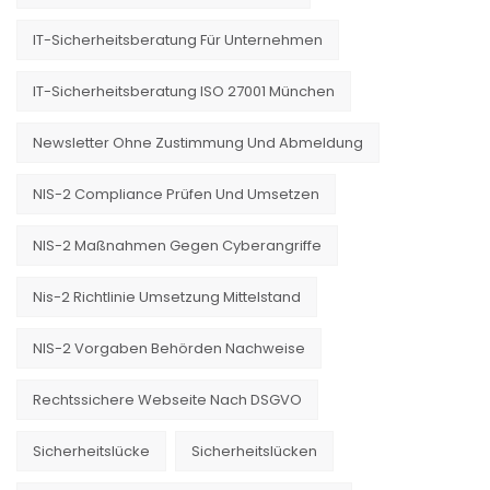
IT-Sicherheitsberatung Für Unternehmen
IT-Sicherheitsberatung ISO 27001 München
Newsletter Ohne Zustimmung Und Abmeldung
NIS-2 Compliance Prüfen Und Umsetzen
NIS-2 Maßnahmen Gegen Cyberangriffe
Nis-2 Richtlinie Umsetzung Mittelstand
NIS-2 Vorgaben Behörden Nachweise
Rechtssichere Webseite Nach DSGVO
Sicherheitslücke
Sicherheitslücken