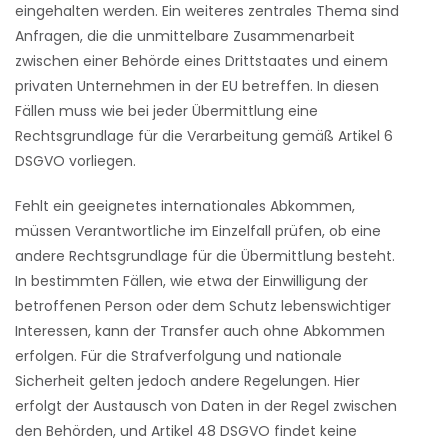
eingehalten werden. Ein weiteres zentrales Thema sind
Anfragen, die die unmittelbare Zusammenarbeit
zwischen einer Behörde eines Drittstaates und einem
privaten Unternehmen in der EU betreffen. In diesen
Fällen muss wie bei jeder Übermittlung eine
Rechtsgrundlage für die Verarbeitung gemäß Artikel 6
DSGVO vorliegen.
Fehlt ein geeignetes internationales Abkommen,
müssen Verantwortliche im Einzelfall prüfen, ob eine
andere Rechtsgrundlage für die Übermittlung besteht.
In bestimmten Fällen, wie etwa der Einwilligung der
betroffenen Person oder dem Schutz lebenswichtiger
Interessen, kann der Transfer auch ohne Abkommen
erfolgen. Für die Strafverfolgung und nationale
Sicherheit gelten jedoch andere Regelungen. Hier
erfolgt der Austausch von Daten in der Regel zwischen
den Behörden, und Artikel 48 DSGVO findet keine