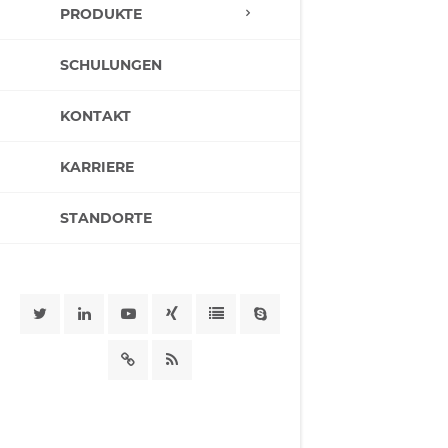
PRODUKTE
SCHULUNGEN
KONTAKT
KARRIERE
STANDORTE