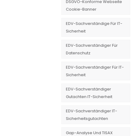
DSGVO-Konforme Webseite
Cookie-Banner
EDV-Sachverständige Für IT-
Sicherheit
EDV-Sachverständiger Für
Datenschutz
EDV-Sachverständiger Für IT-
Sicherheit
EDV-Sachverständiger
Gutachten IT-Sicherheit
EDV-Sachverständiger IT-
Sicherheitsgutachten
Gap-Analyse Und TISAX