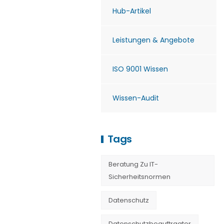
Hub-Artikel
Leistungen & Angebote
ISO 9001 Wissen
Wissen-Audit
Tags
Beratung Zu IT-
Sicherheitsnormen
Datenschutz
Datenschutzbeauftragter