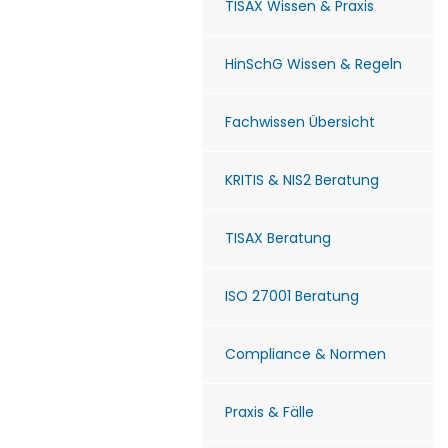
TISAX Wissen & Praxis
HinSchG Wissen & Regeln
Fachwissen Übersicht
KRITIS & NIS2 Beratung
TISAX Beratung
ISO 27001 Beratung
Compliance & Normen
Praxis & Fälle