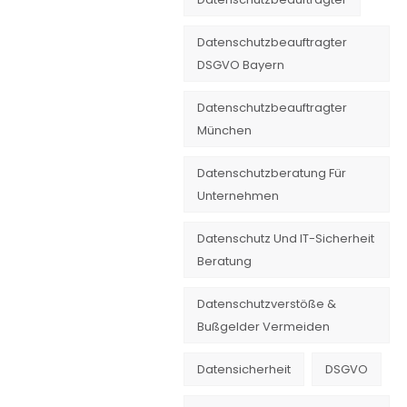
Datenschutzbeauftragter
DSGVO Bayern
Datenschutzbeauftragter
München
Datenschutzberatung Für
Unternehmen
Datenschutz Und IT-Sicherheit
Beratung
Datenschutzverstöße &
Bußgelder Vermeiden
Datensicherheit
DSGVO