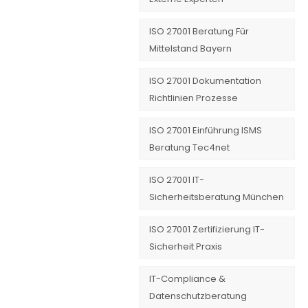
ISO 27001 Beratung Für
Mittelstand Bayern
ISO 27001 Dokumentation
Richtlinien Prozesse
ISO 27001 Einführung ISMS
Beratung Tec4net
ISO 27001 IT-
Sicherheitsberatung München
ISO 27001 Zertifizierung IT-
Sicherheit Praxis
IT-Compliance &
Datenschutzberatung