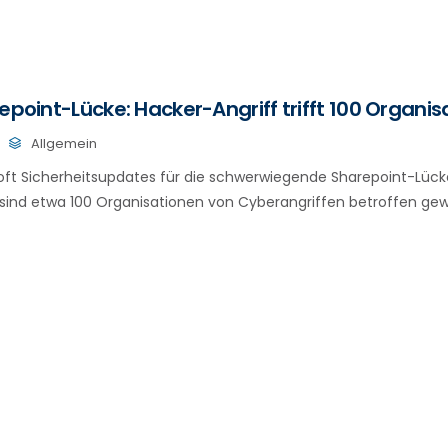
repoint-Lücke: Hacker-Angriff trifft 100 Organi
Allgemein
ft Sicherheitsupdates für die schwerwiegende Sharepoint-Lücke
, sind etwa 100 Organisationen von Cyberangriffen betroffen gew