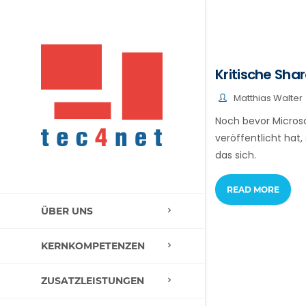
Kritische Sha
Matthias Walter
Noch bevor Microso
veröffentlicht hat
das sich.
READ MORE
ÜBER UNS
KERNKOMPETENZEN
ZUSATZLEISTUNGEN