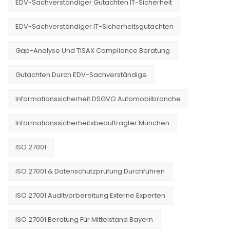
EDV-Sachverständiger Gutachten IT-Sicherheit
EDV-Sachverständiger IT-Sicherheitsgutachten
Gap-Analyse Und TISAX Compliance Beratung
Gutachten Durch EDV-Sachverständige
Informationssicherheit DSGVO Automobilbranche
Informationssicherheitsbeauftragter München
ISO 27001
ISO 27001 & Datenschutzprüfung Durchführen
ISO 27001 Auditvorbereitung Externe Experten
ISO 27001 Beratung Für Mittelstand Bayern