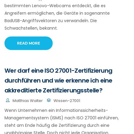
bestimmten Lenovo-Webcams entdeckt, die es
Angreifern ermöglichen, die Geräte in sogenannte
BadUSB-Angriffsvektoren zu verwandeln. Die
Schwachstellen, bekannt.
READ MORE
Wer darf eine ISO 27001-Zertifizierung
durchführen und wie erkenne ich eine
akkreditierte Zertifizierungsstelle?
Matthias Walter
Wissen-27001
Wenn Unternehmen ein Informationssicherheits-
Managementsystem (ISMS) nach ISO 27001 einführen,
steht am Ende häufig die Zertifizierung durch eine
unabhängige Stelle. Doch nicht jede Organisation.