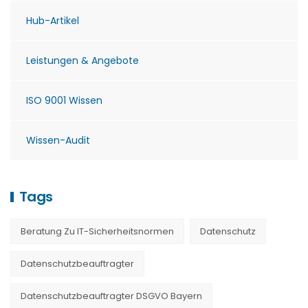
Hub-Artikel
Leistungen & Angebote
ISO 9001 Wissen
Wissen-Audit
Tags
Beratung Zu IT-Sicherheitsnormen
Datenschutz
Datenschutzbeauftragter
Datenschutzbeauftragter DSGVO Bayern