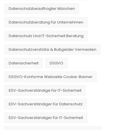
Datenschutzbeauftragter München
Datenschutzberatung Für Unternehmen
Datenschutz Und IT-Sicherheit Beratung
Datenschutzverstöße & Bußgelder Vermeiden
Datensicherheit
DSGVO
DSGVO-Konforme Webseite Cookie-Banner
EDV-Sachverständige Für IT-Sicherheit
EDV-Sachverständiger Für Datenschutz
EDV-Sachverständiger Für IT-Sicherheit