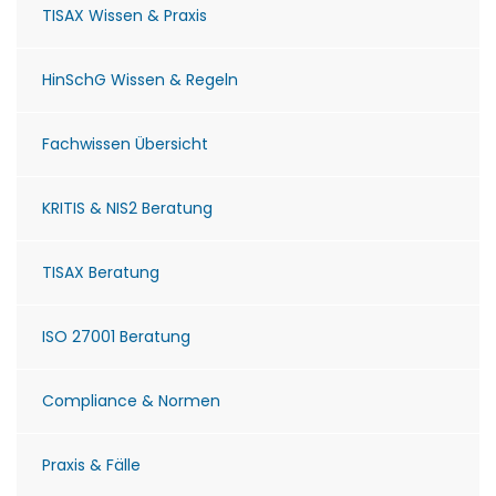
TISAX Wissen & Praxis
HinSchG Wissen & Regeln
Fachwissen Übersicht
KRITIS & NIS2 Beratung
TISAX Beratung
ISO 27001 Beratung
Compliance & Normen
Praxis & Fälle