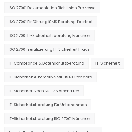
ISO 27001 Dokumentation Richtlinien Prozesse
ISO 27001 Einführung ISMS Beratung Tec4net
ISO 27001 IT-Sicherheitsberatung München
ISO 27001 Zertifizierung IT-Sicherheit Praxis
IT-Compliance & Datenschutzberatung
IT-Sicherheit
IT-Sicherheit Automotive Mit TISAX Standard
IT-Sicherheit Nach NIS-2 Vorschriften
IT-Sicherheitsberatung Für Unternehmen
IT-Sicherheitsberatung ISO 27001 München