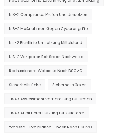
Newsletter Ohne Zustimmung Und Abmeldung
NIS-2 Compliance Prüfen Und Umsetzen
NIS-2 Maßnahmen Gegen Cyberangriffe
Nis-2 Richtlinie Umsetzung Mittelstand
NIS-2 Vorgaben Behörden Nachweise
Rechtssichere Webseite Nach DSGVO
Sicherheitslücke
Sicherheitslücken
TISAX Assessment Vorbereitung Für Firmen
TISAX Audit Unterstützung Für Zulieferer
Website-Compliance-Check Nach DSGVO