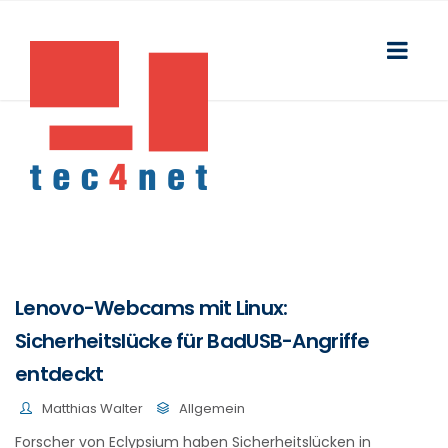
Lenovo-Webcams mit Linux:
Sicherheitslücke für BadUSB-Angriffe
entdeckt
Matthias Walter
Allgemein
Forscher von Eclypsium haben Sicherheitslücken in