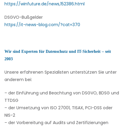
https://winfuture.de/news,152386.html
DSGVO-Bußgelder
https://it-news-blog.com/?cat=370
Wir sind Experten für Datenschutz und IT-Sicherheit – seit
2003
Unsere erfahrenen Spezialisten unterstützen Sie unter
anderem bei:
– der Einführung und Beachtung von DSGVO, BDSG und
TTDSG
– der Umsetzung von ISO 27001, TISAX, PCI-DSS oder
NIS-2
– der Vorbereitung auf Audits und Zertifizierungen