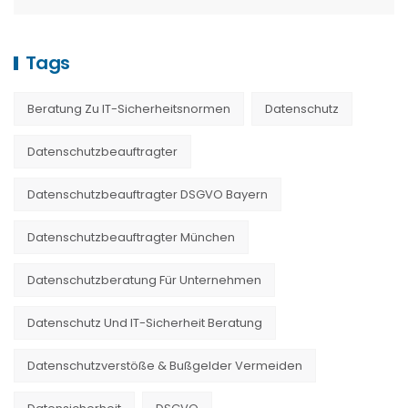
Tags
Beratung Zu IT-Sicherheitsnormen
Datenschutz
Datenschutzbeauftragter
Datenschutzbeauftragter DSGVO Bayern
Datenschutzbeauftragter München
Datenschutzberatung Für Unternehmen
Datenschutz Und IT-Sicherheit Beratung
Datenschutzverstöße & Bußgelder Vermeiden