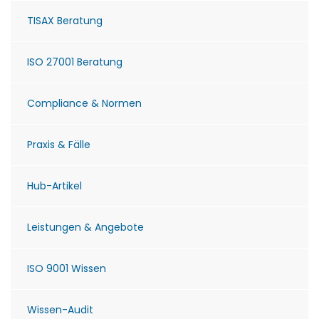
TISAX Beratung
ISO 27001 Beratung
Compliance & Normen
Praxis & Fälle
Hub-Artikel
Leistungen & Angebote
ISO 9001 Wissen
Wissen-Audit