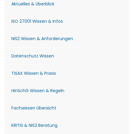
Aktuelles & Überblick
ISO 27001 Wissen & Infos
NIS2 Wissen & Anforderungen
Datenschutz Wissen
TISAX Wissen & Praxis
HinSchG Wissen & Regeln
Fachwissen Übersicht
KRITIS & NIS2 Beratung