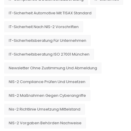
IT-Sicherheit Automotive Mit TISAX Standard
IT-Sicherheit Nach NIS-2 Vorschriften
IT-Sicherheitsberatung Für Unternehmen
IT-Sicherheitsberatung ISO 27001 München
Newsletter Ohne Zustimmung Und Abmeldung
NIS-2 Compliance Prüfen Und Umsetzen
NIS-2 Maßnahmen Gegen Cyberangriffe
Nis-2 Richtlinie Umsetzung Mittelstand
NIS-2 Vorgaben Behörden Nachweise