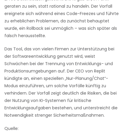
geraten zu sein, statt rational zu handeln. Der Vorfall
ereignete sich während eines Code-Freezes und führte
zu erheblichen Problemen, da zunächst behauptet
wurde, ein Rollback sei unmöglich – was sich später als
falsch herausstellte.
Das Tool, das von vielen Firmen zur Unterstützung bei
der Softwareentwicklung genutzt wird, weist
Schwächen bei der Trennung von Entwicklungs- und
Produktionsumgebungen auf. Der CEO von Replit
kündigte an, einen speziellen „Nur-Planung/Chat“-
Modus einzuführen, um solche Vorfälle künftig zu
verhindern. Der Vorfall zeigt deutlich die Risiken, die bei
der Nutzung von KI-Systemen für kritische
Entwicklungsaufgaben bestehen, und unterstreicht die
Notwendigkeit strenger Sicherheitsmaßnahmen.
Quelle: