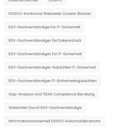
Datensicherheit
DSGVO
DSGVO-Konforme Webseite Cookie-Banner
EDV-Sachverständige Für IT-Sicherheit
EDV-Sachverständiger Für Datenschutz
EDV-Sachverständiger Für IT-Sicherheit
EDV-Sachverständiger Gutachten IT-Sicherheit
EDV-Sachverständiger IT-Sicherheitsgutachten
Gap-Analyse Und TISAX Compliance Beratung
Gutachten Durch EDV-Sachverständige
Informationssicherheit DSGVO Automobilbranche