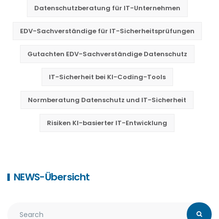
Datenschutzberatung für IT-Unternehmen
EDV-Sachverständige für IT-Sicherheitsprüfungen
Gutachten EDV-Sachverständige Datenschutz
IT-Sicherheit bei KI-Coding-Tools
Normberatung Datenschutz und IT-Sicherheit
Risiken KI-basierter IT-Entwicklung
NEWS-Übersicht