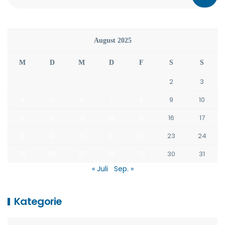
August 2025
M
D
M
D
F
S
S
1
2
3
4
5
6
7
8
9
10
11
12
13
14
15
16
17
18
19
20
21
22
23
24
25
26
27
28
29
30
31
« Juli
Sep. »
Kategorie