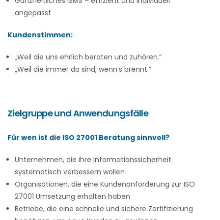
Ganzheitliches ISMS – effizient und individuell
angepasst
Kundenstimmen:
„Weil die uns ehrlich beraten und zuhören.“
„Weil die immer da sind, wenn’s brennt.“
Zielgruppe und Anwendungsfälle
Für wen ist die ISO 27001 Beratung sinnvoll?
Unternehmen, die ihre Informationssicherheit
systematisch verbessern wollen
Organisationen, die eine Kundenanforderung zur ISO
27001 Umsetzung erhalten haben
Betriebe, die eine schnelle und sichere Zertifizierung