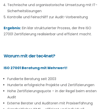
Technische und organisatorische Umsetzung mit IT-
Sicherheitslösungen
Kontrolle und Feinschliff zur Audit-Vorbereitung
Ergebnis:
Ein klar strukturierter Prozess, der Ihre ISO
27001 Zertifizierung realisierbar und effizient macht.
Warum mit der tec4net?
ISO 27001 Beratung mit Mehrwert!
Fundierte Beratung seit 2003
Hunderte erfolgreiche Projekte und Zertifizierungen
Hohe Zertifizierungsquote – in der Regel beim ersten
Audit
Externe Berater und Auditoren mit Praxiserfahrung