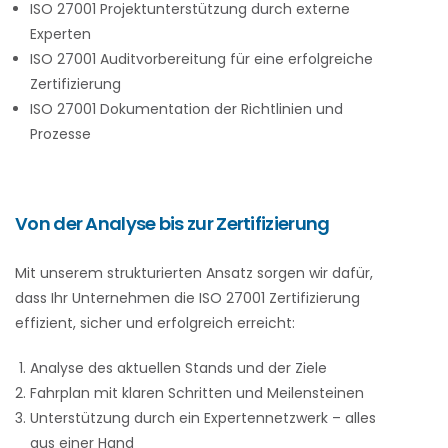
ISO 27001 Projektunterstützung durch externe
Experten
ISO 27001 Auditvorbereitung für eine erfolgreiche
Zertifizierung
ISO 27001 Dokumentation der Richtlinien und
Prozesse
Von der Analyse bis zur Zertifizierung
Mit unserem strukturierten Ansatz sorgen wir dafür,
dass Ihr Unternehmen die ISO 27001 Zertifizierung
effizient, sicher und erfolgreich erreicht:
Analyse des aktuellen Stands und der Ziele
Fahrplan mit klaren Schritten und Meilensteinen
Unterstützung durch ein Expertennetzwerk – alles
aus einer Hand