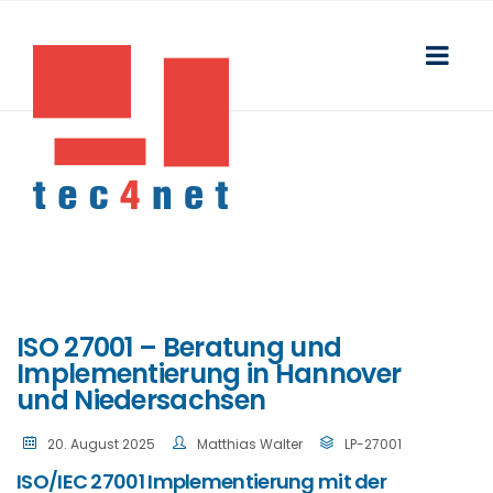
ISO 27001 – Beratung und
Implementierung in Hannover
und Niedersachsen
20. August 2025
Matthias Walter
LP-27001
ISO/IEC 27001 Implementierung mit der