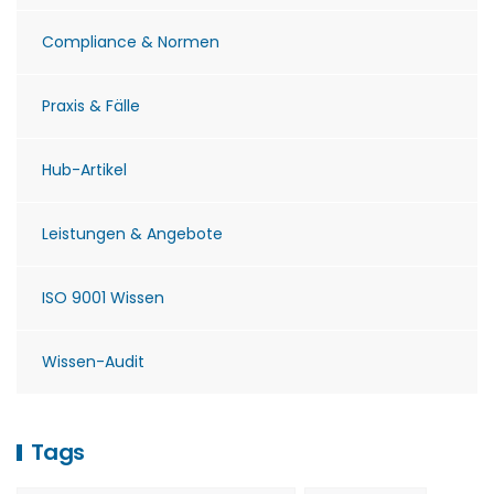
Compliance & Normen
Praxis & Fälle
Hub-Artikel
Leistungen & Angebote
ISO 9001 Wissen
Wissen-Audit
Tags