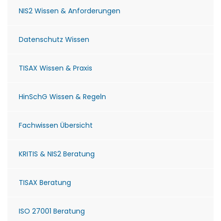
NIS2 Wissen & Anforderungen
Datenschutz Wissen
TISAX Wissen & Praxis
HinSchG Wissen & Regeln
Fachwissen Übersicht
KRITIS & NIS2 Beratung
TISAX Beratung
ISO 27001 Beratung