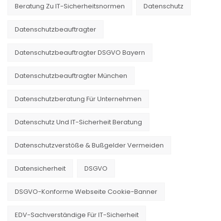
Beratung Zu IT-Sicherheitsnormen
Datenschutz
Datenschutzbeauftragter
Datenschutzbeauftragter DSGVO Bayern
Datenschutzbeauftragter München
Datenschutzberatung Für Unternehmen
Datenschutz Und IT-Sicherheit Beratung
Datenschutzverstöße & Bußgelder Vermeiden
Datensicherheit
DSGVO
DSGVO-Konforme Webseite Cookie-Banner
EDV-Sachverständige Für IT-Sicherheit