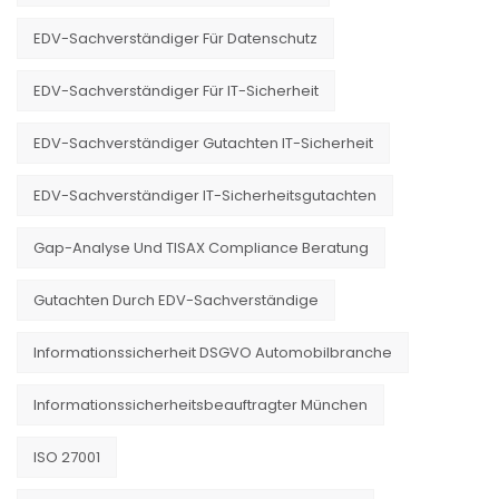
EDV-Sachverständiger Für Datenschutz
EDV-Sachverständiger Für IT-Sicherheit
EDV-Sachverständiger Gutachten IT-Sicherheit
EDV-Sachverständiger IT-Sicherheitsgutachten
Gap-Analyse Und TISAX Compliance Beratung
Gutachten Durch EDV-Sachverständige
Informationssicherheit DSGVO Automobilbranche
Informationssicherheitsbeauftragter München
ISO 27001