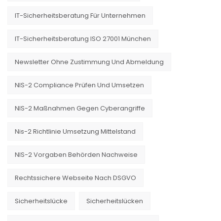
IT-Sicherheitsberatung Für Unternehmen
IT-Sicherheitsberatung ISO 27001 München
Newsletter Ohne Zustimmung Und Abmeldung
NIS-2 Compliance Prüfen Und Umsetzen
NIS-2 Maßnahmen Gegen Cyberangriffe
Nis-2 Richtlinie Umsetzung Mittelstand
NIS-2 Vorgaben Behörden Nachweise
Rechtssichere Webseite Nach DSGVO
Sicherheitslücke
Sicherheitslücken