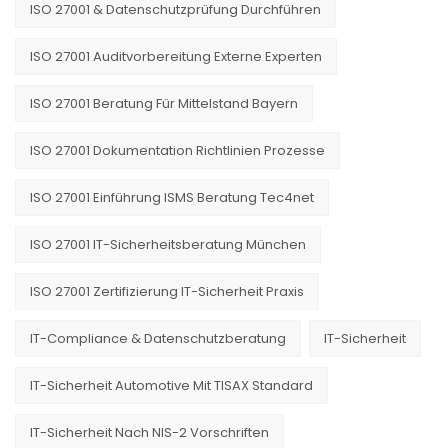
ISO 27001 & Datenschutzprüfung Durchführen
ISO 27001 Auditvorbereitung Externe Experten
ISO 27001 Beratung Für Mittelstand Bayern
ISO 27001 Dokumentation Richtlinien Prozesse
ISO 27001 Einführung ISMS Beratung Tec4net
ISO 27001 IT-Sicherheitsberatung München
ISO 27001 Zertifizierung IT-Sicherheit Praxis
IT-Compliance & Datenschutzberatung
IT-Sicherheit
IT-Sicherheit Automotive Mit TISAX Standard
IT-Sicherheit Nach NIS-2 Vorschriften