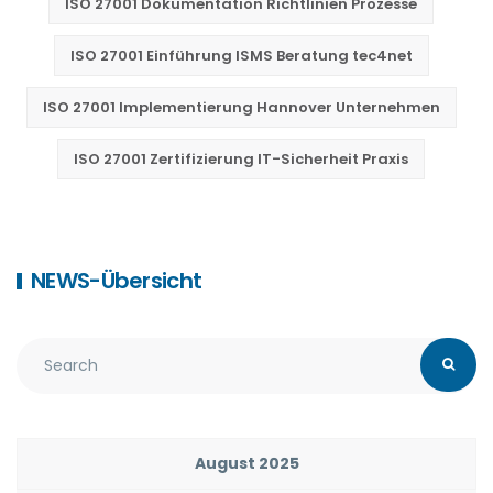
ISO 27001 Dokumentation Richtlinien Prozesse
ISO 27001 Einführung ISMS Beratung tec4net
ISO 27001 Implementierung Hannover Unternehmen
ISO 27001 Zertifizierung IT-Sicherheit Praxis
NEWS-Übersicht
August 2025