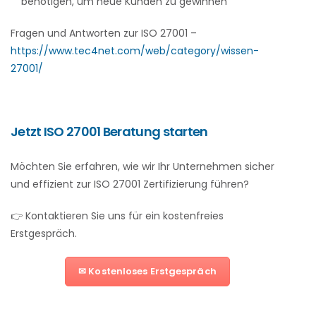
benötigen, um neue Kunden zu gewinnen
Fragen und Antworten zur ISO 27001 –
https://www.tec4net.com/web/category/wissen-
27001/
Jetzt ISO 27001 Beratung starten
Möchten Sie erfahren, wie wir Ihr Unternehmen sicher
und effizient zur ISO 27001 Zertifizierung führen?
👉 Kontaktieren Sie uns für ein kostenfreies
Erstgespräch.
✉ Kostenloses Erstgespräch