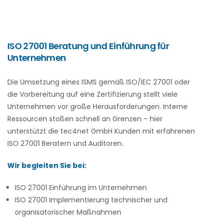
ISO 27001 Beratung und Einführung für
Unternehmen
Die Umsetzung eines ISMS gemäß ISO/IEC 27001 oder
die Vorbereitung auf eine Zertifizierung stellt viele
Unternehmen vor große Herausforderungen. Interne
Ressourcen stoßen schnell an Grenzen – hier
unterstützt die tec4net GmbH Kunden mit erfahrenen
ISO 27001 Beratern und Auditoren.
Wir begleiten Sie bei:
ISO 27001 Einführung im Unternehmen
ISO 27001 Implementierung technischer und
organisatorischer Maßnahmen