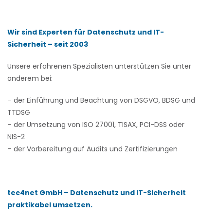
Wir sind Experten für Datenschutz und IT-
Sicherheit – seit 2003
Unsere erfahrenen Spezialisten unterstützen Sie unter
anderem bei:
– der Einführung und Beachtung von DSGVO, BDSG und
TTDSG
– der Umsetzung von ISO 27001, TISAX, PCI-DSS oder
NIS-2
– der Vorbereitung auf Audits und Zertifizierungen
tec4net GmbH – Datenschutz und IT-Sicherheit
praktikabel umsetzen.