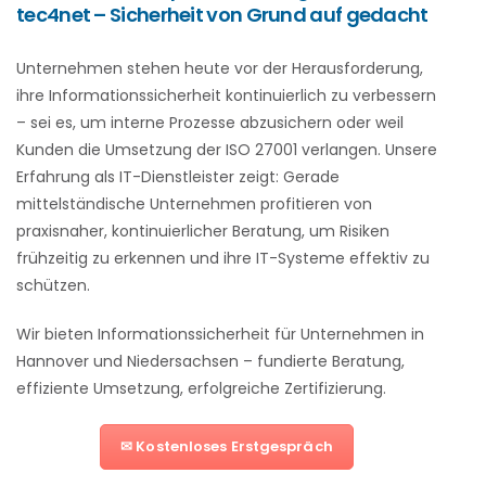
tec4net – Sicherheit von Grund auf gedacht
Unternehmen stehen heute vor der Herausforderung,
ihre Informationssicherheit kontinuierlich zu verbessern
– sei es, um interne Prozesse abzusichern oder weil
Kunden die Umsetzung der ISO 27001 verlangen. Unsere
Erfahrung als IT-Dienstleister zeigt: Gerade
mittelständische Unternehmen profitieren von
praxisnaher, kontinuierlicher Beratung, um Risiken
frühzeitig zu erkennen und ihre IT-Systeme effektiv zu
schützen.
Wir bieten Informationssicherheit für Unternehmen in
Hannover und Niedersachsen – fundierte Beratung,
effiziente Umsetzung, erfolgreiche Zertifizierung.
✉ Kostenloses Erstgespräch