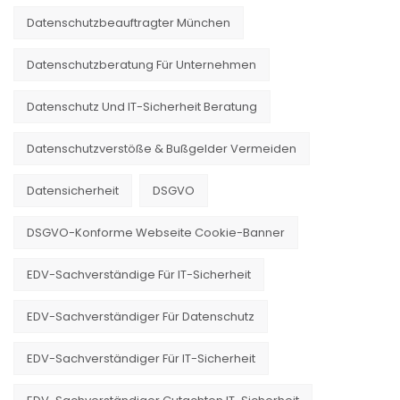
Datenschutzbeauftragter München
Datenschutzberatung Für Unternehmen
Datenschutz Und IT-Sicherheit Beratung
Datenschutzverstöße & Bußgelder Vermeiden
Datensicherheit
DSGVO
DSGVO-Konforme Webseite Cookie-Banner
EDV-Sachverständige Für IT-Sicherheit
EDV-Sachverständiger Für Datenschutz
EDV-Sachverständiger Für IT-Sicherheit