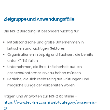
Zielgruppe und Anwendungsfälle
Die NIS-2 Beratung ist besonders wichtig für:
Mittelständische und große Unternehmen in
kritischen und wichtigen Sektoren
Organisationen in Leipzig und Sachsen, die bereits
unter KRITIS fallen
Unternehmen, die ihre IT-Sicherheit auf ein
gesetzeskonformes Niveau heben müssen
Betriebe, die sich rechtzeitig auf Prüfungen und
mögliche Bußgelder vorbereiten wollen
Fragen und Antworten zur NIS-2 Richtlinie –
https://www.tec4net.com/web/category/wissen-nis-
2/