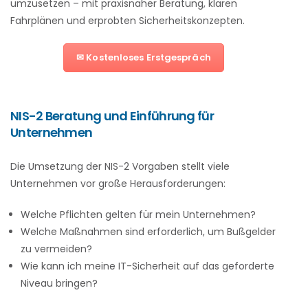
umzusetzen – mit praxisnaher Beratung, klaren
Fahrplänen und erprobten Sicherheitskonzepten.
✉ Kostenloses Erstgespräch
NIS-2 Beratung und Einführung für
Unternehmen
Die Umsetzung der NIS-2 Vorgaben stellt viele
Unternehmen vor große Herausforderungen:
Welche Pflichten gelten für mein Unternehmen?
Welche Maßnahmen sind erforderlich, um Bußgelder
zu vermeiden?
Wie kann ich meine IT-Sicherheit auf das geforderte
Niveau bringen?