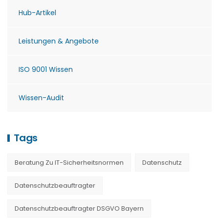
Hub-Artikel
Leistungen & Angebote
ISO 9001 Wissen
Wissen-Audit
Tags
Beratung Zu IT-Sicherheitsnormen
Datenschutz
Datenschutzbeauftragter
Datenschutzbeauftragter DSGVO Bayern