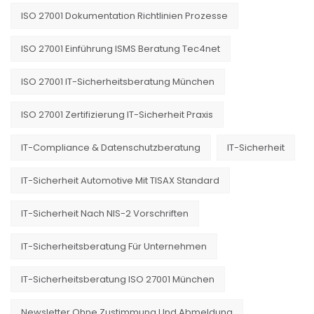
ISO 27001 Dokumentation Richtlinien Prozesse
ISO 27001 Einführung ISMS Beratung Tec4net
ISO 27001 IT-Sicherheitsberatung München
ISO 27001 Zertifizierung IT-Sicherheit Praxis
IT-Compliance & Datenschutzberatung
IT-Sicherheit
IT-Sicherheit Automotive Mit TISAX Standard
IT-Sicherheit Nach NIS-2 Vorschriften
IT-Sicherheitsberatung Für Unternehmen
IT-Sicherheitsberatung ISO 27001 München
Newsletter Ohne Zustimmung Und Abmeldung