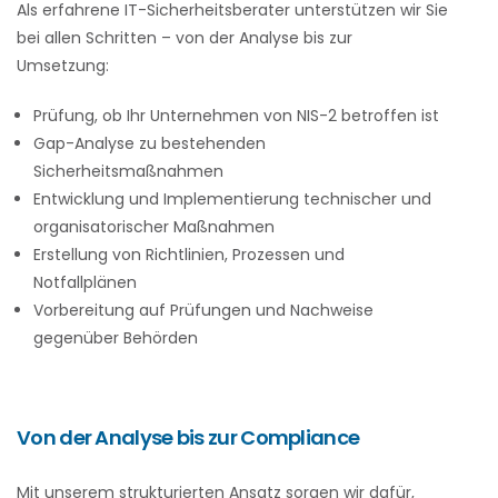
Als erfahrene IT-Sicherheitsberater unterstützen wir Sie
bei allen Schritten – von der Analyse bis zur
Umsetzung:
Prüfung, ob Ihr Unternehmen von NIS-2 betroffen ist
Gap-Analyse zu bestehenden
Sicherheitsmaßnahmen
Entwicklung und Implementierung technischer und
organisatorischer Maßnahmen
Erstellung von Richtlinien, Prozessen und
Notfallplänen
Vorbereitung auf Prüfungen und Nachweise
gegenüber Behörden
Von der Analyse bis zur Compliance
Mit unserem strukturierten Ansatz sorgen wir dafür,