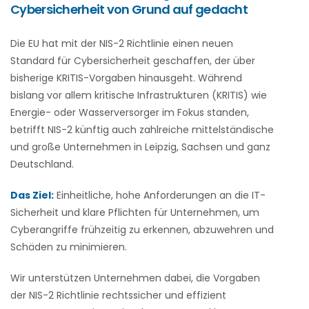
Cybersicherheit von Grund auf gedacht
Die EU hat mit der NIS-2 Richtlinie einen neuen
Standard für Cybersicherheit geschaffen, der über
bisherige KRITIS-Vorgaben hinausgeht. Während
bislang vor allem kritische Infrastrukturen (KRITIS) wie
Energie- oder Wasserversorger im Fokus standen,
betrifft NIS-2 künftig auch zahlreiche mittelständische
und große Unternehmen in Leipzig, Sachsen und ganz
Deutschland.
Das Ziel:
Einheitliche, hohe Anforderungen an die IT-
Sicherheit und klare Pflichten für Unternehmen, um
Cyberangriffe frühzeitig zu erkennen, abzuwehren und
Schäden zu minimieren.
Wir unterstützen Unternehmen dabei, die Vorgaben
der NIS-2 Richtlinie rechtssicher und effizient