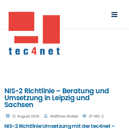
NIS-2 Richtlinie – Beratung und
Umsetzung in Leipzig und
Sachsen
21. August 2025
Matthias Walter
LP-NIS-2
NIS-2 Richtlinie Umsetzung mit der tec4net –