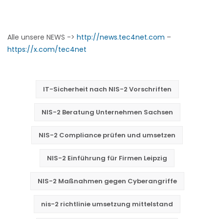
Alle unsere NEWS ->
http://news.tec4net.com
–
https://x.com/tec4net
IT-Sicherheit nach NIS-2 Vorschriften
NIS-2 Beratung Unternehmen Sachsen
NIS-2 Compliance prüfen und umsetzen
NIS-2 Einführung für Firmen Leipzig
NIS-2 Maßnahmen gegen Cyberangriffe
nis-2 richtlinie umsetzung mittelstand