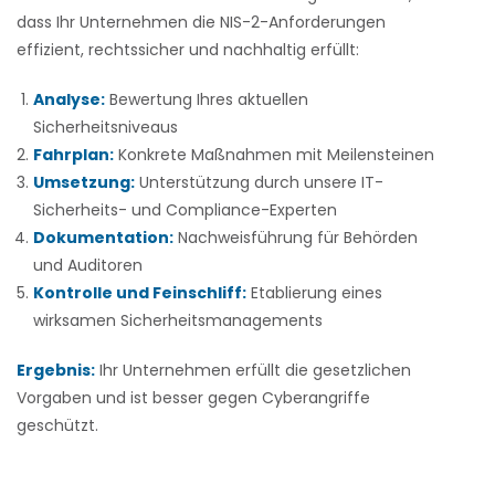
dass Ihr Unternehmen die NIS-2-Anforderungen
effizient, rechtssicher und nachhaltig erfüllt:
Analyse:
Bewertung Ihres aktuellen
Sicherheitsniveaus
Fahrplan:
Konkrete Maßnahmen mit Meilensteinen
Umsetzung:
Unterstützung durch unsere IT-
Sicherheits- und Compliance-Experten
Dokumentation:
Nachweisführung für Behörden
und Auditoren
Kontrolle und Feinschliff:
Etablierung eines
wirksamen Sicherheitsmanagements
Ergebnis:
Ihr Unternehmen erfüllt die gesetzlichen
Vorgaben und ist besser gegen Cyberangriffe
geschützt.