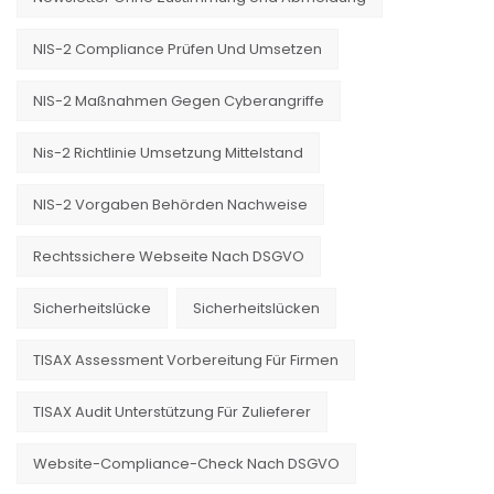
NIS-2 Compliance Prüfen Und Umsetzen
NIS-2 Maßnahmen Gegen Cyberangriffe
Nis-2 Richtlinie Umsetzung Mittelstand
NIS-2 Vorgaben Behörden Nachweise
Rechtssichere Webseite Nach DSGVO
Sicherheitslücke
Sicherheitslücken
TISAX Assessment Vorbereitung Für Firmen
TISAX Audit Unterstützung Für Zulieferer
Website-Compliance-Check Nach DSGVO