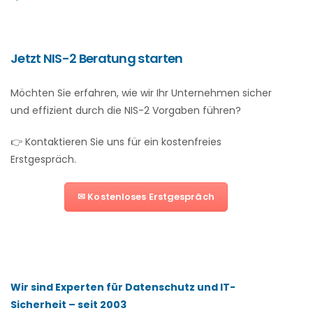
Jetzt NIS-2 Beratung starten
Möchten Sie erfahren, wie wir Ihr Unternehmen sicher
und effizient durch die NIS-2 Vorgaben führen?
👉 Kontaktieren Sie uns für ein kostenfreies
Erstgespräch.
✉ Kostenloses Erstgespräch
Wir sind Experten für Datenschutz und IT-
Sicherheit – seit 2003