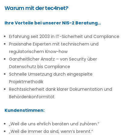
Warum mit der tec4net?
Ihre Vorteile bei unserer NIS-2 Beratung…
Erfahrung seit 2003 in IT-Sicherheit und Compliance
Praxisnahe Experten mit technischem und
regulatorischem Know-how
Ganzheitlicher Ansatz – von Security über
Datenschutz bis Compliance
Schnelle Umsetzung durch eingespielte
Projektmethodik
Rechtssicherheit dank klarer Dokumentation und
Behördenkonformität
Kundenstimmen:
„Weil die uns ehrlich beraten und zuhören.“
„Weil die immer da sind, wenn’s brennt.“