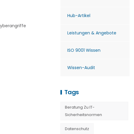
Hub-Artikel
yberangriffe
Leistungen & Angebote
ISO 9001 Wissen
Wissen-Audit
Tags
Beratung Zu IT-
Sicherheitsnormen
Datenschutz