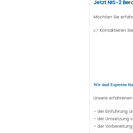
Jetzt NIS-2 Ber
Möchten Sie erfahr
👉 Kontaktieren Sie
Wir sind Experten für
Unsere erfahrenen 
– der Einführung 
– der Umsetzung vo
– der Vorbereitung 