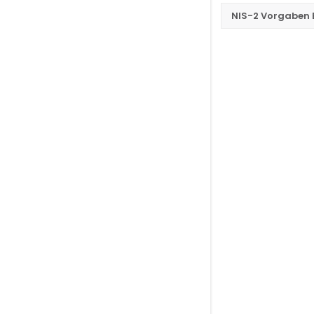
NIS-2 Vorgaben