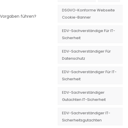
DSGVO-Konforme Webseite
2 Vorgaben führen?
Cookie-Banner
EDV-Sachverständige Für IT-
Sicherheit
EDV-Sachverständiger Für
Datenschutz
EDV-Sachverständiger Für IT-
Sicherheit
EDV-Sachverständiger
Gutachten IT-Sicherheit
EDV-Sachverständiger IT-
Sicherheitsgutachten