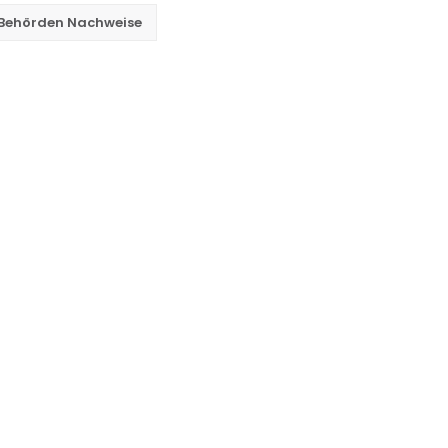
 Behörden Nachweise