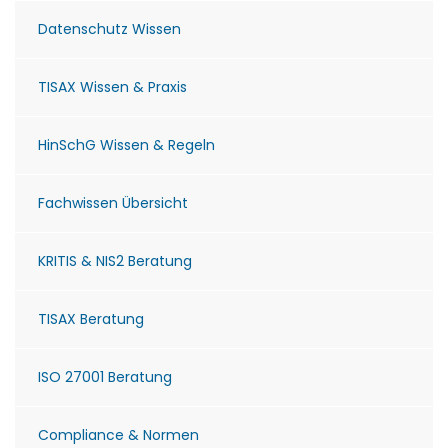
Datenschutz Wissen
TISAX Wissen & Praxis
HinSchG Wissen & Regeln
Fachwissen Übersicht
KRITIS & NIS2 Beratung
TISAX Beratung
ISO 27001 Beratung
Compliance & Normen