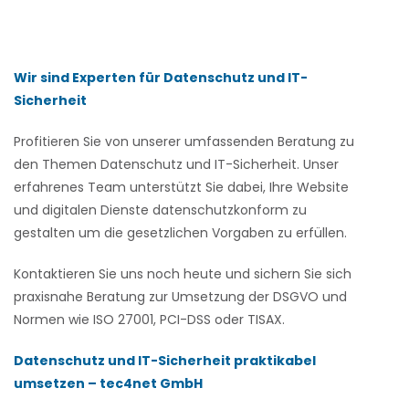
Wir sind Experten für Datenschutz und IT-
Sicherheit
Profitieren Sie von unserer umfassenden Beratung zu
den Themen Datenschutz und IT-Sicherheit. Unser
erfahrenes Team unterstützt Sie dabei, Ihre Website
und digitalen Dienste datenschutzkonform zu
gestalten um die gesetzlichen Vorgaben zu erfüllen.
Kontaktieren Sie uns noch heute und sichern Sie sich
praxisnahe Beratung zur Umsetzung der DSGVO und
Normen wie ISO 27001, PCI-DSS oder TISAX.
Datenschutz und IT-Sicherheit praktikabel
umsetzen – tec4net GmbH