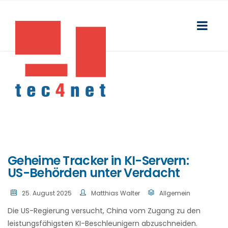
Geheime Tracker in KI-Servern:
US-Behörden unter Verdacht
25. August 2025
Matthias Walter
Allgemein
Die US-Regierung versucht, China vom Zugang zu den
leistungsfähigsten KI-Beschleunigern abzuschneiden.