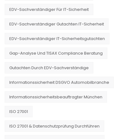
EDV-Sachverständiger Für IT-Sicherheit
EDV-Sachverständiger Gutachten IT-Sicherheit
EDV-Sachverständiger IT-Sicherheitsgutachten
Gap-Analyse Und TISAX Compliance Beratung
Gutachten Durch EDV-Sachverständige
Informationssicherheit DSGVO Automobilbranche
Informationssicherheitsbeauftragter München
ISO 27001
ISO 27001 & Datenschutzprüfung Durchführen