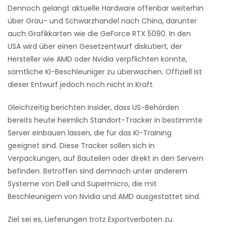
Dennoch gelangt aktuelle Hardware offenbar weiterhin
über Grau- und Schwarzhandel nach China, darunter
auch Grafikkarten wie die GeForce RTX 5090. In den
USA wird über einen Gesetzentwurf diskutiert, der
Hersteller wie AMD oder Nvidia verpflichten könnte,
sämtliche KI-Beschleuniger zu überwachen. Offiziell ist
dieser Entwurf jedoch noch nicht in Kraft.
Gleichzeitig berichten Insider, dass US-Behörden
bereits heute heimlich Standort-Tracker in bestimmte
Server einbauen lassen, die für das KI-Training
geeignet sind. Diese Tracker sollen sich in
Verpackungen, auf Bauteilen oder direkt in den Servern
befinden. Betroffen sind demnach unter anderem
Systeme von Dell und Supermicro, die mit
Beschleunigern von Nvidia und AMD ausgestattet sind.
Ziel sei es, Lieferungen trotz Exportverboten zu