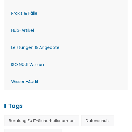
Praxis & Fälle
Hub-Artikel
Leistungen & Angebote
ISO 9001 Wissen
Wissen-Audit
Tags
Beratung Zu IT-Sicherheitsnormen
Datenschutz