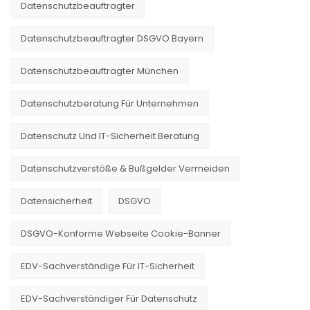
Datenschutzbeauftragter
Datenschutzbeauftragter DSGVO Bayern
Datenschutzbeauftragter München
Datenschutzberatung Für Unternehmen
Datenschutz Und IT-Sicherheit Beratung
Datenschutzverstöße & Bußgelder Vermeiden
Datensicherheit
DSGVO
DSGVO-Konforme Webseite Cookie-Banner
EDV-Sachverständige Für IT-Sicherheit
EDV-Sachverständiger Für Datenschutz