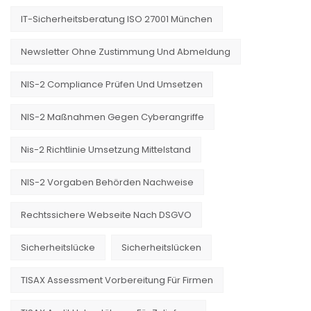
IT-Sicherheitsberatung ISO 27001 München
Newsletter Ohne Zustimmung Und Abmeldung
NIS-2 Compliance Prüfen Und Umsetzen
NIS-2 Maßnahmen Gegen Cyberangriffe
Nis-2 Richtlinie Umsetzung Mittelstand
NIS-2 Vorgaben Behörden Nachweise
Rechtssichere Webseite Nach DSGVO
Sicherheitslücke
Sicherheitslücken
TISAX Assessment Vorbereitung Für Firmen