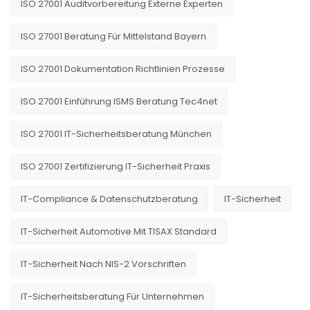
ISO 27001 Auditvorbereitung Externe Experten
ISO 27001 Beratung Für Mittelstand Bayern
ISO 27001 Dokumentation Richtlinien Prozesse
ISO 27001 Einführung ISMS Beratung Tec4net
ISO 27001 IT-Sicherheitsberatung München
ISO 27001 Zertifizierung IT-Sicherheit Praxis
IT-Compliance & Datenschutzberatung
IT-Sicherheit
IT-Sicherheit Automotive Mit TISAX Standard
IT-Sicherheit Nach NIS-2 Vorschriften
IT-Sicherheitsberatung Für Unternehmen