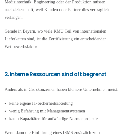
Medizintechnik, Engineering oder der Produktion müssen
nachziehen – oft, weil Kunden oder Partner dies vertraglich
verlangen.
Gerade in Bayern, wo viele KMU Teil von internationalen
Lieferketten sind, ist die Zertifizierung ein entscheidender
Wettbewerbsfaktor.
2. Interne Ressourcen sind oft begrenzt
Anders als in Großkonzernen haben kleinere Unternehmen meist:
keine eigene IT-Sicherheitsabteilung
wenig Erfahrung mit Managementsystemen
kaum Kapazitäten für aufwändige Normenprojekte
Wenn dann die Einführung eines ISMS zusätzlich zum