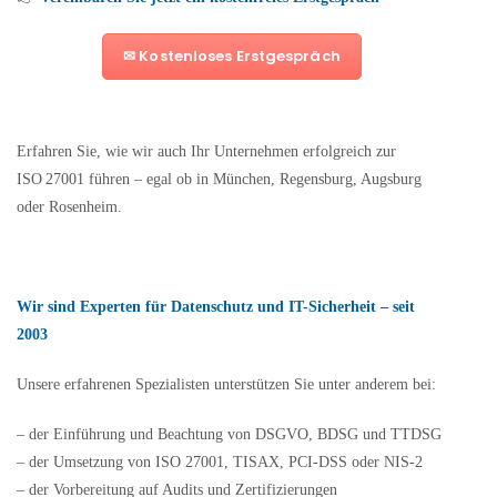
✉ Kostenloses Erstgespräch
Erfahren Sie, wie wir auch Ihr Unternehmen erfolgreich zur
ISO 27001 führen – egal ob in München, Regensburg, Augsburg
oder Rosenheim.
Wir sind Experten für Datenschutz und IT-Sicherheit – seit
2003
Unsere erfahrenen Spezialisten unterstützen Sie unter anderem bei:
– der Einführung und Beachtung von DSGVO, BDSG und TTDSG
– der Umsetzung von ISO 27001, TISAX, PCI-DSS oder NIS-2
– der Vorbereitung auf Audits und Zertifizierungen