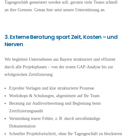
Tagesgeschäft gemeistert werden soll, geraten viele Teams schnell
an ihre Grenzen. Genau hier setzt unsere Unterstützung an.
3. Externe Beratung spart Zeit, Kosten – und
Nerven
Wir begleiten Unternehmen aus Bayern strukturiert und effizient
durch alle Projektphasen – von der ersten GAP-Analyse bis zur
erfolgreichen Zertifizierung:
Erprobte Vorlagen und klar strukturierte Prozesse
Workshops & Schulungen, abgestimmt auf Ihr Team
Beratung zur Auditvorbereitung und Begleitung beim
Zertifizierungsaudit
Vermeidung teurer Fehler, z. B. durch unvollständige
Dokumentation
Schneller Projektfortschritt, ohne Ihr Tagesgeschäft zu blockieren