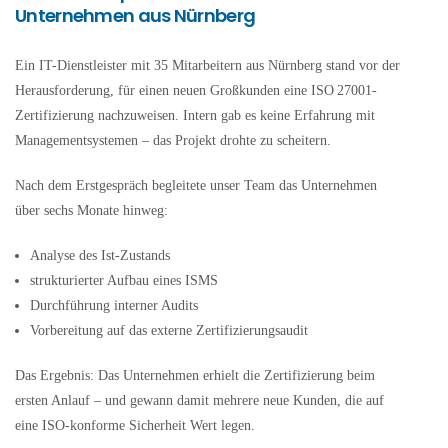
Unternehmen aus Nürnberg
Ein IT-Dienstleister mit 35 Mitarbeitern aus Nürnberg stand vor der
Herausforderung, für einen neuen Großkunden eine ISO 27001-
Zertifizierung nachzuweisen. Intern gab es keine Erfahrung mit
Managementsystemen – das Projekt drohte zu scheitern.
Nach dem Erstgespräch begleitete unser Team das Unternehmen
über sechs Monate hinweg:
Analyse des Ist-Zustands
strukturierter Aufbau eines ISMS
Durchführung interner Audits
Vorbereitung auf das externe Zertifizierungsaudit
Das Ergebnis: Das Unternehmen erhielt die Zertifizierung beim
ersten Anlauf – und gewann damit mehrere neue Kunden, die auf
eine ISO-konforme Sicherheit Wert legen.