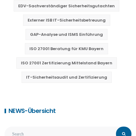
EDV-Sachverständiger Sicherheitsgutachten
Externer ISB IT-Sicherheitsbetreuung
GAP-Analyse und ISMS Einführung
ISO 27001 Beratung für KMU Bayern
ISO 27001 Zertifizierung Mittelstand Bayern
IT-Sicherheitsaudit und Zertifizierung
NEWS-Übersicht