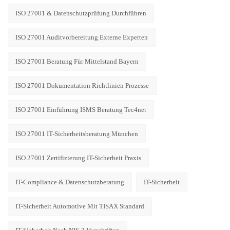
ISO 27001 & Datenschutzprüfung Durchführen
ISO 27001 Auditvorbereitung Externe Experten
ISO 27001 Beratung Für Mittelstand Bayern
ISO 27001 Dokumentation Richtlinien Prozesse
ISO 27001 Einführung ISMS Beratung Tec4net
ISO 27001 IT-Sicherheitsberatung München
ISO 27001 Zertifizierung IT-Sicherheit Praxis
IT-Compliance & Datenschutzberatung
IT-Sicherheit
IT-Sicherheit Automotive Mit TISAX Standard