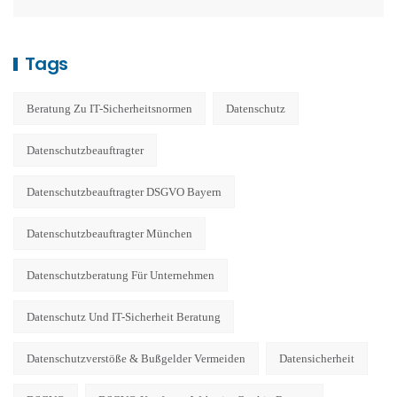
Tags
Beratung Zu IT-Sicherheitsnormen
Datenschutz
Datenschutzbeauftragter
Datenschutzbeauftragter DSGVO Bayern
Datenschutzbeauftragter München
Datenschutzberatung Für Unternehmen
Datenschutz Und IT-Sicherheit Beratung
Datenschutzverstöße & Bußgelder Vermeiden
Datensicherheit