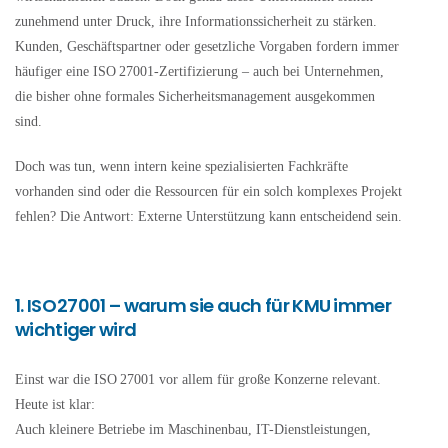
zunehmend unter Druck, ihre Informationssicherheit zu stärken.
Kunden, Geschäftspartner oder gesetzliche Vorgaben fordern immer
häufiger eine ISO 27001-Zertifizierung – auch bei Unternehmen,
die bisher ohne formales Sicherheitsmanagement ausgekommen
sind.
Doch was tun, wenn intern keine spezialisierten Fachkräfte
vorhanden sind oder die Ressourcen für ein solch komplexes Projekt
fehlen? Die Antwort: Externe Unterstützung kann entscheidend sein.
1. ISO 27001 – warum sie auch für KMU immer
wichtiger wird
Einst war die ISO 27001 vor allem für große Konzerne relevant.
Heute ist klar:
Auch kleinere Betriebe im Maschinenbau, IT-Dienstleistungen,