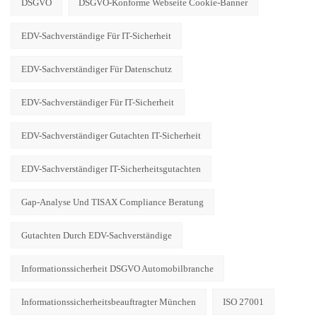
DSGVO
DSGVO-Konforme Webseite Cookie-Banner
EDV-Sachverständige Für IT-Sicherheit
EDV-Sachverständiger Für Datenschutz
EDV-Sachverständiger Für IT-Sicherheit
EDV-Sachverständiger Gutachten IT-Sicherheit
EDV-Sachverständiger IT-Sicherheitsgutachten
Gap-Analyse Und TISAX Compliance Beratung
Gutachten Durch EDV-Sachverständige
Informationssicherheit DSGVO Automobilbranche
Informationssicherheitsbeauftragter München
ISO 27001