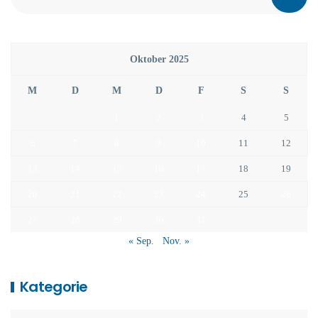
Oktober 2025
M
D
M
D
F
S
S
1
2
3
4
5
6
7
8
9
10
11
12
13
14
15
16
17
18
19
20
21
22
23
24
25
26
27
28
29
30
31
« Sep.
Nov. »
Kategorie