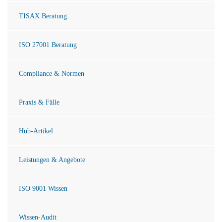
TISAX Beratung
ISO 27001 Beratung
Compliance & Normen
Praxis & Fälle
Hub-Artikel
Leistungen & Angebote
ISO 9001 Wissen
Wissen-Audit