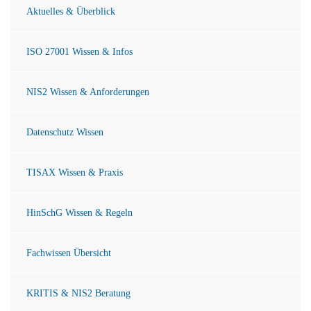
Aktuelles & Überblick
ISO 27001 Wissen & Infos
NIS2 Wissen & Anforderungen
Datenschutz Wissen
TISAX Wissen & Praxis
HinSchG Wissen & Regeln
Fachwissen Übersicht
KRITIS & NIS2 Beratung