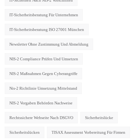
IT-Sicherheit Nach NIS-2 Vorschriften
IT-Sicherheitsberatung Für Unternehmen
IT-Sicherheitsberatung ISO 27001 München
Newsletter Ohne Zustimmung Und Abmeldung
NIS-2 Compliance Prüfen Und Umsetzen
NIS-2 Maßnahmen Gegen Cyberangriffe
Nis-2 Richtlinie Umsetzung Mittelstand
NIS-2 Vorgaben Behörden Nachweise
Rechtssichere Webseite Nach DSGVO
Sicherheitslücke
Sicherheitslücken
TISAX Assessment Vorbereitung Für Firmen