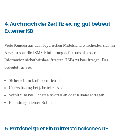
4. Auch nach der Zertifizierung gut betreut:
Externer ISB
Viele Kunden aus dem bayerischen Mittelstand entscheiden sich im
Anschluss an die ISMS-Einführung dafür, uns als externen
Informationssicherheitsbeauftragten (ISB) zu beauftragen. Das
bedeutet für Sie:
Sicherheit im laufenden Betrieb
Unterstützung bei jährlichen Audits
Soforthilfe bei Sicherheitsvorfällen oder Kundenanfragen
Entlastung interner Rollen
5. Praxisbeispiel: Ein mittelständisches IT-